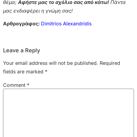
θέμα;
Αφήστε μας το σχόλιο σας από κάτω!
Πάντα
μας ενδιαφέρει η γνώμη σας!
Αρθρογράφος:
Dimitrios Alexandridis
Leave a Reply
Your email address will not be published.
Required
fields are marked
*
Comment
*