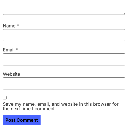
Name
*
Email
*
Website
Save my name, email, and website in this browser for
the next time I comment.