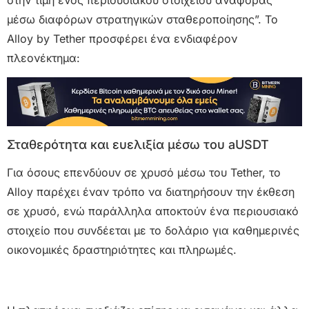
μέσω διαφόρων στρατηγικών σταθεροποίησης”. Το
Alloy by Tether προσφέρει ένα ενδιαφέρον
πλεονέκτημα:
Σταθερότητα και ευελιξία μέσω του aUSDT
Για όσους επενδύουν σε χρυσό μέσω του Tether, το
Alloy παρέχει έναν τρόπο να διατηρήσουν την έκθεση
σε χρυσό, ενώ παράλληλα αποκτούν ένα περιουσιακό
στοιχείο που συνδέεται με το δολάριο για καθημερινές
οικονομικές δραστηριότητες και πληρωμές.