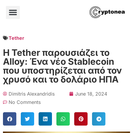
Tether
Η Tether παρουσιάζει το
Alloy: Ένα νέο Stablecoin
που υποστηρίζεται από τον
χρυσό και το δολάριο ΗΠΑ
Dimitris Alexandridis
June 18, 2024
No Comments