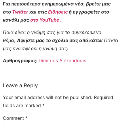
Γ
ια περισσότερα ενημερωμένα νέα, βρείτε μας
στο
Twitter
και στις
Ειδήσεις
ή εγγραφείτε στο
κανάλι μας
στο YouTube .
Ποια είναι η γνώμη σας για το συγκεκριμένο
θέμα;
Αφήστε μας το σχόλιο σας από κάτω!
Πάντα
μας ενδιαφέρει η γνώμη σας!
Αρθρογράφος:
Dimitrios Alexandridis
Leave a Reply
Your email address will not be published.
Required
fields are marked
*
Comment
*