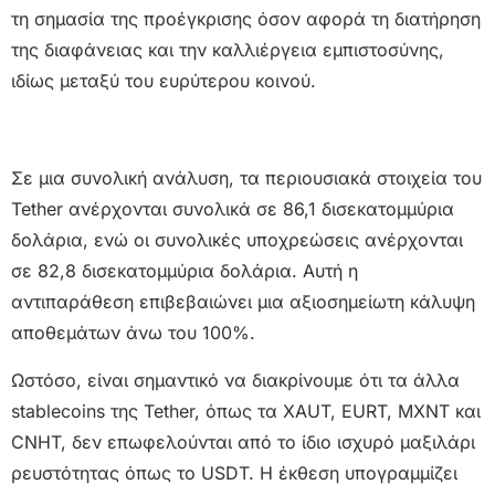
τη σημασία της προέγκρισης όσον αφορά τη διατήρηση
της διαφάνειας και την καλλιέργεια εμπιστοσύνης,
ιδίως μεταξύ του ευρύτερου κοινού.
Σε μια συνολική ανάλυση, τα περιουσιακά στοιχεία του
Tether ανέρχονται συνολικά σε 86,1 δισεκατομμύρια
δολάρια, ενώ οι συνολικές υποχρεώσεις ανέρχονται
σε 82,8 δισεκατομμύρια δολάρια. Αυτή η
αντιπαράθεση επιβεβαιώνει μια αξιοσημείωτη κάλυψη
αποθεμάτων άνω του 100%.
Ωστόσο, είναι σημαντικό να διακρίνουμε ότι τα άλλα
stablecoins της Tether, όπως τα XAUT, EURT, MXNT και
CNHT, δεν επωφελούνται από το ίδιο ισχυρό μαξιλάρι
ρευστότητας όπως το USDT. Η έκθεση υπογραμμίζει