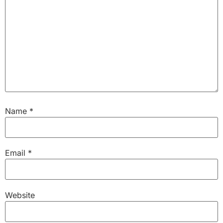
Name
*
Email
*
Website