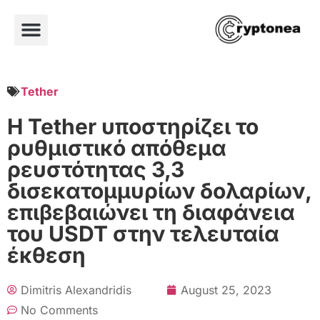
Tether
Η Tether υποστηρίζει το
ρυθμιστικό απόθεμα
ρευστότητας 3,3
δισεκατομμυρίων δολαρίων,
επιβεβαιώνει τη διαφάνεια
του USDT στην τελευταία
έκθεση
Dimitris Alexandridis
August 25, 2023
No Comments