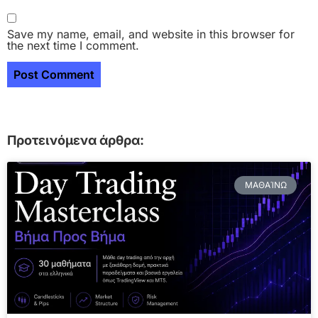
Save my name, email, and website in this browser for
the next time I comment.
Προτεινόμενα άρθρα:
ΜΑΘΑΊΝΩ