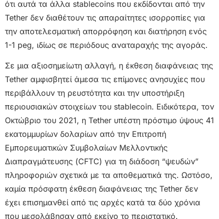
ότι αυτά τα άλλα stablecoins που εκδίδονται από την
Tether δεν διαθέτουν τις απαραίτητες ισορροπίες για
την αποτελεσματική απορρόφηση και διατήρηση ενός
1-1 peg, ιδίως σε περιόδους αναταραχής της αγοράς.
Σε μια αξιοσημείωτη αλλαγή, η έκθεση διαφάνειας της
Tether αμφισβητεί άμεσα τις επίμονες ανησυχίες που
περιβάλλουν τη ρευστότητα και την υποστήριξη
περιουσιακών στοιχείων του stablecoin. Ειδικότερα, τον
Οκτώβριο του 2021, η Tether υπέστη πρόστιμο ύψους 41
εκατομμυρίων δολαρίων από την Επιτροπή
Εμπορευματικών Συμβολαίων Μελλοντικής
Διαπραγμάτευσης (CFTC) για τη διάδοση “ψευδών”
πληροφοριών σχετικά με τα αποθεματικά της. Ωστόσο,
καμία πρόσφατη έκθεση διαφάνειας της Tether δεν
έχει επισημανθεί από τις αρχές κατά τα δύο χρόνια
που μεσολάβησαν από εκείνο το περιστατικό.