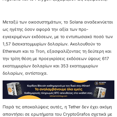
Μεταξύ των οικοσυστημάτων, το Solana αναδεικνύεται
ως ηγέτης όσον αφορά την αξία των προ-
εγκεκριμένων εκδόσεων, με το εντυπωσιακό ποσό των
1,57 δισεκατομμυρίων δολαρίων. Ακολουθούν το
Ethereum και το Tron, εξασφαλίζοντας τη δεύτερη και
την τρίτη θέση με προεγκρίσεις εκδόσεων ύψους 617
εκατομμυρίων δολαρίων και 353 εκατομμυρίων
δολαρίων, αντίστοιχα.
Παρά τις αποκαλύψεις αυτές, η Tether δεν έχει ακόμη
απαντήσει σε ερωτήματα του CryptoGrafos σχετικά με