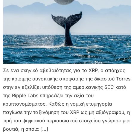
Σε ένα σκηνικό αβεβαιότητας για το XRP, ο απόηχος
της κρίσιμης συνοπτικής απόφασης της δικαστού Torres
στην εν εξελίξει υπόθεση της αμερικανικής SEC κατά
της Ripple Labs επηρεάζει την αξία του
κρυπτονομίσματος. Καθώς η νομική ετυμηγορία
παγίωσε την ταξινόμηση του XRP ως μη αξιόγραφου, η
τιμή του ψηφιακού περιουσιακού στοιχείου γνώρισε μια
βουτιά, η οποία […]