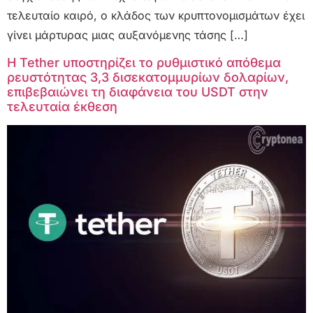
τελευταίο καιρό, ο κλάδος των κρυπτονομισμάτων έχει
γίνει μάρτυρας μιας αυξανόμενης τάσης […]
Η Tether υποστηρίζει το ρυθμιστικό απόθεμα
ρευστότητας 3,3 δισεκατομμυρίων δολαρίων,
επιβεβαιώνει τη διαφάνεια του USDT στην
τελευταία έκθεση