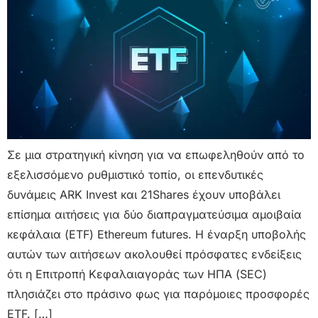
Σε μια στρατηγική κίνηση για να επωφεληθούν από το
εξελισσόμενο ρυθμιστικό τοπίο, οι επενδυτικές
δυνάμεις ARK Invest και 21Shares έχουν υποβάλει
επίσημα αιτήσεις για δύο διαπραγματεύσιμα αμοιβαία
κεφάλαια (ETF) Ethereum futures. Η έναρξη υποβολής
αυτών των αιτήσεων ακολουθεί πρόσφατες ενδείξεις
ότι η Επιτροπή Κεφαλαιαγοράς των ΗΠΑ (SEC)
πλησιάζει στο πράσινο φως για παρόμοιες προσφορές
ETF. […]