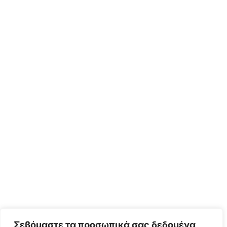
Σεβόμαστε τα προσωπικά σας δεδομένα