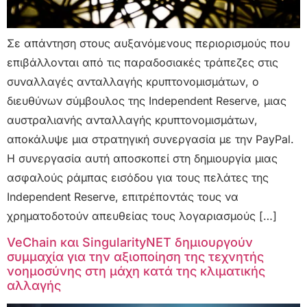
Σε απάντηση στους αυξανόμενους περιορισμούς που
επιβάλλονται από τις παραδοσιακές τράπεζες στις
συναλλαγές ανταλλαγής κρυπτονομισμάτων, ο
διευθύνων σύμβουλος της Independent Reserve, μιας
αυστραλιανής ανταλλαγής κρυπτονομισμάτων,
αποκάλυψε μια στρατηγική συνεργασία με την PayPal.
Η συνεργασία αυτή αποσκοπεί στη δημιουργία μιας
ασφαλούς ράμπας εισόδου για τους πελάτες της
Independent Reserve, επιτρέποντάς τους να
χρηματοδοτούν απευθείας τους λογαριασμούς […]
VeChain και SingularityNET δημιουργούν
συμμαχία για την αξιοποίηση της τεχνητής
νοημοσύνης στη μάχη κατά της κλιματικής
αλλαγής