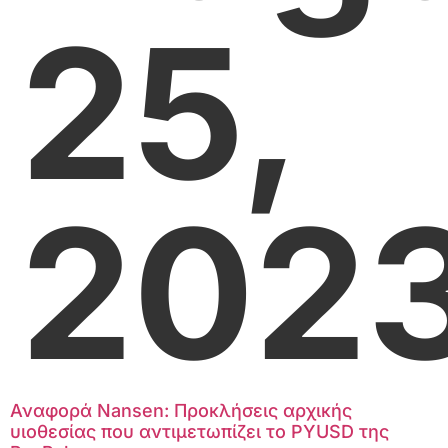
25,
202
Αναφορά Nansen: Προκλήσεις αρχικής
υιοθεσίας που αντιμετωπίζει το PYUSD της