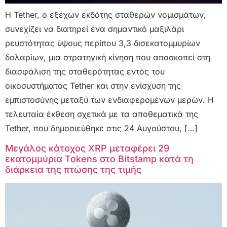
Η Tether, ο εξέχων εκδότης σταθερών νομισμάτων,
συνεχίζει να διατηρεί ένα σημαντικό μαξιλάρι
ρευστότητας ύψους περίπου 3,3 δισεκατομμυρίων
δολαρίων, μια στρατηγική κίνηση που αποσκοπεί στη
διασφάλιση της σταθερότητας εντός του
οικοσυστήματος Tether και στην ενίσχυση της
εμπιστοσύνης μεταξύ των ενδιαφερομένων μερών. Η
τελευταία έκθεση σχετικά με τα αποθεματικά της
Tether, που δημοσιεύθηκε στις 24 Αυγούστου, […]
Μεγάλος κάτοχος XRP μεταφέρει 29
εκατομμύρια Tokens στο Bitstamp κατά τη
διάρκεια της πτώσης της τιμής