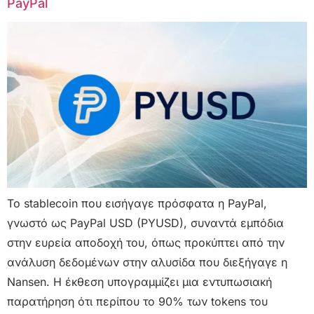
PayPal
Το stablecoin που εισήγαγε πρόσφατα η PayPal,
γνωστό ως PayPal USD (PYUSD), συναντά εμπόδια
στην ευρεία αποδοχή του, όπως προκύπτει από την
ανάλυση δεδομένων στην αλυσίδα που διεξήγαγε η
Nansen. Η έκθεση υπογραμμίζει μια εντυπωσιακή
παρατήρηση ότι περίπου το 90% των tokens του