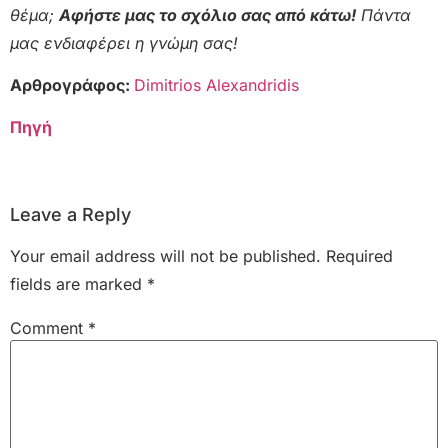
θέμα;
Αφήστε μας το σχόλιο σας από κάτω!
Πάντα
μας ενδιαφέρει η γνώμη σας!
Αρθρογράφος:
Dimitrios Alexandridis
Πηγή
Leave a Reply
Your email address will not be published.
Required
fields are marked
*
Comment
*