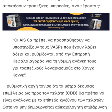
αποκτήσουν τραπεζικές υπηρεσίες, αναφέροντας:
“Οι ΑΙS θα πρέπει να προσπαθήσουν να
υποστηρίξουν τους VASPs που έχουν λάβει
άδεια και ρυθμίζονται από την Επιτροπή
Κεφαλαιαγοράς για τη νόμιμη ανάγκη τους
για τραπεζικούς λογαριασμούς στο Χονγκ
Κονγκ”.
Η ρυθμιστική αρχή τόνισε ότι τα μέτρα δέουσας
επιμέλειας ως προς τον πελάτη (CDD) θα πρέπει να
είναι ανάλογα με το επίπεδο κινδύνου των πελατών,
ώστε να μην δημιουργείται αδικαιολόγητη επιβάρυνση