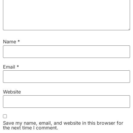
Name
*
Email
*
Website
Save my name, email, and website in this browser for
the next time I comment.