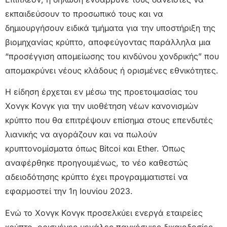
εκπαιδεύσουν το προσωπικό τους και να
δημιουργήσουν ειδικά τμήματα για την υποστήριξη της
βιομηχανίας κρύπτο, αποφεύγοντας παράλληλα μια
“προσέγγιση απομείωσης του κινδύνου χονδρικής” που
απομακρύνει νέους κλάδους ή ορισμένες εθνικότητες.
Η είδηση έρχεται εν μέσω της προετοιμασίας του
Χονγκ Κονγκ για την υιοθέτηση νέων κανονισμών
κρύπτο που θα επιτρέψουν επίσημα στους επενδυτές
λιανικής να αγοράζουν και να πωλούν
κρυπτονομίσματα όπως Bitcoi και Ether. Όπως
αναφέρθηκε προηγουμένως, το νέο καθεστώς
αδειοδότησης κρύπτο έχει προγραμματιστεί να
εφαρμοστεί την 1η Ιουνίου 2023.
Ενώ το Χονγκ Κονγκ προσελκύει ενεργά εταιρείες
κρύπτο, ορισμένες μεγάλες παγκόσμιες δικαιοδοσίες,