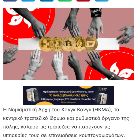
Η Νομισματική Αρχή του Χονγκ Κονγκ (HKMA), το
κεντρικό τραπεζικό ίδρυμα και ρυθμιστικό όργανο της
πόλης, κάλεσε τις τράπεζες να παρέχουν τις
υπηρεσίες τους σε επιχειρήσεις κρυπτονομισμάτων.