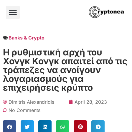
Banks & Crypto
Η ρυθμιστική αρχή του
Χονγκ Κονγκ απαιτεί από τις
τράπεζες να ανοίγουν
λογαριασμούς για
επιχειρήσεις κρύπτο
Dimitris Alexandridis
April 28, 2023
No Comments