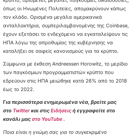
όπως οι Ηνωμένες Πολιτείες, απομακρύνουν κάπως
τον κλάδο. Ορισμένα μεγάλα αμερικανικά
ανταλλακτήρια, συμπεριλαμβανομένης της Coinbase,
έχουν εξετάσει το ενδεχόμενο να εγκαταλείψουν τις
ΗΠΑ λόγω της απροθυμίας της κυβέρνησης να
καταλήξει σε σαφείς κανονισμούς για τα κρύπτο.
Σύμφωνα με έκθεση Andreessen Horowitz, το μερίδιο
των παγκόσμιων προγραμματιστών κρύπτο που
εδρεύουν στις ΗΠΑ μειώθηκε κατά 26% από το 2018
έως το 2022.
Γ
ια περισσότερα ενημερωμένα νέα, βρείτε μας
στο
Twitter
και στις
Ειδήσεις
ή εγγραφείτε στο
κανάλι μας
στο YouTube .
Ποια είναι η γνώμη σας για το συγκεκριμένο