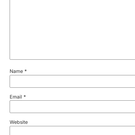
Name
*
Email
*
Website