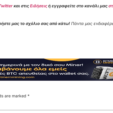
Twitter
και στις
Ειδήσεις
ή εγγραφείτε στο κανάλι μας
σ
ήστε μας το σχόλιο σας από κάτω!
Πάντα μας ενδιαφέρε
lds are marked
*