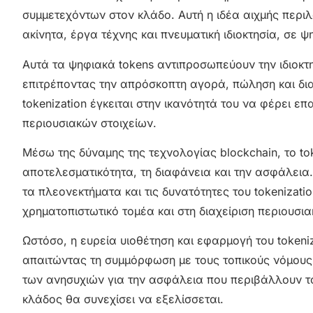
συμμετεχόντων στον κλάδο. Αυτή η ιδέα αιχμής περι
ακίνητα, έργα τέχνης και πνευματική ιδιοκτησία, σε
Αυτά τα ψηφιακά tokens αντιπροσωπεύουν την ιδιοκτη
επιτρέποντας την απρόσκοπτη αγορά, πώληση και δ
tokenization έγκειται στην ικανότητά του να φέρει 
περιουσιακών στοιχείων.
Μέσω της δύναμης της τεχνολογίας blockchain, το tok
αποτελεσματικότητα, τη διαφάνεια και την ασφάλεια
τα πλεονεκτήματα και τις δυνατότητες του tokenizati
χρηματοπιστωτικό τομέα και στη διαχείριση περιουσια
Ωστόσο, η ευρεία υιοθέτηση και εφαρμογή του tokeniz
απαιτώντας τη συμμόρφωση με τους τοπικούς νόμους κ
των ανησυχιών για την ασφάλεια που περιβάλλουν τα
κλάδος θα συνεχίσει να εξελίσσεται.