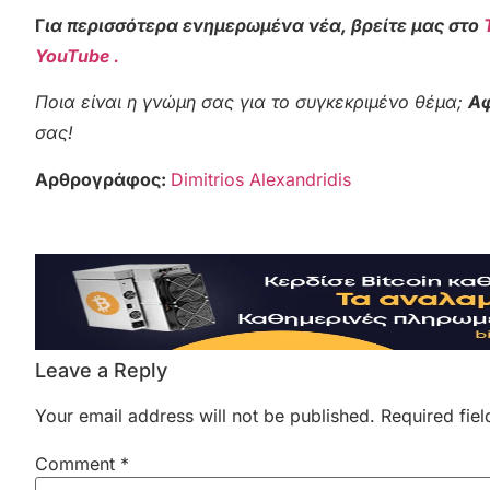
Γ
ια περισσότερα ενημερωμένα νέα, βρείτε μας στο
YouTube .
Ποια είναι η γνώμη σας για το συγκεκριμένο θέμα;
Αφ
σας!
Αρθρογράφος:
Dimitrios Alexandridis
Leave a Reply
Your email address will not be published.
Required fie
Comment
*