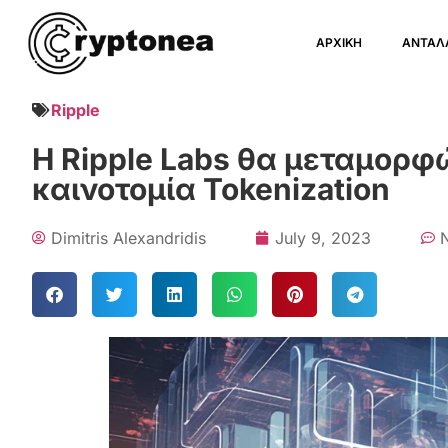
ΑΡΧΙΚΗ
ΑΝΤΑΛ
Ripple
Η Ripple Labs θα μεταμορφ
καινοτομία Tokenization
Dimitris Alexandridis
July 9, 2023