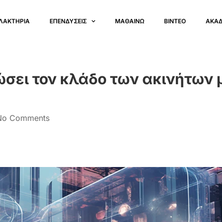
ΛΑΚΤΗΡΙΑ
ΕΠΕΝΔΥΣΕΙΣ
ΜΑΘΑΙΝΩ
ΒΙΝΤΕΟ
ΑΚΑ
ώσει τον κλάδο των ακινήτων 
No Comments