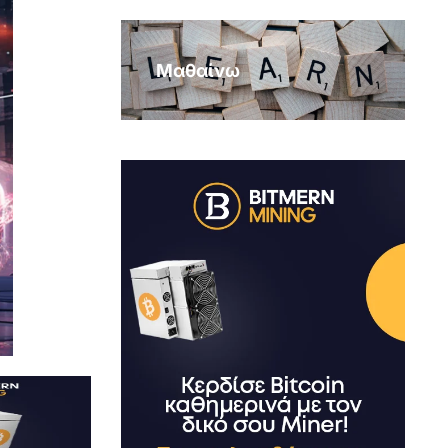
Μαθαίνω