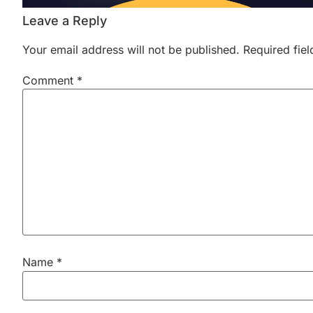
Leave a Reply
Your email address will not be published.
Required fie
Comment
*
Name
*