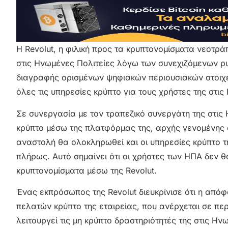
Η Revolut, η φιλική προς τα κρυπτονομίσματα νεοτρ
στις Ηνωμένες Πολιτείες λόγω των συνεχιζόμενων ρυ
διαγραφής ορισμένων ψηφιακών περιουσιακών στοιχε
όλες τις υπηρεσίες κρύπτο για τους χρήστες της στις
Σε συνεργασία με τον τραπεζικό συνεργάτη της στις 
κρύπτο μέσω της πλατφόρμας της, αρχής γενομένης α
αναστολή θα ολοκληρωθεί και οι υπηρεσίες κρύπτο 
πλήρως. Αυτό σημαίνει ότι οι χρήστες των ΗΠΑ δεν
κρυπτονομίσματα μέσω της Revolut.
Ένας εκπρόσωπος της Revolut διευκρίνισε ότι η από
πελατών κρύπτο της εταιρείας, που ανέρχεται σε περ
λειτουργεί τις μη κρύπτο δραστηριότητές της στις Ην