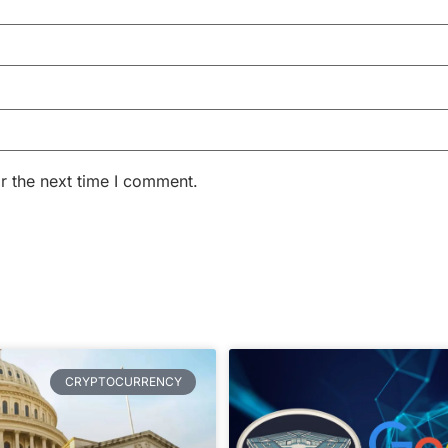
r the next time I comment.
CRYPTOCURRENCY