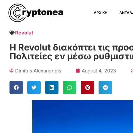
ΑΡΧΙΚΗ
ΑΝΤΑΛ
Revolut
Η Revolut διακόπτει τις πρ
Πολιτείες εν μέσω ρυθμιστ
Dimitris Alexandridis
August 4, 2023