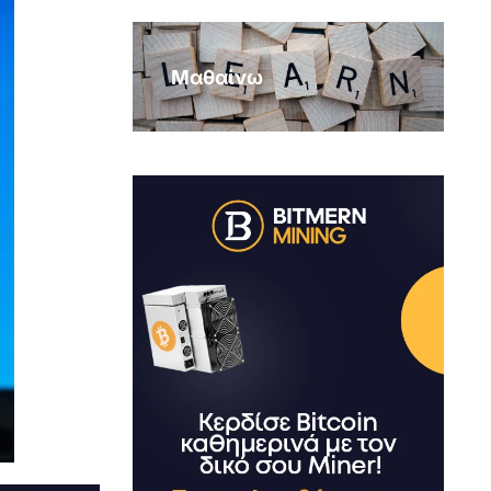
Μαθαίνω