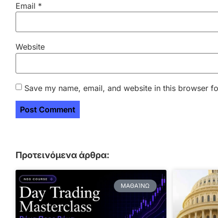
Email
*
Website
Save my name, email, and website in this browser fo
Προτεινόμενα άρθρα:
ΜΑΘΑΊΝΩ