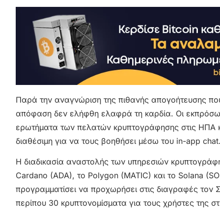
Παρά την αναγνώριση της πιθανής απογοήτευσης που μ
απόφαση δεν ελήφθη ελαφρά τη καρδία. Οι εκπρόσωπ
ερωτήματα των πελατών κρυπτογράφησης στις ΗΠΑ και
διαθέσιμη για να τους βοηθήσει μέσω του in-app chat
Η διαδικασία αναστολής των υπηρεσιών κρυπτογράφη
Cardano (ADA), το Polygon (MATIC) και το Solana (SOL
προγραμματίσει να προχωρήσει στις διαγραφές τον Σ
περίπου 30 κρυπτονομίσματα για τους χρήστες της στ