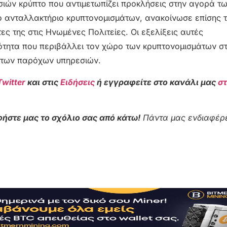
σιών κρύπτο που αντιμετωπίζει προκλήσεις στην αγορά τ
ιο ανταλλακτήριο κρυπτονομισμάτων, ανακοίνωσε επίσης 
ς της στις Ηνωμένες Πολιτείες. Οι εξελίξεις αυτές
ότητα που περιβάλλει τον χώρο των κρυπτονομισμάτων στ
ς των παρόχων υπηρεσιών.
Twitter
και στις
Ειδήσεις
ή εγγραφείτε στο κανάλι μας
σ
ήστε μας το σχόλιο σας από κάτω!
Πάντα μας ενδιαφέρε