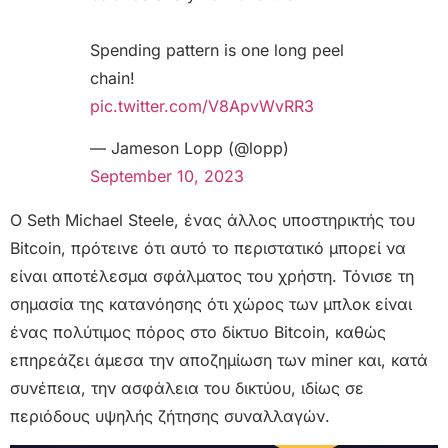
Spending pattern is one long peel
chain!
pic.twitter.com/V8ApvWvRR3
— Jameson Lopp (@lopp)
September 10, 2023
Ο Seth Michael Steele, ένας άλλος υποστηρικτής του
Bitcoin, πρότεινε ότι αυτό το περιστατικό μπορεί να
είναι αποτέλεσμα σφάλματος του χρήστη. Τόνισε τη
σημασία της κατανόησης ότι χώρος των μπλοκ είναι
ένας πολύτιμος πόρος στο δίκτυο Bitcoin, καθώς
επηρεάζει άμεσα την αποζημίωση των miner και, κατά
συνέπεια, την ασφάλεια του δικτύου, ιδίως σε
περιόδους υψηλής ζήτησης συναλλαγών.