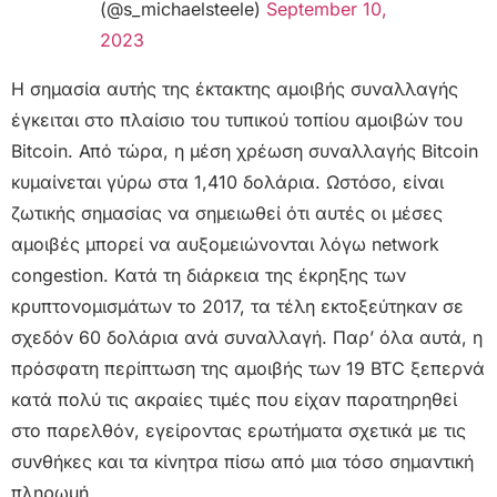
(@s_michaelsteele)
September 10,
2023
Η σημασία αυτής της έκτακτης αμοιβής συναλλαγής
έγκειται στο πλαίσιο του τυπικού τοπίου αμοιβών του
Bitcoin. Από τώρα, η μέση χρέωση συναλλαγής Bitcoin
κυμαίνεται γύρω στα 1,410 δολάρια. Ωστόσο, είναι
ζωτικής σημασίας να σημειωθεί ότι αυτές οι μέσες
αμοιβές μπορεί να αυξομειώνονται λόγω network
congestion. Κατά τη διάρκεια της έκρηξης των
κρυπτονομισμάτων το 2017, τα τέλη εκτοξεύτηκαν σε
σχεδόν 60 δολάρια ανά συναλλαγή. Παρ’ όλα αυτά, η
πρόσφατη περίπτωση της αμοιβής των 19 BTC ξεπερνά
κατά πολύ τις ακραίες τιμές που είχαν παρατηρηθεί
στο παρελθόν, εγείροντας ερωτήματα σχετικά με τις
συνθήκες και τα κίνητρα πίσω από μια τόσο σημαντική
πληρωμή.