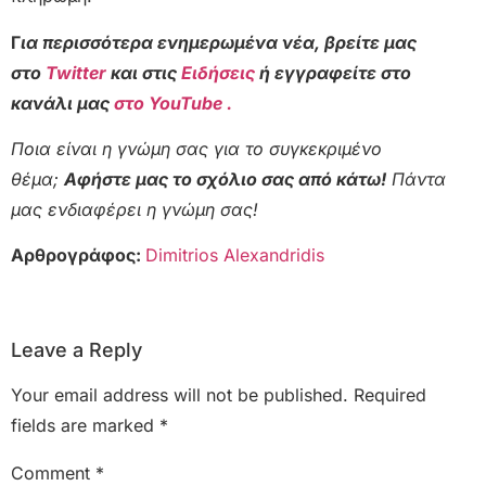
Γ
ια περισσότερα ενημερωμένα νέα, βρείτε μας
στο
Twitter
και στις
Ειδήσεις
ή εγγραφείτε στο
κανάλι μας
στο YouTube .
Ποια είναι η γνώμη σας για το συγκεκριμένο
θέμα;
Αφήστε μας το σχόλιο σας από κάτω!
Πάντα
μας ενδιαφέρει η γνώμη σας!
Αρθρογράφος:
Dimitrios Alexandridis
Leave a Reply
Your email address will not be published.
Required
fields are marked
*
Comment
*