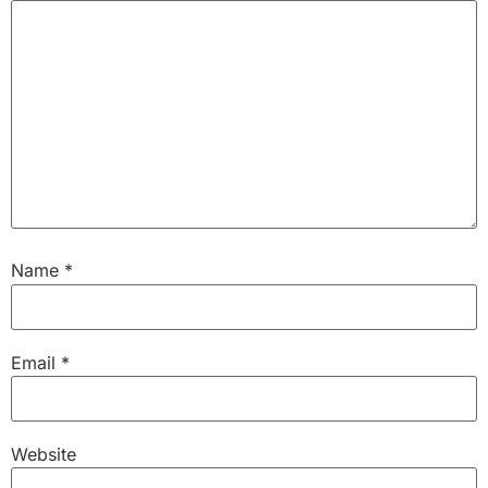
Name
*
Email
*
Website