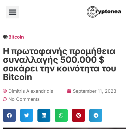
Bitcoin
Η πρωτοφανής προμήθεια
συναλλαγής 500.000 $
σοκάρει την κοινότητα του
Bitcoin
Dimitris Alexandridis
September 11, 2023
No Comments