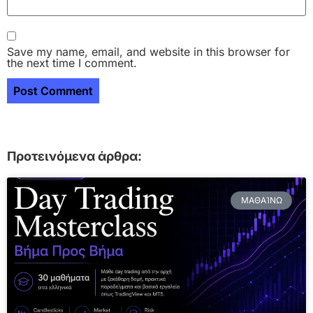
Save my name, email, and website in this browser for
the next time I comment.
Προτεινόμενα άρθρα:
ΜΑΘΑΊΝΩ