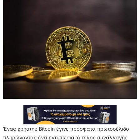
Ένας χρήστης Bitcoin έγινε πρόσφατα πρωτοσέλιδο
πληρώνοντας ένα εντυπωσιακό τέλος συναλλαγής