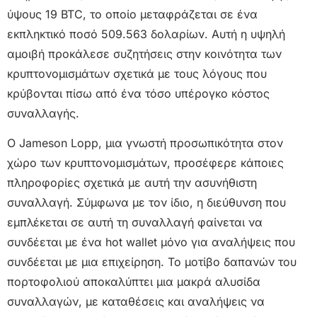
ύψους 19 BTC, το οποίο μεταφράζεται σε ένα
εκπληκτικό ποσό 509.563 δολαρίων. Αυτή η υψηλή
αμοιβή προκάλεσε συζητήσεις στην κοινότητα των
κρυπτονομισμάτων σχετικά με τους λόγους που
κρύβονται πίσω από ένα τόσο υπέρογκο κόστος
συναλλαγής.
Ο Jameson Lopp, μια γνωστή προσωπικότητα στον
χώρο των κρυπτονομισμάτων, προσέφερε κάποιες
πληροφορίες σχετικά με αυτή την ασυνήθιστη
συναλλαγή. Σύμφωνα με τον ίδιο, η διεύθυνση που
εμπλέκεται σε αυτή τη συναλλαγή φαίνεται να
συνδέεται με ένα hot wallet μόνο για αναλήψεις που
συνδέεται με μια επιχείρηση. Το μοτίβο δαπανών του
πορτοφολιού αποκαλύπτει μια μακρά αλυσίδα
συναλλαγών, με καταθέσεις και αναλήψεις να