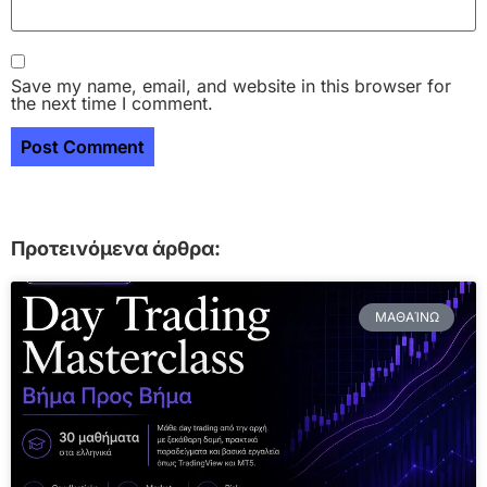
Save my name, email, and website in this browser for
the next time I comment.
Προτεινόμενα άρθρα:
ΜΑΘΑΊΝΩ