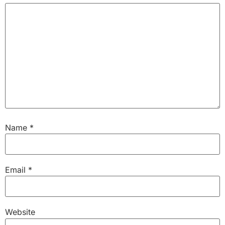
Name
*
Email
*
Website