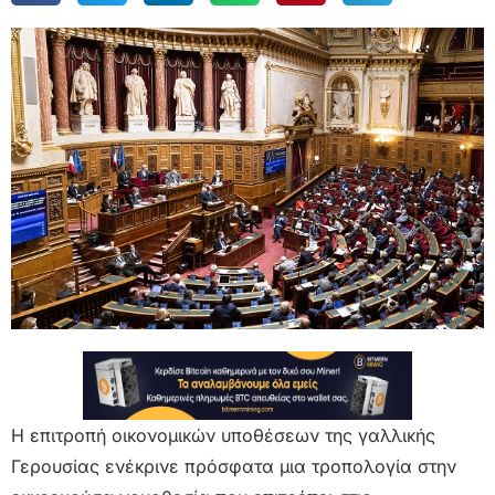
Η επιτροπή οικονομικών υποθέσεων της γαλλικής
Γερουσίας ενέκρινε πρόσφατα μια τροπολογία στην