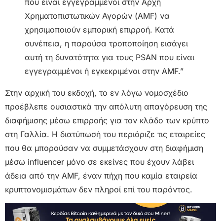
που είναι εγγεγραμμένοι στην Αρχή
Χρηματοπιστωτικών Αγορών (AMF) να
χρησιμοποιούν εμπορική επιρροή. Κατά
συνέπεια, η παρούσα τροποποίηση εισάγει
αυτή τη δυνατότητα για τους PSAN που είναι
εγγεγραμμένοι ή εγκεκριμένοι στην AMF.”
Στην αρχική του εκδοχή, το εν λόγω νομοσχέδιο
προέβλεπε ουσιαστικά την απόλυτη απαγόρευση της
διαφήμισης μέσω επιρροής για τον κλάδο των κρύπτο
στη Γαλλία. Η διατύπωσή του περιόριζε τις εταιρείες
που θα μπορούσαν να συμμετάσχουν στη διαφήμιση
μέσω influencer μόνο σε εκείνες που έχουν λάβει
άδεια από την AMF, έναν πήχη που καμία εταιρεία
κρυπτονομισμάτων δεν πληροί επί του παρόντος.