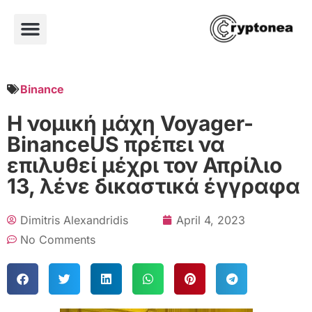
Binance
Η νομική μάχη Voyager-
BinanceUS πρέπει να
επιλυθεί μέχρι τον Απρίλιο
13, λένε δικαστικά έγγραφα
Dimitris Alexandridis
April 4, 2023
No Comments