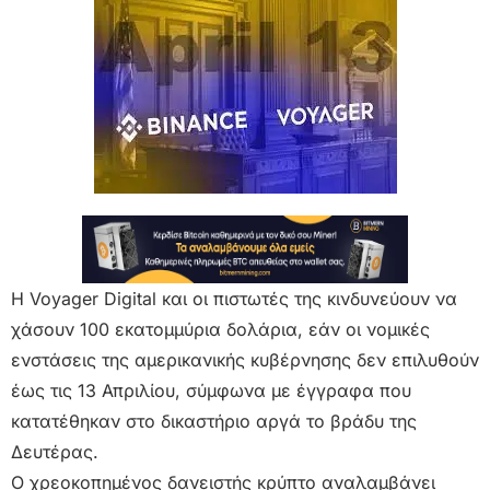
Η Voyager Digital και οι πιστωτές της κινδυνεύουν να
χάσουν 100 εκατομμύρια δολάρια, εάν οι νομικές
ενστάσεις της αμερικανικής κυβέρνησης δεν επιλυθούν
έως τις 13 Απριλίου, σύμφωνα με έγγραφα που
κατατέθηκαν στο δικαστήριο αργά το βράδυ της
Δευτέρας.
Ο χρεοκοπημένος δανειστής κρύπτο αναλαμβάνει