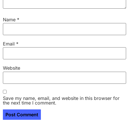
Name
*
Email
*
Website
Save my name, email, and website in this browser for
the next time I comment.