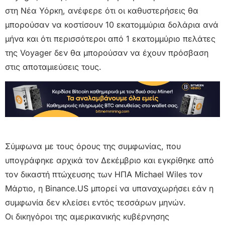
στη Νέα Υόρκη, ανέφερε ότι οι καθυστερήσεις θα
μπορούσαν να κοστίσουν 10 εκατομμύρια δολάρια ανά
μήνα και ότι περισσότεροι από 1 εκατομμύριο πελάτες
της Voyager δεν θα μπορούσαν να έχουν πρόσβαση
στις αποταμιεύσεις τους.
Σύμφωνα με τους όρους της συμφωνίας, που
υπογράφηκε αρχικά τον Δεκέμβριο και εγκρίθηκε από
τον δικαστή πτώχευσης των ΗΠΑ Michael Wiles τον
Μάρτιο, η Binance.US μπορεί να υπαναχωρήσει εάν η
συμφωνία δεν κλείσει εντός τεσσάρων μηνών.
Οι δικηγόροι της αμερικανικής κυβέρνησης