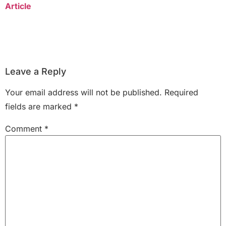
Article
Leave a Reply
Your email address will not be published.
Required
fields are marked
*
Comment
*