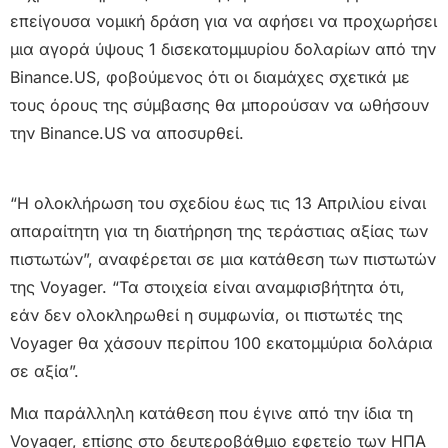
επείγουσα νομική δράση για να αφήσει να προχωρήσει
μια αγορά ύψους 1 δισεκατομμυρίου δολαρίων από την
Binance.US, φοβούμενος ότι οι διαμάχες σχετικά με
τους όρους της σύμβασης θα μπορούσαν να ωθήσουν
την Binance.US να αποσυρθεί.
“Η ολοκλήρωση του σχεδίου έως τις 13 Απριλίου είναι
απαραίτητη για τη διατήρηση της τεράστιας αξίας των
πιστωτών”, αναφέρεται σε μια κατάθεση των πιστωτών
της Voyager. “Τα στοιχεία είναι αναμφισβήτητα ότι,
εάν δεν ολοκληρωθεί η συμφωνία, οι πιστωτές της
Voyager θα χάσουν περίπου 100 εκατομμύρια δολάρια
σε αξία”.
Μια παράλληλη κατάθεση που έγινε από την ίδια τη
Voyager, επίσης στο δευτεροβάθμιο εφετείο των ΗΠΑ