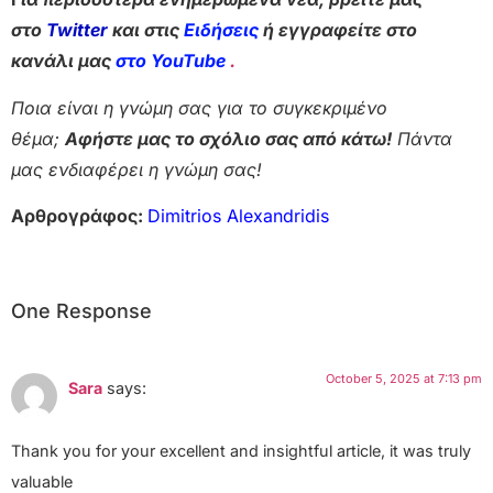
στο
Twitter
και στις
Ειδήσεις
ή εγγραφείτε στο
κανάλι μας
στο YouTube
.
Ποια είναι η γνώμη σας για το συγκεκριμένο
θέμα;
Αφήστε μας το σχόλιο σας από κάτω!
Πάντα
μας ενδιαφέρει η γνώμη σας!
Αρθρογράφος:
Dimitrios Alexandridis
One Response
October 5, 2025 at 7:13 pm
Sara
says:
Thank you for your excellent and insightful article, it was truly
valuable