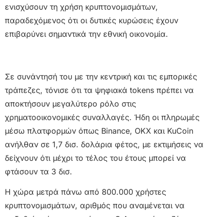
ενισχύσουν τη χρήση κρυπτονομισμάτων,
παραδεχόμενος ότι οι δυτικές κυρώσεις έχουν
επιβαρύνει σημαντικά την εθνική οικονομία.
Σε συνάντησή του με την κεντρική και τις εμπορικές
τράπεζες, τόνισε ότι τα ψηφιακά tokens πρέπει να
αποκτήσουν μεγαλύτερο ρόλο στις
χρηματοοικονομικές συναλλαγές. Ήδη οι πληρωμές
μέσω πλατφορμών όπως Binance, OKX και KuCoin
ανήλθαν σε 1,7 δισ. δολάρια φέτος, με εκτιμήσεις να
δείχνουν ότι μέχρι το τέλος του έτους μπορεί να
φτάσουν τα 3 δισ.
Η χώρα μετρά πάνω από 800.000 χρήστες
κρυπτονομισμάτων, αριθμός που αναμένεται να