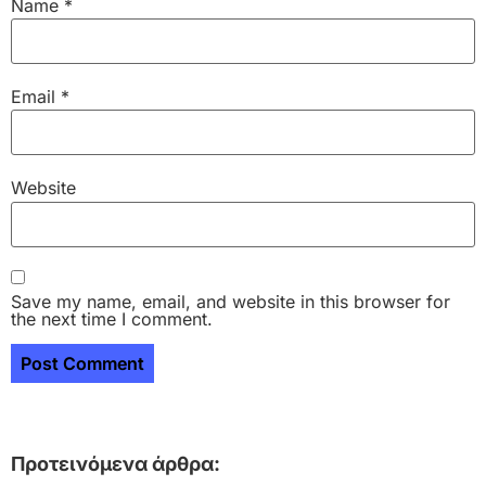
Name
*
Email
*
Website
Save my name, email, and website in this browser for
the next time I comment.
Προτεινόμενα άρθρα: