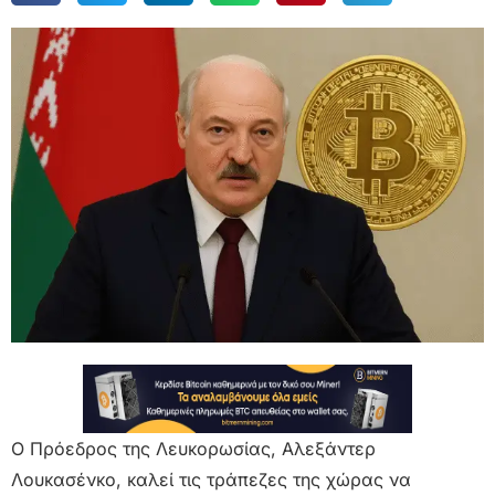
Ο Πρόεδρος της Λευκορωσίας, Αλεξάντερ
Λουκασένκο, καλεί τις τράπεζες της χώρας να