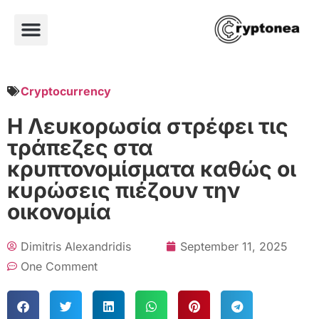
Cryptocurrency
Η Λευκορωσία στρέφει τις
τράπεζες στα
κρυπτονομίσματα καθώς οι
κυρώσεις πιέζουν την
οικονομία
Dimitris Alexandridis
September 11, 2025
One Comment