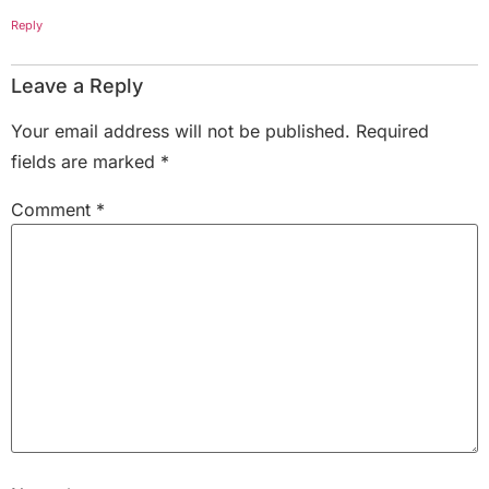
Reply
Leave a Reply
Your email address will not be published.
Required
fields are marked
*
Comment
*