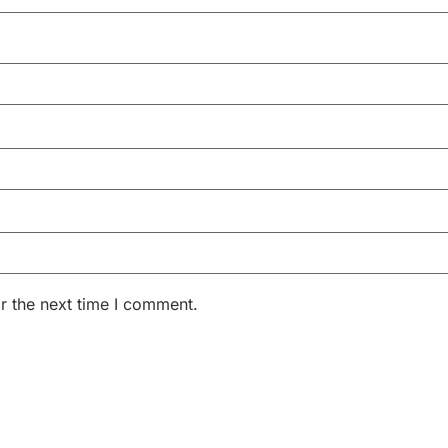
r the next time I comment.