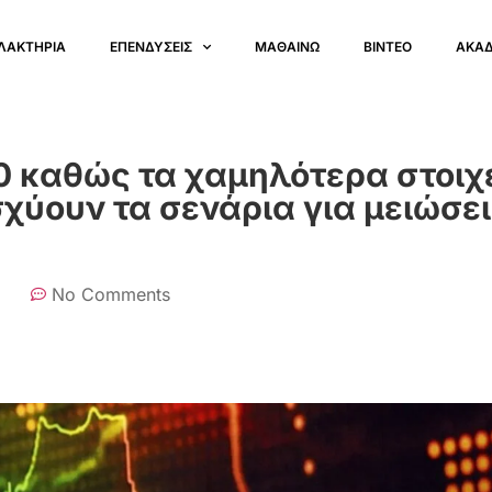
ΛΑΚΤΗΡΙΑ
ΕΠΕΝΔΥΣΕΙΣ
ΜΑΘΑΙΝΩ
ΒΙΝΤΕΟ
ΑΚΑ
00 καθώς τα χαμηλότερα στοιχ
χύουν τα σενάρια για μειώσε
No Comments