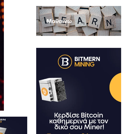
Μαθαίνω