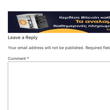
Leave a Reply
Your email address will not be published.
Required fie
Comment
*