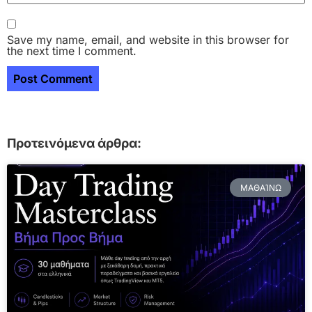
Save my name, email, and website in this browser for
the next time I comment.
Προτεινόμενα άρθρα:
ΜΑΘΑΊΝΩ