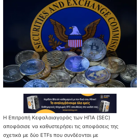
Η Επιτροπή Κεφαλαιαγοράς των ΗΠΑ (SEC)
αποφάσισε να καθυστερήσει τις αποφάσεις της
σχετικά με δύο ETFs που συνδέονται με