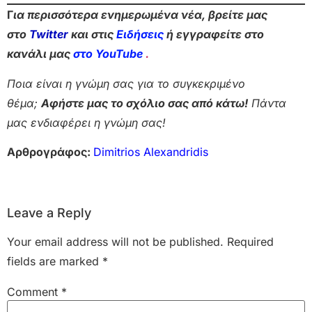
Γ
ια περισσότερα ενημερωμένα νέα, βρείτε μας
στο
Twitter
και στις
Ειδήσεις
ή εγγραφείτε στο
κανάλι μας
στο YouTube
.
Ποια είναι η γνώμη σας για το συγκεκριμένο
θέμα;
Αφήστε μας το σχόλιο σας από κάτω!
Πάντα
μας ενδιαφέρει η γνώμη σας!
Αρθρογράφος:
Dimitrios Alexandridis
Leave a Reply
Your email address will not be published.
Required
fields are marked
*
Comment
*