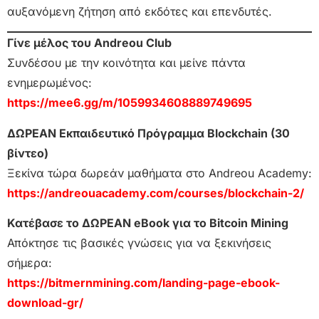
αυξανόμενη ζήτηση από εκδότες και επενδυτές.
Γίνε μέλος του Andreou Club
Συνδέσου με την κοινότητα και μείνε πάντα
ενημερωμένος:
https://mee6.gg/m/1059934608889749695
ΔΩΡΕΑΝ Εκπαιδευτικό Πρόγραμμα Blockchain (30
βίντεο)
Ξεκίνα τώρα δωρεάν μαθήματα στο Andreou Academy:
https://andreouacademy.com/courses/blockchain-2/
Κατέβασε το ΔΩΡΕΑΝ eBook για το Bitcoin Mining
Απόκτησε τις βασικές γνώσεις για να ξεκινήσεις
σήμερα:
https://bitmernmining.com/landing-page-ebook-
download-gr/