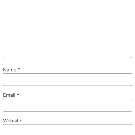
Name
*
Email
*
Website