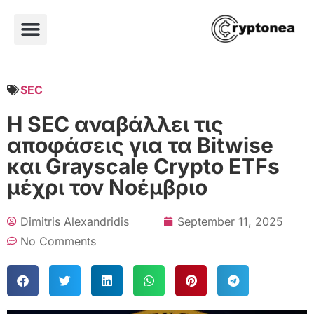
SEC
Η SEC αναβάλλει τις
αποφάσεις για τα Bitwise
και Grayscale Crypto ETFs
μέχρι τον Νοέμβριο
Dimitris Alexandridis
September 11, 2025
No Comments