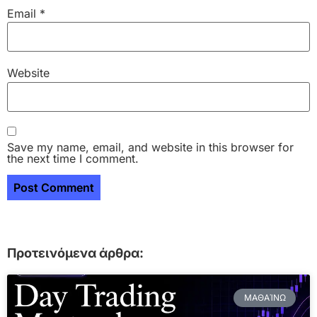
Email
*
Website
Save my name, email, and website in this browser for
the next time I comment.
Προτεινόμενα άρθρα:
ΜΑΘΑΊΝΩ