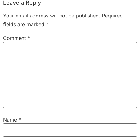
Leave a Reply
Your email address will not be published.
Required
fields are marked
*
Comment
*
Name
*