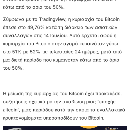
κάτω από το όριο του 50%.
Σύμφωνα με το Tradingview, η κυριαρχία του Bitcoin
έπεσε στο 49,76% κατά τη διάρκεια των ασιατικών
συναλλαγών στις 14 Ιουλίου. Αυτό έρχεται αφού η
κυριαρχία του Bitcoin στην αγορά κυμαινόταν γύρω
στο 51% με 52% τις τελευταίες 24 ημέρες, μετά από
μια διετή περίοδο που κυμαινόταν κάτω από το όριο
του 50%.
Η μείωση της κυριαρχίας του Bitcoin έχει προκαλέσει
συζητήσεις σχετικά με την αναβίωση μιας “εποχής
altcoin”, μιας περιόδου κατά την οποία τα εναλλακτικά
κρυπτονομίσματα υπεραποδίδουν του Bitcoin.