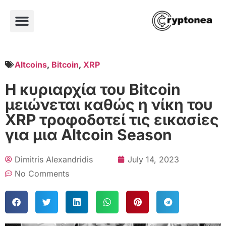
Altcoins
,
Bitcoin
,
XRP
Η κυριαρχία του Bitcoin
μειώνεται καθώς η νίκη του
XRP τροφοδοτεί τις εικασίες
για μια Altcoin Season
Dimitris Alexandridis
July 14, 2023
No Comments