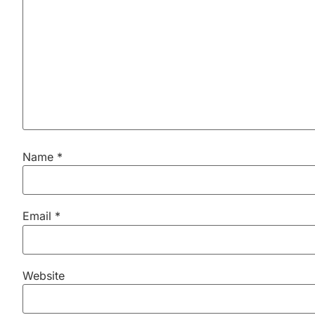
Name
*
Email
*
Website