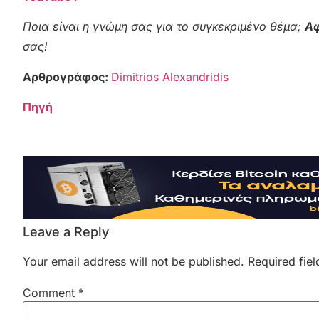
Ποια είναι η γνώμη σας για το συγκεκριμένο θέμα;
Αφ
σας!
Αρθρογράφος:
Dimitrios Alexandridis
Πηγή
Leave a Reply
Your email address will not be published.
Required fie
Comment
*