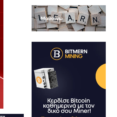
Μαθαίνω