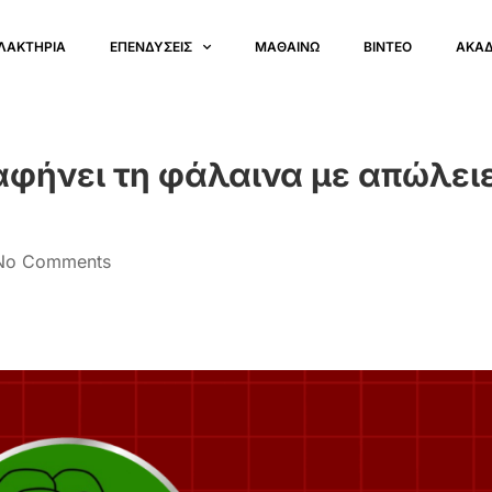
ΛΑΚΤΗΡΙΑ
ΕΠΕΝΔΥΣΕΙΣ
ΜΑΘΑΙΝΩ
ΒΙΝΤΕΟ
ΑΚΑ
αφήνει τη φάλαινα με απώλει
No Comments