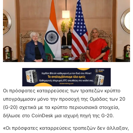
Οι πρόσφατες καταρρεύσεις των τραπεζών κρύπτο
υπογράμμισαν μόνο την προσοχή της Ομάδας των 20
(G-20) σχετικά με τα κρύπτο περιουσιακά στοιχεία,
δήλωσε στο CoinDesk μια ισχυρή πηγή της G-20.
«Οι πρόσφατες καταρρεύσεις τραπεζών δεν άλλαξαν,