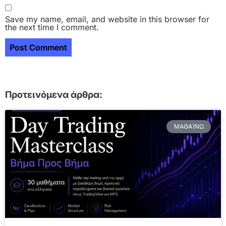
Save my name, email, and website in this browser for
the next time I comment.
Προτεινόμενα άρθρα:
ΜΑΘΑΊΝΩ