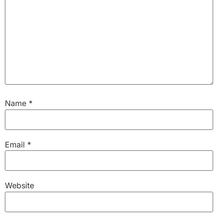
Name
*
Email
*
Website