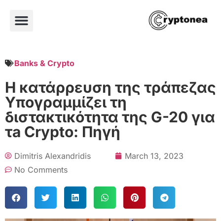
Banks & Crypto
Η κατάρρευση της τράπεζας
Υπογραμμίζει τη
διστακτικότητα της G-20 για
τa Crypto: Πηγή
Dimitris Alexandridis
March 13, 2023
No Comments