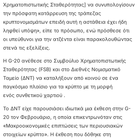
Χρηματοπιστωτικής Σταθερότητας] να συνυπολογίσουν
την πρόσφατη κατάρρευση της τράπεζας
κρυπτονομισμάτων επειδή αυτή η αστάθεια έχει ήδη
ληφθεί υπόψη», είπε το πρόσωπο, ενώ πρόσθεσε ότι
οι υπεύθυνοι για την ατζέντα είναι παρακολουθώντας
στενά τις εξελίξεις.
Η G-20 ανέθεσε στο Συμβούλιο Χρηματοπιστωτικής
Σταθερότητας (FSB) και στο Διεθνές Νομισματικό
Ταμείο (ΔΝΤ) να καταλήξουν από κοινού σε ένα
παγκόσμιο πλαίσιο για τα κρύπτο με τη μορφή
ενός συνθετικού χαρτιού .
Το ΔΝΤ είχε παρουσιάσει ιδιωτικά μια έκθεση στην G-
20 τον Φεβρουάριο, η οποία επικεντρωνόταν στις
«Μακροοικονομικές επιπτώσεις των περιουσιακών
στοιχείων κρύπτο». Η έκθεση που δόθηκε στη