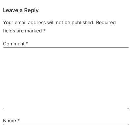
Leave a Reply
Your email address will not be published.
Required
fields are marked
*
Comment
*
Name
*