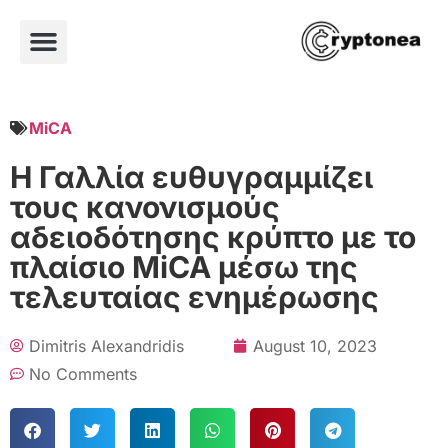
MiCA
Η Γαλλία ευθυγραμμίζει
τους κανονισμούς
αδειοδότησης κρύπτο με το
πλαίσιο MiCA μέσω της
τελευταίας ενημέρωσης
Dimitris Alexandridis
August 10, 2023
No Comments