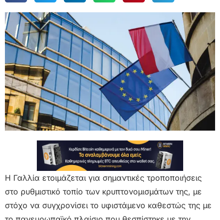
Η Γαλλία ετοιμάζεται για σημαντικές τροποποιήσεις
στο ρυθμιστικό τοπίο των κρυπτονομισμάτων της, με
στόχο να συγχρονίσει το υφιστάμενο καθεστώς της με
το πανευρωπαϊκό πλαίσιο που θεσπίστηκε με την