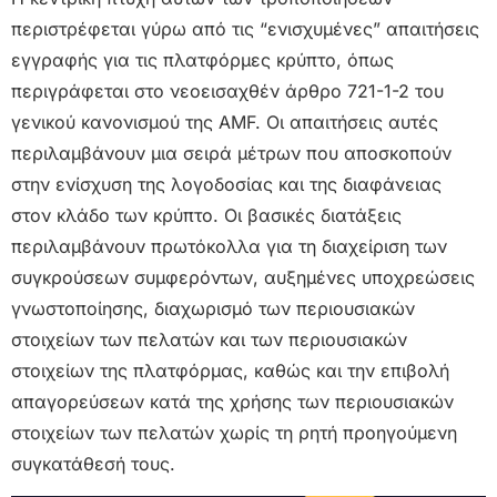
περιστρέφεται γύρω από τις “ενισχυμένες” απαιτήσεις
εγγραφής για τις πλατφόρμες κρύπτο, όπως
περιγράφεται στο νεοεισαχθέν άρθρο 721-1-2 του
γενικού κανονισμού της AMF. Οι απαιτήσεις αυτές
περιλαμβάνουν μια σειρά μέτρων που αποσκοπούν
στην ενίσχυση της λογοδοσίας και της διαφάνειας
στον κλάδο των κρύπτο. Οι βασικές διατάξεις
περιλαμβάνουν πρωτόκολλα για τη διαχείριση των
συγκρούσεων συμφερόντων, αυξημένες υποχρεώσεις
γνωστοποίησης, διαχωρισμό των περιουσιακών
στοιχείων των πελατών και των περιουσιακών
στοιχείων της πλατφόρμας, καθώς και την επιβολή
απαγορεύσεων κατά της χρήσης των περιουσιακών
στοιχείων των πελατών χωρίς τη ρητή προηγούμενη
συγκατάθεσή τους.