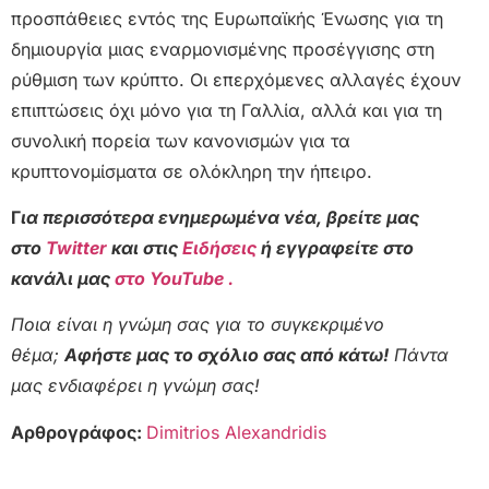
προσπάθειες εντός της Ευρωπαϊκής Ένωσης για τη
δημιουργία μιας εναρμονισμένης προσέγγισης στη
ρύθμιση των κρύπτο. Οι επερχόμενες αλλαγές έχουν
επιπτώσεις όχι μόνο για τη Γαλλία, αλλά και για τη
συνολική πορεία των κανονισμών για τα
κρυπτονομίσματα σε ολόκληρη την ήπειρο.
Γ
ια περισσότερα ενημερωμένα νέα, βρείτε μας
στο
Twitter
και στις
Ειδήσεις
ή εγγραφείτε στο
κανάλι μας
στο YouTube .
Ποια είναι η γνώμη σας για το συγκεκριμένο
θέμα;
Αφήστε μας το σχόλιο σας από κάτω!
Πάντα
μας ενδιαφέρει η γνώμη σας!
Αρθρογράφος:
Dimitrios Alexandridis