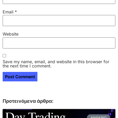
Email
*
Website
Save my name, email, and website in this browser for
the next time I comment.
Προτεινόμενα άρθρα:
ΜΑΘΑΊΝΩ