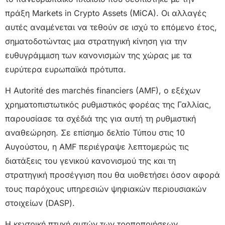
πράξη Markets in Crypto Assets (MiCA). Οι αλλαγές
αυτές αναμένεται να τεθούν σε ισχύ το επόμενο έτος,
σηματοδοτώντας μια στρατηγική κίνηση για την
ευθυγράμμιση των κανονισμών της χώρας με τα
ευρύτερα ευρωπαϊκά πρότυπα.
Η Autorité des marchés financiers (AMF), ο εξέχων
χρηματοπιστωτικός ρυθμιστικός φορέας της Γαλλίας,
παρουσίασε τα σχέδιά της για αυτή τη ρυθμιστική
αναθεώρηση. Σε επίσημο δελτίο Τύπου στις 10
Αυγούστου, η AMF περιέγραψε λεπτομερώς τις
διατάξεις του γενικού κανονισμού της και τη
στρατηγική προσέγγιση που θα υιοθετήσει όσον αφορά
τους παρόχους υπηρεσιών ψηφιακών περιουσιακών
στοιχείων (DASP).
Η κεντρική πτυχή αυτών των τροποποιήσεων