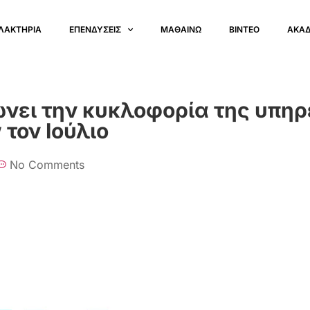
ΛΑΚΤΗΡΙΑ
ΕΠΕΝΔΥΣΕΙΣ
ΜΑΘΑΙΝΩ
ΒΙΝΤΕΟ
ΑΚΑ
ιώνει την κυκλοφορία της υπη
τον Ιούλιο
No Comments