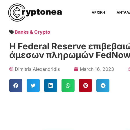
ΑΡΧΙΚΗ
ΑΝΤΑΛ
Banks & Crypto
Η Federal Reserve επιβεβα
άμεσων πληρωμών FedNow 
Dimitris Alexandridis
March 16, 2023