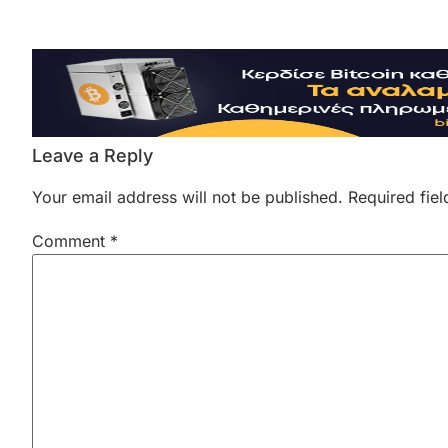
Leave a Reply
Your email address will not be published.
Required fie
Comment
*