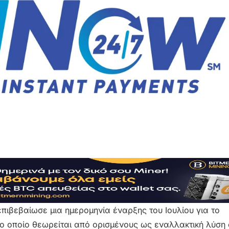
ιβεβαίωσε μια ημερομηνία έναρξης του Ιουλίου για το
 οποίο θεωρείται από ορισμένους ως εναλλακτική λύση 