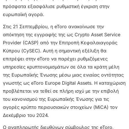
πρόσφατα εξασφάλισε ρυθμιστική έγκριση στην
ευρωπαϊκή αγορά.
Στις 21 Σεπτεμβρίου, η eToro ανακοίνωσε την
απόκτηση της εγγραφής της ως Crypto Asset Service
Provider (CASP) από την Επιτροπή Κεφαλαιαγοράς
Κύπρου (CySEC). Αυτή η σημαντική εξέλιξη θα
επιτρέψει στην eToro να παρέχει ρυθμιζόμενες
υπηρεσίες κρυπτονομισμάτων σε όλα τα κράτη μέλη
της Ευρωπαϊκής Ένωσης μέσω μιας ενιαίας οντότητας
γνωστής ως eToro Europe Digital Assets. Η καταχώριση
προβλέπεται να τεθεί σε πλήρη ισχύ με την επιβολή
του κανονισμού της Ευρωπαϊκής Ένωσης για τις
αγορές κρύπτο περιουσιακών στοιχείων (MiCA) τον
Δεκέμβριο του 2024.
Ο αναπληρωτής διευθύνων σύμβουλος της eToro,