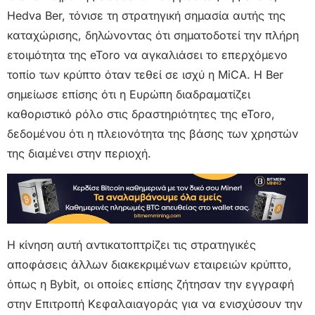
Hedva Ber, τόνισε τη στρατηγική σημασία αυτής της
καταχώρισης, δηλώνοντας ότι σηματοδοτεί την πλήρη
ετοιμότητα της eToro να αγκαλιάσει το επερχόμενο
τοπίο των κρύπτο όταν τεθεί σε ισχύ η MiCA. Η Ber
σημείωσε επίσης ότι η Ευρώπη διαδραματίζει
καθοριστικό ρόλο στις δραστηριότητες της eToro,
δεδομένου ότι η πλειονότητα της βάσης των χρηστών
της διαμένει στην περιοχή.
Η κίνηση αυτή αντικατοπτρίζει τις στρατηγικές
αποφάσεις άλλων διακεκριμένων εταιρειών κρύπτο,
όπως η Bybit, οι οποίες επίσης ζήτησαν την εγγραφή
στην Επιτροπή Κεφαλαιαγοράς για να ενισχύσουν την