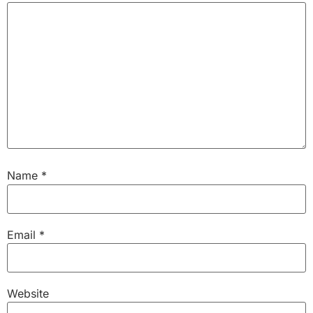
Name
*
Email
*
Website