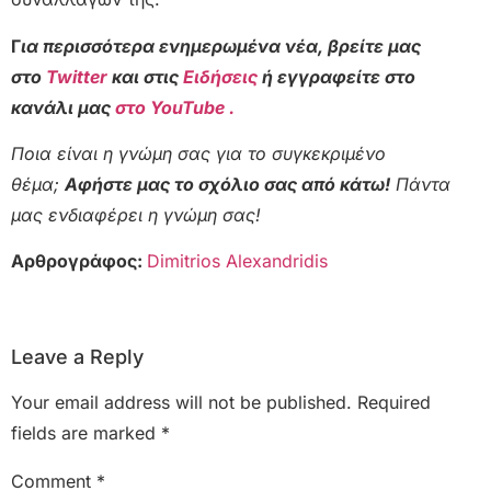
Γ
ια περισσότερα ενημερωμένα νέα, βρείτε μας
στο
Twitter
και στις
Ειδήσεις
ή εγγραφείτε στο
κανάλι μας
στο YouTube .
Ποια είναι η γνώμη σας για το συγκεκριμένο
θέμα;
Αφήστε μας το σχόλιο σας από κάτω!
Πάντα
μας ενδιαφέρει η γνώμη σας!
Αρθρογράφος:
Dimitrios Alexandridis
Leave a Reply
Your email address will not be published.
Required
fields are marked
*
Comment
*