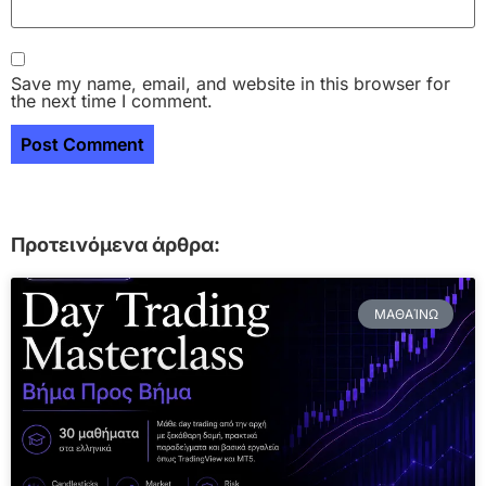
Save my name, email, and website in this browser for
the next time I comment.
Προτεινόμενα άρθρα:
ΜΑΘΑΊΝΩ