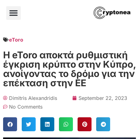
eToro
Η eToro αποκτά ρυθμιστική
έγκριση κρύπτo στην Κύπρο,
ανοίγοντας το δρόμο για την
επέκταση στην ΕΕ
Dimitris Alexandridis
September 22, 2023
No Comments