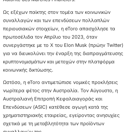
Ως εξέχων παίκτης στον τομέα των κοινωνικών
συναλλαγών και των επενδύσεων πολλαπλών
περιουσιακών στοιχείων, η eToro απασχόλησε τα
πρωτοσέλιδα τον Απρίλιο του 2023, όταν
συνεργάστηκε με το X του Elon Musk (πρώην Twitter)
για να διευκολύνει την έναρξη της διαπραγμάτευσης
κρυπτονομισμάτων και μετοχών στην πλατφόρμα
κοινωνικής δικτύωσης.
Ωστόσο, η eToro αντιμετώπισε νομικές προκλήσεις
νωρίτερα φέτος στην Αυστραλία. Τον Αύγουστο, η
Αυστραλιανή Επιτροπή Κεφαλαιαγοράς και
Επενδύσεων (ASIC) κατέθεσε αγωγή κατά της
χρηματιστηριακής εταιρείας, εγείροντας ανησυχίες
σχετικά με τη μεταβλητότητα των προϊόντων
συναλλαγών της.