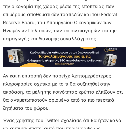
την οικονομία της χώρας μέσω της εποπτείας των
επιμέρους αποθεματικών τραπεζών και του Federal
Reserve Board, του Υπουργείου Οικονομικών των
Ηνωμένων Πολιτειών, των κεφαλαιαγορών και της
παραγωγής και διανομής συναλλάγματος.
Αν και η επιτροπή δεν παρείχε λεπτομερέστερες
πληροφορίες σχετικά με το τι θα συζητηθεί στην
ακρόαση, τα μέλη της κοινότητας κρύπτο ελπίζουν ότι
θα αντιμετωπιστούν ορισμένα από τα πιο πιεστικά
ζητήματα του χώρου.
Ένας χρήστης του Twitter σχολίασε ότι θα ήταν καλό
να αντιμετωπιστεί αυτό που περιέγραψε ως