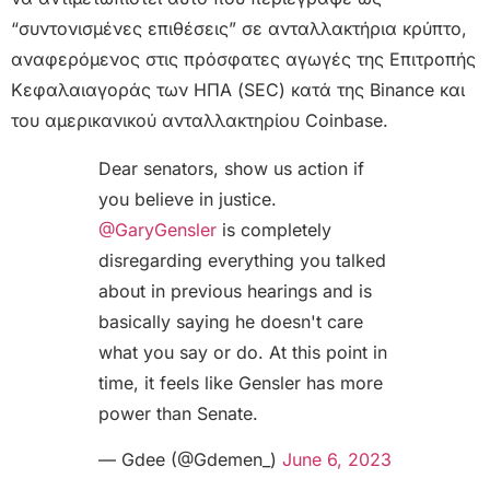
“συντονισμένες επιθέσεις” σε ανταλλακτήρια κρύπτο,
αναφερόμενος στις πρόσφατες αγωγές της Επιτροπής
Κεφαλαιαγοράς των ΗΠΑ (SEC) κατά της Binance και
του αμερικανικού ανταλλακτηρίου Coinbase.
Dear senators, show us action if
you believe in justice.
@GaryGensler
is completely
disregarding everything you talked
about in previous hearings and is
basically saying he doesn't care
what you say or do. At this point in
time, it feels like Gensler has more
power than Senate.
— Gdee (@Gdemen_)
June 6, 2023