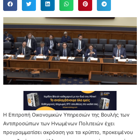
Η Επιτροπή Οικονομικών Υπηρεσιών της Βουλής των
Αντιπροσώπων των Ηνωμένων Πολιτειών έχει
προγραμματίσει ακρόαση για τα κρύπτο, προκειμένου