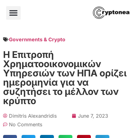
Governments & Crypto
Η Επιτροπή
Χρηματοοικονομικών
Υπηρεσιών των ΗΠΑ ορίζει
ημερομηνία για να
συζητήσει το μέλλον των
κρύπτο
Dimitris Alexandridis
June 7, 2023
No Comments