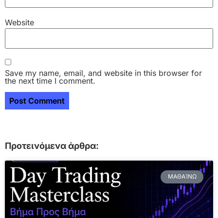
Website
Save my name, email, and website in this browser for
the next time I comment.
Προτεινόμενα άρθρα:
ΜΑΘΑΊΝΩ