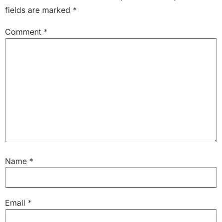
fields are marked
*
Comment
*
Name
*
Email
*