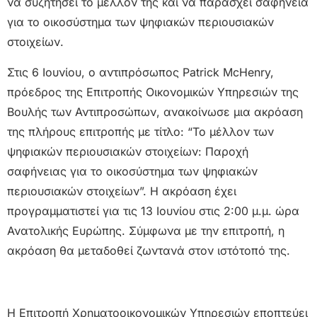
να συζητήσει το μέλλον της και να παράσχει σαφήνεια
για το οικοσύστημα των ψηφιακών περιουσιακών
στοιχείων.
Στις 6 Ιουνίου, ο αντιπρόσωπος Patrick McHenry,
πρόεδρος της Επιτροπής Οικονομικών Υπηρεσιών της
Βουλής των Αντιπροσώπων, ανακοίνωσε μια ακρόαση
της πλήρους επιτροπής με τίτλο: “Το μέλλον των
ψηφιακών περιουσιακών στοιχείων: Παροχή
σαφήνειας για το οικοσύστημα των ψηφιακών
περιουσιακών στοιχείων”. Η ακρόαση έχει
προγραμματιστεί για τις 13 Ιουνίου στις 2:00 μ.μ. ώρα
Ανατολικής Ευρώπης. Σύμφωνα με την επιτροπή, η
ακρόαση θα μεταδοθεί ζωντανά στον ιστότοπό της.
Η Επιτροπή Χρηματοοικονομικών Υπηρεσιών εποπτεύει