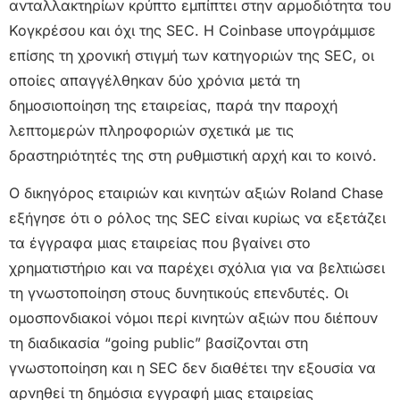
ανταλλακτηρίων κρύπτο εμπίπτει στην αρμοδιότητα του
Κογκρέσου και όχι της SEC. Η Coinbase υπογράμμισε
επίσης τη χρονική στιγμή των κατηγοριών της SEC, οι
οποίες απαγγέλθηκαν δύο χρόνια μετά τη
δημοσιοποίηση της εταιρείας, παρά την παροχή
λεπτομερών πληροφοριών σχετικά με τις
δραστηριότητές της στη ρυθμιστική αρχή και το κοινό.
Ο δικηγόρος εταιριών και κινητών αξιών Roland Chase
εξήγησε ότι ο ρόλος της SEC είναι κυρίως να εξετάζει
τα έγγραφα μιας εταιρείας που βγαίνει στο
χρηματιστήριο και να παρέχει σχόλια για να βελτιώσει
τη γνωστοποίηση στους δυνητικούς επενδυτές. Οι
ομοσπονδιακοί νόμοι περί κινητών αξιών που διέπουν
τη διαδικασία “going public” βασίζονται στη
γνωστοποίηση και η SEC δεν διαθέτει την εξουσία να
αρνηθεί τη δημόσια εγγραφή μιας εταιρείας