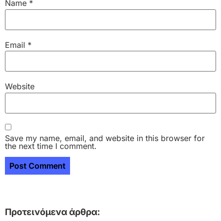
Name
*
Email
*
Website
Save my name, email, and website in this browser for
the next time I comment.
Προτεινόμενα άρθρα: