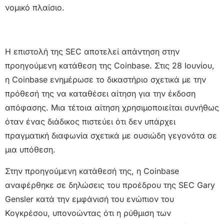
νομικό πλαίσιο.
Η επιστολή της SEC αποτελεί απάντηση στην
προηγούμενη κατάθεση της Coinbase. Στις 28 Ιουνίου,
η Coinbase ενημέρωσε το δικαστήριο σχετικά με την
πρόθεσή της να καταθέσει αίτηση για την έκδοση
απόφασης. Μια τέτοια αίτηση χρησιμοποιείται συνήθως
όταν ένας διάδικος πιστεύει ότι δεν υπάρχει
πραγματική διαφωνία σχετικά με ουσιώδη γεγονότα σε
μια υπόθεση.
Στην προηγούμενη κατάθεσή της, η Coinbase
αναφέρθηκε σε δηλώσεις του προέδρου της SEC Gary
Gensler κατά την εμφάνισή του ενώπιον του
Κογκρέσου, υπονοώντας ότι η ρύθμιση των