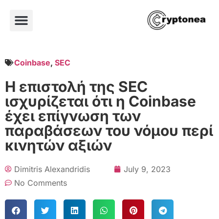
Coinbase
,
SEC
Η επιστολή της SEC
ισχυρίζεται ότι η Coinbase
έχει επίγνωση των
παραβάσεων του νόμου περί
κινητών αξιών
Dimitris Alexandridis
July 9, 2023
No Comments