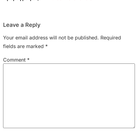
Leave a Reply
Your email address will not be published.
Required
fields are marked
*
Comment
*