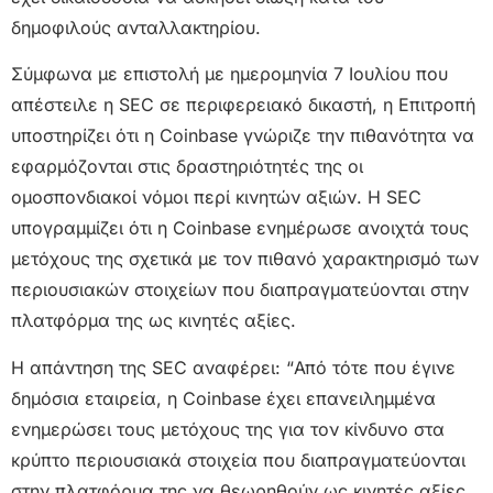
δημοφιλούς ανταλλακτηρίου.
Σύμφωνα με επιστολή με ημερομηνία 7 Ιουλίου που
απέστειλε η SEC σε περιφερειακό δικαστή, η Επιτροπή
υποστηρίζει ότι η Coinbase γνώριζε την πιθανότητα να
εφαρμόζονται στις δραστηριότητές της οι
ομοσπονδιακοί νόμοι περί κινητών αξιών. Η SEC
υπογραμμίζει ότι η Coinbase ενημέρωσε ανοιχτά τους
μετόχους της σχετικά με τον πιθανό χαρακτηρισμό των
περιουσιακών στοιχείων που διαπραγματεύονται στην
πλατφόρμα της ως κινητές αξίες.
Η απάντηση της SEC αναφέρει: “Από τότε που έγινε
δημόσια εταιρεία, η Coinbase έχει επανειλημμένα
ενημερώσει τους μετόχους της για τον κίνδυνο στα
κρύπτο περιουσιακά στοιχεία που διαπραγματεύονται
στην πλατφόρμα της να θεωρηθούν ως κινητές αξίες