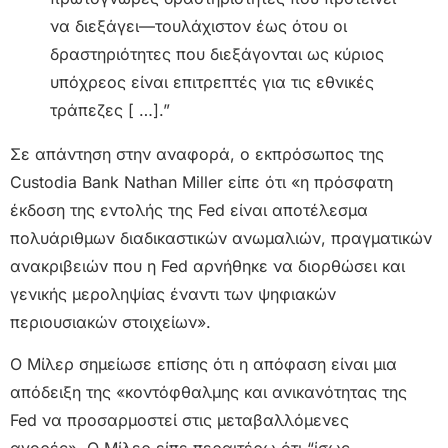
να διεξάγει—τουλάχιστον έως ότου οι
δραστηριότητες που διεξάγονται ως κύριος
υπόχρεος είναι επιτρεπτές για τις εθνικές
τράπεζες [ …].”
Σε απάντηση στην αναφορά, ο εκπρόσωπος της
Custodia Bank Nathan Miller είπε ότι «η πρόσφατη
έκδοση της εντολής της Fed είναι αποτέλεσμα
πολυάριθμων διαδικαστικών ανωμαλιών, πραγματικών
ανακριβειών που η Fed αρνήθηκε να διορθώσει και
γενικής μεροληψίας έναντι των ψηφιακών
περιουσιακών στοιχείων».
Ο Μίλερ σημείωσε επίσης ότι η απόφαση είναι μια
απόδειξη της «κοντόφθαλμης και ανικανότητας της
Fed να προσαρμοστεί στις μεταβαλλόμενες