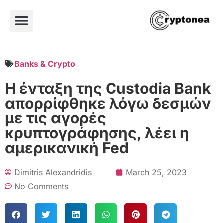
Banks & Crypto
Η ένταξη της Custodia Bank
απορρίφθηκε λόγω δεσμών
με τις αγορές
κρυπτογράφησης, λέει η
αμερικανική Fed
Dimitris Alexandridis
March 25, 2023
No Comments