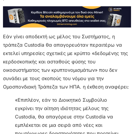
Εάν γίνει αποδεκτή ως μέλος του Συστήματος, η
τράπεζα Custodia θα απαγορευόταν περαιτέρω να
εκτελεί υπηρεσίες σχετικές με κρύπτο «δεδομένης της
κερδοσκοπικής και ασταθούς φύσης του
οικοσυστήματος των κρυπτονομισμάτων» που δεν
συνάδει με τους σκοπούς του νόμου για την
Ομοσπονδιακή Τράπεζα των ΗΠΑ. η έκθεση αναφέρει:
«Επιπλέον, εάν το Διοικητικό Συμβούλιο
εγκρίνει την αίτηση ιδιότητας μέλους της
Custodia, θα απαγόρευε στην Custodia να
εμπλέκεται σε μια σειρά από νέες και
πρωτόγνωρες δραστηριότητες που προτείνει