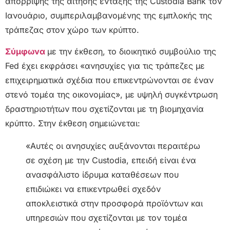
απόρριψης της αίτησης ένταξης της Custodia Bank τον
Ιανουάριο, συμπεριλαμβανομένης της εμπλοκής της
τράπεζας στον χώρο των κρύπτο.
Σύμφωνα
με την έκθεση, το διοικητικό συμβούλιο της
Fed έχει εκφράσει «ανησυχίες για τις τράπεζες με
επιχειρηματικά σχέδια που επικεντρώνονται σε έναν
στενό τομέα της οικονομίας», με υψηλή συγκέντρωση
δραστηριοτήτων που σχετίζονται με τη βιομηχανία
κρύπτο. Στην έκθεση σημειώνεται:
«Αυτές οι ανησυχίες αυξάνονται περαιτέρω
σε σχέση με την Custodia, επειδή είναι ένα
ανασφάλιστο ίδρυμα καταθέσεων που
επιδιώκει να επικεντρωθεί σχεδόν
αποκλειστικά στην προσφορά προϊόντων και
υπηρεσιών που σχετίζονται με τον τομέα