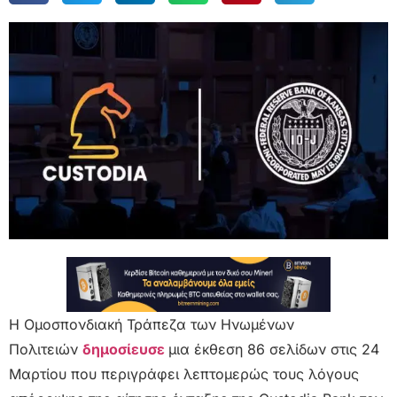
Η Ομοσπονδιακή Τράπεζα των Ηνωμένων
Πολιτειών
δημοσίευσε
μια έκθεση 86 σελίδων στις 24
Μαρτίου που περιγράφει λεπτομερώς τους λόγους