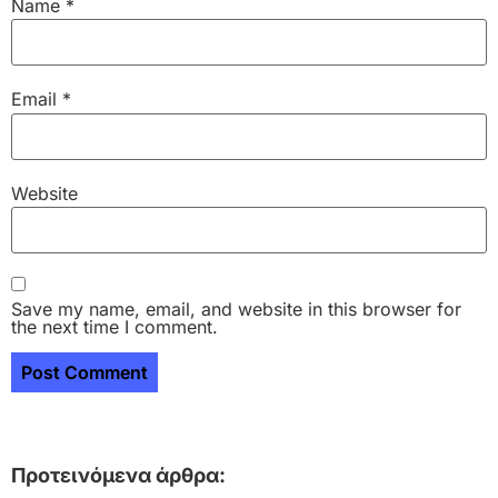
Name
*
Email
*
Website
Save my name, email, and website in this browser for
the next time I comment.
Προτεινόμενα άρθρα: