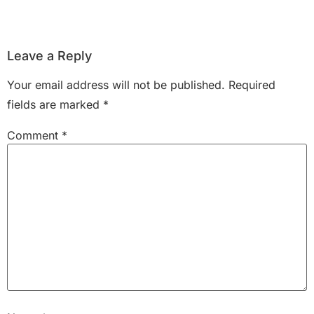
Leave a Reply
Your email address will not be published.
Required
fields are marked
*
Comment
*