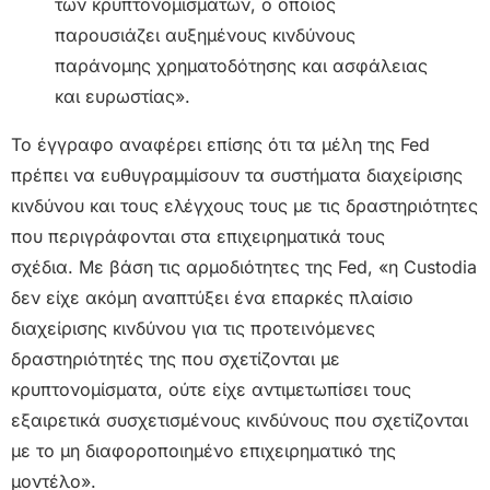
των κρυπτονομισμάτων, ο οποίος
παρουσιάζει αυξημένους κινδύνους
παράνομης χρηματοδότησης και ασφάλειας
και ευρωστίας».
Το έγγραφο αναφέρει επίσης ότι τα μέλη της Fed
πρέπει να ευθυγραμμίσουν τα συστήματα διαχείρισης
κινδύνου και τους ελέγχους τους με τις δραστηριότητες
που περιγράφονται στα επιχειρηματικά τους
σχέδια. Με βάση τις αρμοδιότητες της Fed, «η Custodia
δεν είχε ακόμη αναπτύξει ένα επαρκές πλαίσιο
διαχείρισης κινδύνου για τις προτεινόμενες
δραστηριότητές της που σχετίζονται με
κρυπτονομίσματα, ούτε είχε αντιμετωπίσει τους
εξαιρετικά συσχετισμένους κινδύνους που σχετίζονται
με το μη διαφοροποιημένο επιχειρηματικό της
μοντέλο».