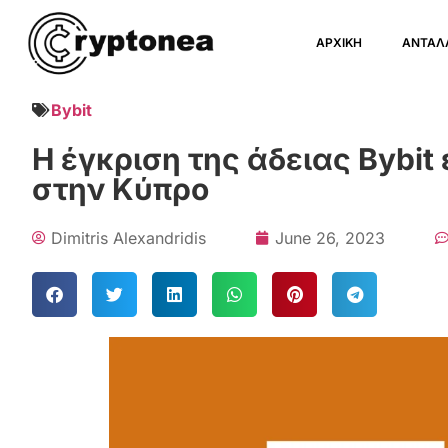
ΑΡΧΙΚΗ
ΑΝΤΑΛ
Bybit
Η έγκριση της άδειας Bybit
στην Κύπρο
Dimitris Alexandridis
June 26, 2023