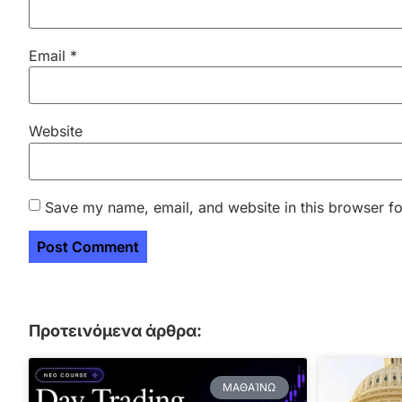
Email
*
Website
Save my name, email, and website in this browser fo
Προτεινόμενα άρθρα:
ΜΑΘΑΊΝΩ