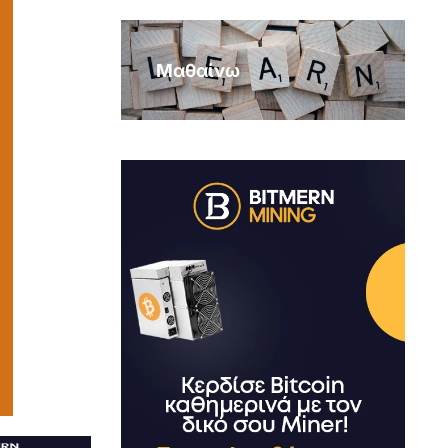
Μαθαίνω