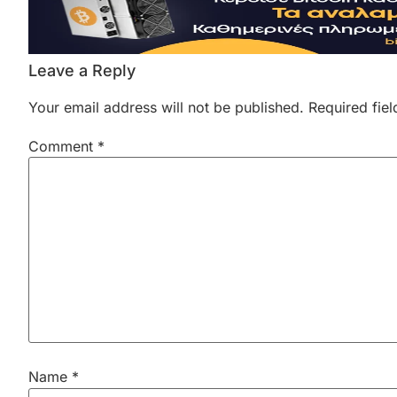
Leave a Reply
Your email address will not be published.
Required fie
Comment
*
Name
*