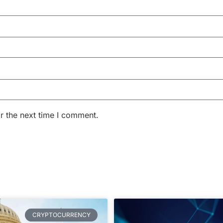
r the next time I comment.
CRYPTOCURRENCY