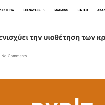
ΛΑΚΤΗΡΙΑ
ΕΠΕΝΔΥΣΕΙΣ
ΜΑΘΑΙΝΩ
ΒΙΝΤΕΟ
ΑΚΑ
 ενισχύει την υιοθέτηση των κ
No Comments