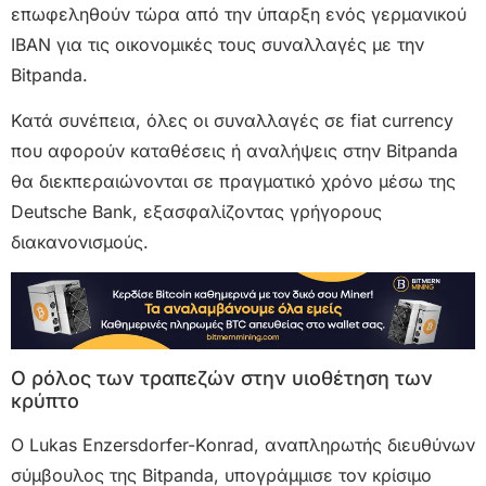
επωφεληθούν τώρα από την ύπαρξη ενός γερμανικού
IBAN για τις οικονομικές τους συναλλαγές με την
Bitpanda.
Κατά συνέπεια, όλες οι συναλλαγές σε fiat currency
που αφορούν καταθέσεις ή αναλήψεις στην Bitpanda
θα διεκπεραιώνονται σε πραγματικό χρόνο μέσω της
Deutsche Bank, εξασφαλίζοντας γρήγορους
διακανονισμούς.
Ο ρόλος των τραπεζών στην υιοθέτηση των
κρύπτο
Ο Lukas Enzersdorfer-Konrad, αναπληρωτής διευθύνων
σύμβουλος της Bitpanda, υπογράμμισε τον κρίσιμο