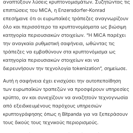
αναπτύξουν λύσεις κρυπτονομισμάτων. Συζητώντας τις
επιπτώσεις του MiCA, η Enzersdorfer-Konrad
επεσήμανε ότι οι ευρωπαϊκές τράπεζες αναγνωρίζουν
όλο και περισσότερο τα κρυπτονομίσματα ως βιώσιμη
κατηγορία περιουσιακών στοιχείων. “Η MiCA παρέχει
την αναγκαία ρυθμιστική σαφήνεια, ωθώντας τις
τράπεζες να εμβαθύνουν στα κρυπτονόμισμα ως
κατηγορία περιουσιακών στοιχείων και να
διερευνήσουν την τεχνολογία tokenization”, σημείωσε.
Αυτή η σαφήνεια έχει ενισχύσει την αυτοπεποίθηση
των ευρωπαϊκών τραπεζών να προσφέρουν υπηρεσίες
κρύπτο, αν και συνεχίζουν να αναζητούν τεχνογνωσία
από εξειδικευμένους παρόχους υπηρεσιών
κρυπτογράφησης όπως η Bitpanda για να ξεπεράσουν
τους δικούς τους τεχνικούς περιορισμούς.