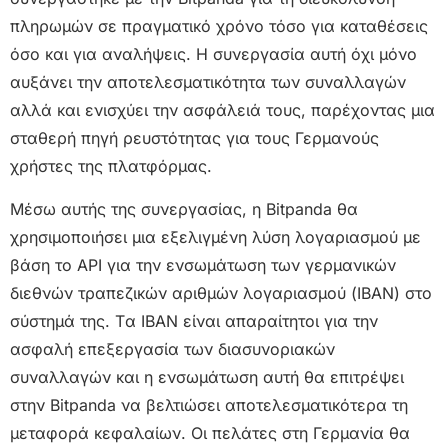
πληρωμών σε πραγματικό χρόνο τόσο για καταθέσεις
όσο και για αναλήψεις. Η συνεργασία αυτή όχι μόνο
αυξάνει την αποτελεσματικότητα των συναλλαγών
αλλά και ενισχύει την ασφάλειά τους, παρέχοντας μια
σταθερή πηγή ρευστότητας για τους Γερμανούς
χρήστες της πλατφόρμας.
Μέσω αυτής της συνεργασίας, η Bitpanda θα
χρησιμοποιήσει μια εξελιγμένη λύση λογαριασμού με
βάση το API για την ενσωμάτωση των γερμανικών
διεθνών τραπεζικών αριθμών λογαριασμού (IBAN) στο
σύστημά της. Tα IBAN είναι απαραίτητοι για την
ασφαλή επεξεργασία των διασυνοριακών
συναλλαγών και η ενσωμάτωση αυτή θα επιτρέψει
στην Bitpanda να βελτιώσει αποτελεσματικότερα τη
μεταφορά κεφαλαίων. Οι πελάτες στη Γερμανία θα