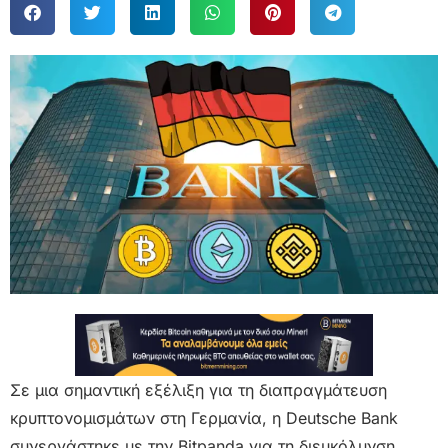
Σε μια σημαντική εξέλιξη για τη διαπραγμάτευση
κρυπτονομισμάτων στη Γερμανία, η Deutsche Bank
συνεργάστηκε με την Bitpanda για τη διευκόλυνση