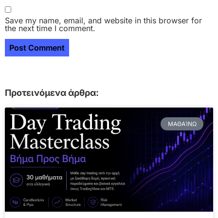
Save my name, email, and website in this browser for
the next time I comment.
Προτεινόμενα άρθρα:
ΜΑΘΑΊΝΩ