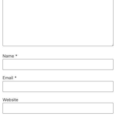
Name
*
Email
*
Website