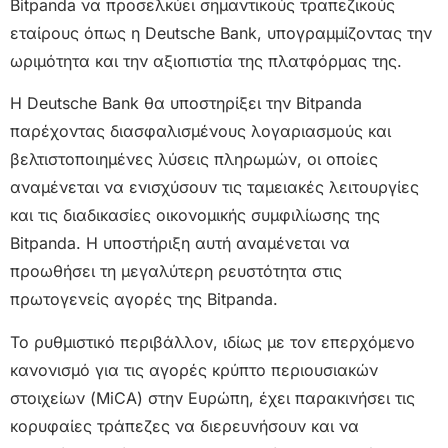
Bitpanda να προσελκύει σημαντικούς τραπεζικούς
εταίρους όπως η Deutsche Bank, υπογραμμίζοντας την
ωριμότητα και την αξιοπιστία της πλατφόρμας της.
Η Deutsche Bank θα υποστηρίξει την Bitpanda
παρέχοντας διασφαλισμένους λογαριασμούς και
βελτιστοποιημένες λύσεις πληρωμών, οι οποίες
αναμένεται να ενισχύσουν τις ταμειακές λειτουργίες
και τις διαδικασίες οικονομικής συμφιλίωσης της
Bitpanda. Η υποστήριξη αυτή αναμένεται να
προωθήσει τη μεγαλύτερη ρευστότητα στις
πρωτογενείς αγορές της Bitpanda.
Το ρυθμιστικό περιβάλλον, ιδίως με τον επερχόμενο
κανονισμό για τις αγορές κρύπτο περιουσιακών
στοιχείων (MiCA) στην Ευρώπη, έχει παρακινήσει τις
κορυφαίες τράπεζες να διερευνήσουν και να