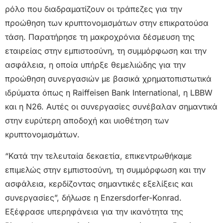
ρόλο που διαδραματίζουν οι τράπεζες για την
προώθηση των κρυπτονομισμάτων στην επικρατούσα
τάση. Παρατήρησε τη μακροχρόνια δέσμευση της
εταιρείας στην εμπιστοσύνη, τη συμμόρφωση και την
ασφάλεια, η οποία υπήρξε θεμελιώδης για την
προώθηση συνεργασιών με βασικά χρηματοπιστωτικά
ιδρύματα όπως η Raiffeisen Bank International, η LBBW
και η N26. Αυτές οι συνεργασίες συνέβαλαν σημαντικά
στην ευρύτερη αποδοχή και υιοθέτηση των
κρυπτονομισμάτων.
“Κατά την τελευταία δεκαετία, επικεντρωθήκαμε
επιμελώς στην εμπιστοσύνη, τη συμμόρφωση και την
ασφάλεια, κερδίζοντας σημαντικές εξελίξεις και
συνεργασίες”, δήλωσε η Enzersdorfer-Konrad.
Εξέφρασε υπερηφάνεια για την ικανότητα της