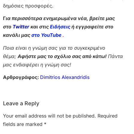
δημόσιες προσφορές.
Γ
ια περισσότερα ενημερωμένα νέα, βρείτε μας
στο
Twitter
και στις
Ειδήσεις
ή εγγραφείτε στο
κανάλι μας
στο YouTube
.
Ποια είναι η γνώμη σας για το συγκεκριμένο
θέμα;
Αφήστε μας το σχόλιο σας από κάτω!
Πάντα
μας ενδιαφέρει η γνώμη σας!
Αρθρογράφος:
Dimitrios Alexandridis
Leave a Reply
Your email address will not be published.
Required
fields are marked
*