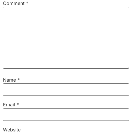
Comment
*
Name
*
Email
*
Website