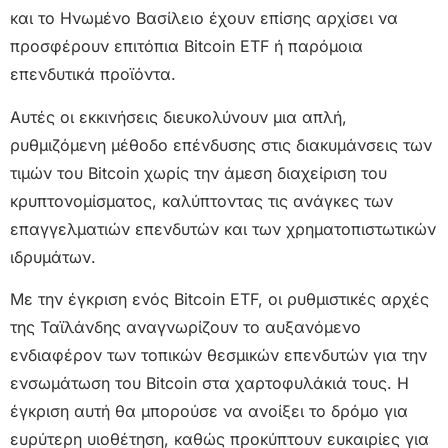
και το Ηνωμένο Βασίλειο έχουν επίσης αρχίσει να
προσφέρουν επιτόπια Bitcoin ETF ή παρόμοια
επενδυτικά προϊόντα.
Αυτές οι εκκινήσεις διευκολύνουν μια απλή,
ρυθμιζόμενη μέθοδο επένδυσης στις διακυμάνσεις των
τιμών του Bitcoin χωρίς την άμεση διαχείριση του
κρυπτονομίσματος, καλύπτοντας τις ανάγκες των
επαγγελματιών επενδυτών και των χρηματοπιστωτικών
ιδρυμάτων.
Με την έγκριση ενός Bitcoin ETF, οι ρυθμιστικές αρχές
της Ταϊλάνδης αναγνωρίζουν το αυξανόμενο
ενδιαφέρον των τοπικών θεσμικών επενδυτών για την
ενσωμάτωση του Bitcoin στα χαρτοφυλάκιά τους. Η
έγκριση αυτή θα μπορούσε να ανοίξει το δρόμο για
ευρύτερη υιοθέτηση, καθώς προκύπτουν ευκαιρίες για