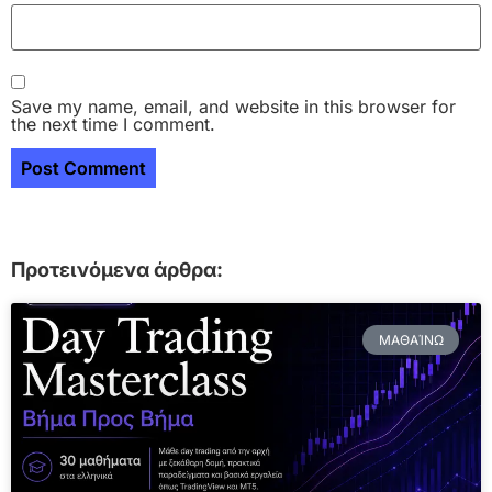
Save my name, email, and website in this browser for
the next time I comment.
Προτεινόμενα άρθρα:
ΜΑΘΑΊΝΩ