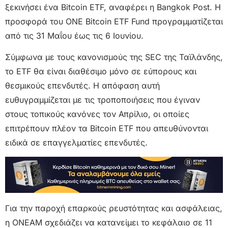
ξεκινήσει ένα Bitcoin ETF, αναφέρει η Bangkok Post. Η
προσφορά του ONE Bitcoin ETF Fund προγραμματίζεται
από τις 31 Μαΐου έως τις 6 Ιουνίου.
Σύμφωνα με τους κανονισμούς της SEC της Ταϊλάνδης,
το ETF θα είναι διαθέσιμο μόνο σε εύπορους και
θεσμικούς επενδυτές. Η απόφαση αυτή
ευθυγραμμίζεται με τις τροποποιήσεις που έγιναν
στους τοπικούς κανόνες τον Απρίλιο, οι οποίες
επιτρέπουν πλέον τα Bitcoin ETF που απευθύνονται
ειδικά σε επαγγελματίες επενδυτές.
Για την παροχή επαρκούς ρευστότητας και ασφάλειας,
η ONEAM σχεδιάζει να κατανείμει το κεφάλαιο σε 11