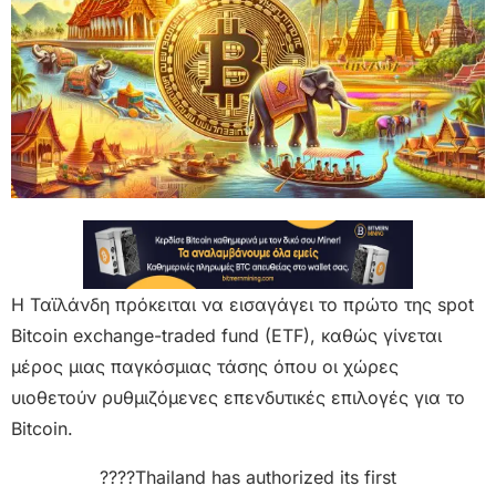
Η Ταϊλάνδη πρόκειται να εισαγάγει το πρώτο της spot
Bitcoin exchange-traded fund (ETF), καθώς γίνεται
μέρος μιας παγκόσμιας τάσης όπου οι χώρες
υιοθετούν ρυθμιζόμενες επενδυτικές επιλογές για το
Bitcoin.
????Thailand has authorized its first