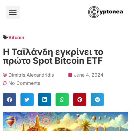
Bitcoin
Η Ταϊλάνδη εγκρίνει το
πρώτο Spot Bitcoin ETF
Dimitris Alexandridis
June 4, 2024
No Comments