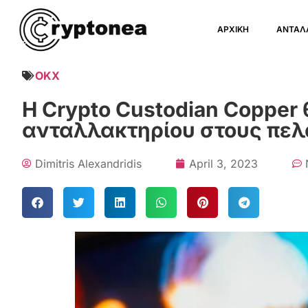
ΑΡΧΙΚΗ
ΑΝΤΑΛ
OKX
Η Crypto Custodian Copper 
ανταλλακτηρίου στους πελ
Dimitris Alexandridis
April 3, 2023