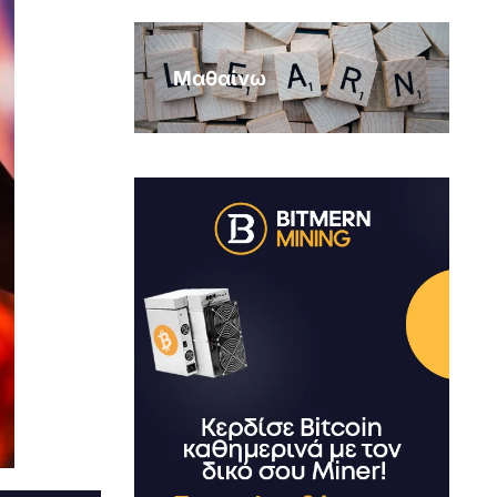
Μαθαίνω