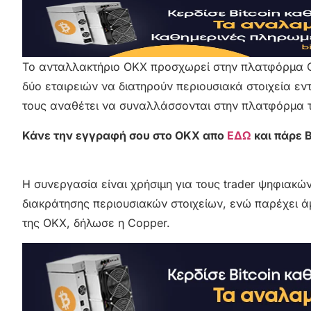
Το ανταλλακτήριο OKX προσχωρεί στην πλατφόρμα Cl
δύο εταιρειών να διατηρούν περιουσιακά στοιχεία ε
τους αναθέτει να συναλλάσσονται στην πλατφόρμα 
Κάνε την εγγραφή σου στο OKX απο
ΕΔΩ
και πάρε 
Η συνεργασία είναι χρήσιμη για τους trader ψηφιακ
διακράτησης περιουσιακών στοιχείων, ενώ παρέχει 
της OKX, δήλωσε η Copper.