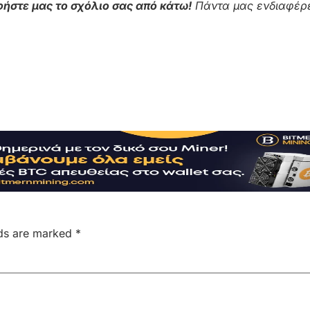
ήστε μας το σχόλιο σας από κάτω!
Πάντα μας ενδιαφέρε
lds are marked
*