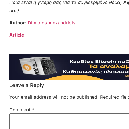
Ποια είναι η γνώμη σας για το συγκεκριμένο θέμα;
Αφ
σας!
Author:
Dimitrios Alexandridis
Article
Leave a Reply
Your email address will not be published.
Required fie
Comment
*