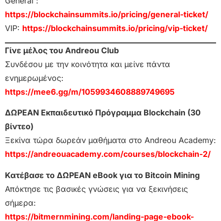
General :
https://blockchainsummits.io/pricing/general-ticket/
VIP:
https://blockchainsummits.io/pricing/vip-ticket/
Γίνε μέλος του Andreou Club
Συνδέσου με την κοινότητα και μείνε πάντα
ενημερωμένος:
https://mee6.gg/m/1059934608889749695
ΔΩΡΕΑΝ Εκπαιδευτικό Πρόγραμμα Blockchain (30
βίντεο)
Ξεκίνα τώρα δωρεάν μαθήματα στο Andreou Academy:
https://andreouacademy.com/courses/blockchain-2/
Κατέβασε το ΔΩΡΕΑΝ eBook για το Bitcoin Mining
Απόκτησε τις βασικές γνώσεις για να ξεκινήσεις
σήμερα:
https://bitmernmining.com/landing-page-ebook-