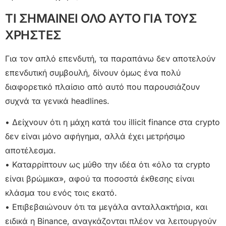
ΤΙ ΣΗΜΑΙΝΕΙ ΟΛΟ ΑΥΤΟ ΓΙΑ ΤΟΥΣ
ΧΡΗΣΤΕΣ
Για τον απλό επενδυτή, τα παραπάνω δεν αποτελούν
επενδυτική συμβουλή, δίνουν όμως ένα πολύ
διαφορετικό πλαίσιο από αυτό που παρουσιάζουν
συχνά τα γενικά headlines.
• Δείχνουν ότι η μάχη κατά του illicit finance στα crypto
δεν είναι μόνο αφήγημα, αλλά έχει μετρήσιμο
αποτέλεσμα.
• Καταρρίπτουν ως μύθο την ιδέα ότι «όλο τα crypto
είναι βρώμικα», αφού τα ποσοστά έκθεσης είναι
κλάσμα του ενός τοις εκατό.
• Επιβεβαιώνουν ότι τα μεγάλα ανταλλακτήρια, και
ειδικά η Binance, αναγκάζονται πλέον να λειτουργούν