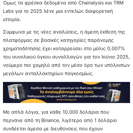
Όμως τα φρέσκα δεδομένα από Chainalysis και TRM
Labs για το 2025 λένε μια εντελώς διαφορετική
ιστορία.
Σύμφωνα με τις νέες αναλύσεις, η άμεση έκθεση της
πλατφόρμας σε βασικές κατηγορίες παράνομης
χρηματοδότησης έχει καταρρεύσει στο μόλις 0,007%
του συνολικού όγκου συναλλαγών για τον Ιούνιο 2025,
νούμερο πιο χαμηλό από τον μέσο όρο των υπόλοιπων
μεγάλων ανταλλακτηρίων παγκοσμίως.
Με απλά λόγια, για κάθε 10.000 δολάρια που
περνάνε από τη Binance, λιγότερο από 1 δολάριο
συνδέεται άμεσα με διευθύνσεις που έχουν