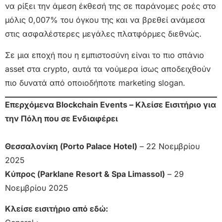
να ρίξει την άμεση έκθεσή της σε παράνομες ροές στο
μόλις 0,007% του όγκου της και να βρεθεί ανάμεσα
στις ασφαλέστερες μεγάλες πλατφόρμες διεθνώς.
Σε μια εποχή που η εμπιστοσύνη είναι το πιο σπάνιο
asset στα crypto, αυτά τα νούμερα ίσως αποδειχθούν
πιο δυνατά από οποιοδήποτε marketing slogan.
Επερχόμενα Blockchain Events – Κλείσε Εισιτήριο για
την Πόλη που σε Ενδιαφέρει
Θεσσαλονίκη (Porto Palace Hotel)
– 22 Νοεμβρίου
2025
Κύπρος (Parklane Resort & Spa Limassol)
– 29
Νοεμβρίου 2025
Κλείσε εισιτήριο από εδώ: