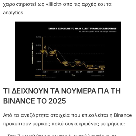
χαρακτηριστεί ως «illicit» από τις αρχές και τα
analytics.
ΤΙ ΔΕΙΧΝΟΥΝ ΤΑ ΝΟΥΜΕΡΑ ΓΙΑ ΤΗ
BINANCE ΤΟ 2025
Από τα ανεξάρτητα στοιχεία που επικαλείται η Binance
προκύπτουν μερικές πολύ συγκεκριμένες μετρήσεις: