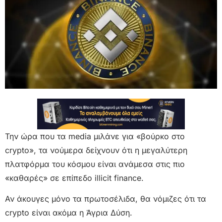
Την ώρα που τα media μιλάνε για «βούρκο στο
crypto», τα νούμερα δείχνουν ότι η μεγαλύτερη
πλατφόρμα του κόσμου είναι ανάμεσα στις πιο
«καθαρές» σε επίπεδο illicit finance.
Αν άκουγες μόνο τα πρωτοσέλιδα, θα νόμιζες ότι τα
crypto είναι ακόμα η Άγρια Δύση.