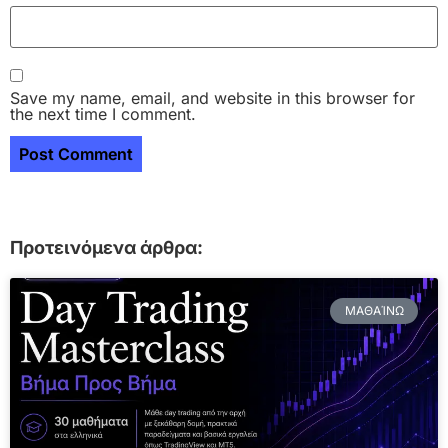
Save my name, email, and website in this browser for
the next time I comment.
Προτεινόμενα άρθρα:
ΜΑΘΑΊΝΩ