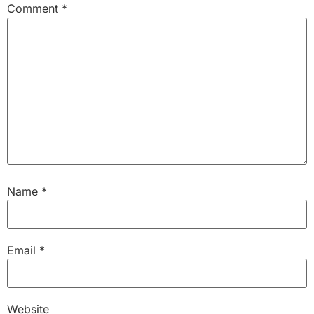
Comment
*
Name
*
Email
*
Website