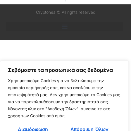
Cryptonea © All rights reserved
Σεβόμαστε τα προσωπικά σας δεδομένα
Χρησιμοποιούμε Cookies για να βελτιώσουμε την
εμπειρία περιήγησής σας, και να αναλύουμε την
επισκεψιμότητά μας. Δεν χρησιμοποιούμε τα Cookies μας
για να παρακολουθήσουμε την δραστηριότητά σας.
Κάνοντας κλικ στο "Αποδοχή Όλων", συναινείτε στη
χρήση των Cookies από εμάς.
Διαμόρφωση
Απόρριψη Όλων