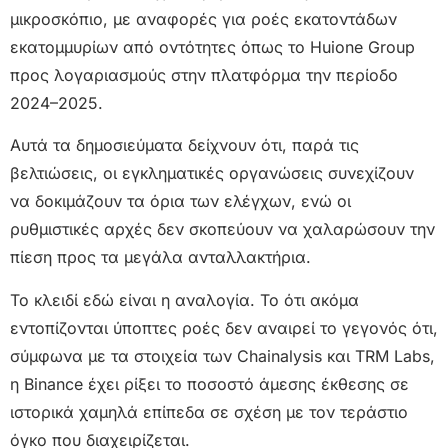
μικροσκόπιο, με αναφορές για ροές εκατοντάδων
εκατομμυρίων από οντότητες όπως το Huione Group
προς λογαριασμούς στην πλατφόρμα την περίοδο
2024–2025.
Αυτά τα δημοσιεύματα δείχνουν ότι, παρά τις
βελτιώσεις, οι εγκληματικές οργανώσεις συνεχίζουν
να δοκιμάζουν τα όρια των ελέγχων, ενώ οι
ρυθμιστικές αρχές δεν σκοπεύουν να χαλαρώσουν την
πίεση προς τα μεγάλα ανταλλακτήρια.
Το κλειδί εδώ είναι η αναλογία. Το ότι ακόμα
εντοπίζονται ύποπτες ροές δεν αναιρεί το γεγονός ότι,
σύμφωνα με τα στοιχεία των Chainalysis και TRM Labs,
η Binance έχει ρίξει το ποσοστό άμεσης έκθεσης σε
ιστορικά χαμηλά επίπεδα σε σχέση με τον τεράστιο
όγκο που διαχειρίζεται.