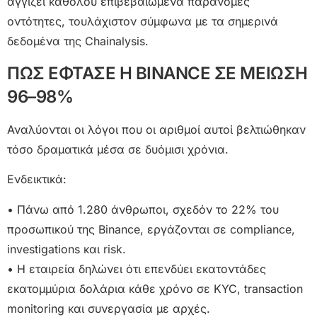
αγγίζει καθόλου επιβεβαιωμένα παράνομες
οντότητες, τουλάχιστον σύμφωνα με τα σημερινά
δεδομένα της Chainalysis.
ΠΩΣ ΕΦΤΑΣΕ Η BINANCE ΣΕ ΜΕΙΩΣΗ
96–98%
Αναλύονται οι λόγοι που οι αριθμοί αυτοί βελτιώθηκαν
τόσο δραματικά μέσα σε δυόμισι χρόνια.
Ενδεικτικά:
• Πάνω από 1.280 άνθρωποι, σχεδόν το 22% του
προσωπικού της Binance, εργάζονται σε compliance,
investigations και risk.
• Η εταιρεία δηλώνει ότι επενδύει εκατοντάδες
εκατομμύρια δολάρια κάθε χρόνο σε KYC, transaction
monitoring και συνεργασία με αρχές.