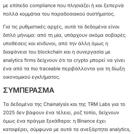
με επίπεδο compliance που πλησιάζει ή και ξεπερνά
πολλά κομμάτια του παραδοσιακού συστήματος.
Για τις ρυθμιστικές αρχές, αυτά τα δεδομένα είναι
διπλό μήνυμα: από τη μία, υπάρχουν ακόμα σοβαρές
υποθέσεις και κίνδυνοι, από την άλλη όμως η
διαφάνεια του blockchain και η συνεργασία με
analytics firms δείχνουν ότι τα crypto μπορεί να γίνει
ένα από τα πιο traceable περιβάλλοντα για τη δίωξη
οικονομικού εγκλήματος.
ΣΥΜΠΕΡΑΣΜΑ
Τα δεδομένα της Chainalysis και της TRM Labs για το
2025 δεν βάφουν ένα τέλειο, ροζ τοπίο, δείχνουν
όμως ένα πράγμα ξεκάθαρα: η Binance έχει
καταφέρει, σύμφωνα με αυτά τα ανεξάρτητα analytics,