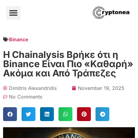
Binance
Η Chainalysis Βρήκε ότι η
Binance Είναι Πιο «Καθαρή»
Ακόμα και Από Τράπεζες
Dimitris Alexandridis
November 19, 2025
No Comments