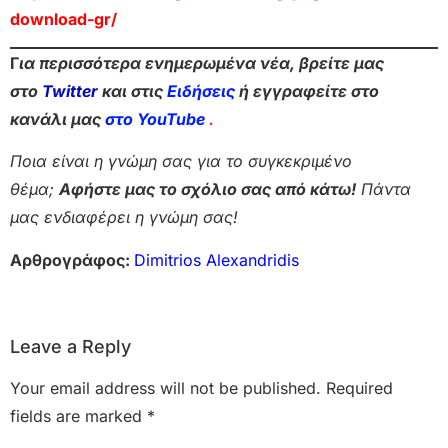
download-gr/
Γ
ια περισσότερα ενημερωμένα νέα, βρείτε μας
στο
Twitter
και στις
Ειδήσεις
ή εγγραφείτε στο
κανάλι μας
στο YouTube
.
Ποια είναι η γνώμη σας για το συγκεκριμένο
θέμα;
Αφήστε μας το σχόλιο σας από κάτω!
Πάντα
μας ενδιαφέρει η γνώμη σας!
Αρθρογράφος:
Dimitrios Alexandridis
Leave a Reply
Your email address will not be published.
Required
fields are marked
*