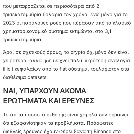
που μεταφράζεται σε περισσότερα από 2
τρισεκατομμύρια δολάρια τον χρόνο, ενώ μόνο για το
2023 οι παράνομες ροές που πέρασαν από το κλασικό
χρηματοοικονομικό σύστημα εκτιμώνται στα 3,1
τρισεκατομμύρια.
Άρα, σε σχετικούς όρους, το crypto όχι μόνο δεν είναι
χειρότερο, αλλά ήδη δείχνει πολύ μικρότερη αναλογία
illicit κεφαλαίων από το fiat σύστημα, τουλάχιστον στα
διαθέσιμα datasets.
ΝΑΙ, ΥΠΑΡΧΟΥΝ ΑΚΟΜΑ
ΕΡΩΤΗΜΑΤΑ ΚΑΙ ΕΡΕΥΝΕΣ
Το ότι τα ποσοστά έκθεσης είναι χαμηλά δεν σημαίνει
ότι εξαφανίστηκαν τα προβλήματα. Πρόσφατες
διεθνείς έρευνες έχουν φέρει ξανά τη Binance στο