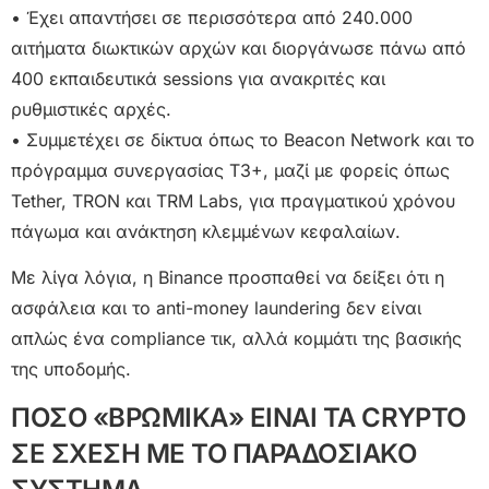
• Έχει απαντήσει σε περισσότερα από 240.000
αιτήματα διωκτικών αρχών και διοργάνωσε πάνω από
400 εκπαιδευτικά sessions για ανακριτές και
ρυθμιστικές αρχές.
• Συμμετέχει σε δίκτυα όπως το Beacon Network και το
πρόγραμμα συνεργασίας T3+, μαζί με φορείς όπως
Tether, TRON και TRM Labs, για πραγματικού χρόνου
πάγωμα και ανάκτηση κλεμμένων κεφαλαίων.
Με λίγα λόγια, η Binance προσπαθεί να δείξει ότι η
ασφάλεια και το anti-money laundering δεν είναι
απλώς ένα compliance τικ, αλλά κομμάτι της βασικής
της υποδομής.
ΠΟΣΟ «ΒΡΩΜΙΚΑ» ΕΙΝΑΙ ΤΑ CRYPTO
ΣΕ ΣΧΕΣΗ ΜΕ ΤΟ ΠΑΡΑΔΟΣΙΑΚΟ