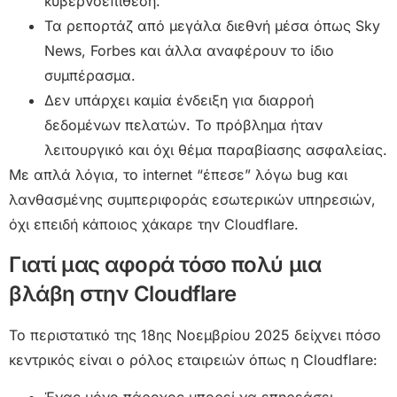
κυβερνοεπίθεση.
Τα ρεπορτάζ από μεγάλα διεθνή μέσα όπως Sky
News, Forbes και άλλα αναφέρουν το ίδιο
συμπέρασμα.
Δεν υπάρχει καμία ένδειξη για διαρροή
δεδομένων πελατών. Το πρόβλημα ήταν
λειτουργικό και όχι θέμα παραβίασης ασφαλείας.
Με απλά λόγια, το internet “έπεσε” λόγω bug και
λανθασμένης συμπεριφοράς εσωτερικών υπηρεσιών,
όχι επειδή κάποιος χάκαρε την Cloudflare.
Γιατί μας αφορά τόσο πολύ μια
βλάβη στην Cloudflare
Το περιστατικό της 18ης Νοεμβρίου 2025 δείχνει πόσο
κεντρικός είναι ο ρόλος εταιρειών όπως η Cloudflare: