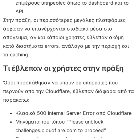
επιμέρους υπηρεσίες όπως το dashboard και το
API.
Στην πράξη, οι περισσότερες μεγάλες πλατφόρμες
άρχισαν να επανέρχονται σταδιακά μέσα στο
απόγευμα, αν και κάποιοι χρήστες έβλεπαν ακόμη
κατά διαστήματα errors, ανάλογα με την περιοχή και
το caching.
Τι έβλεπαν οι χρήστες στην πράξη
Όσοι προσπάθησαν να μπουν σε υπηρεσίες που
περνούν από την Cloudflare, έβλεπαν διάφορα από τα
παρακάτω:
Κλασικά 500 Internal Server Error από Cloudflare
Μηνύματα του τύπου “Please unblock
challenges.cloudflare.com to proceed”