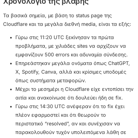
Χρονολόγιο της βλάβης
Τα βασικά σημεία, με βάση το status page της
Cloudflare και τα μεγάλα διεθνή media, είναι τα εξής:
Γύρω στις 11:20 UTC ξεκίνησαν τα πρώτα
προβλήματα, με χιλιάδες sites να αρχίζουν να
εμφανίζουν 500 errors και αδυναμία σύνδεσης.
Επηρεάστηκαν μεγάλα ονόματα όπως ChatGPT,
X, Spotify, Canva, αλλά και κρίσιμες υποδομές
όπως συστήματα μεταφορών.
Μέχρι το μεσημέρι η Cloudflare είχε εντοπίσει την
αιτία και ανακοίνωσε ότι δουλεύει ήδη σε fix.
Γύρω στις 14:30 UTC ανέφεραν ότι το fix έχει
πλέον εφαρμοστεί και ότι θεωρούν το
περιστατικό “resolved”, αν και συνέχισαν να
παρακολουθούν τυχόν υπολειπόμενα λάθη σε