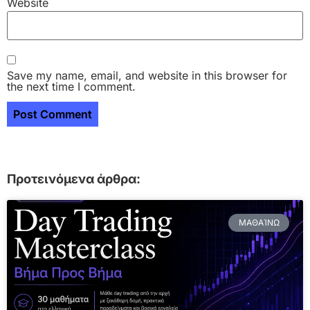
Website
Save my name, email, and website in this browser for
the next time I comment.
Προτεινόμενα άρθρα:
ΜΑΘΑΊΝΩ