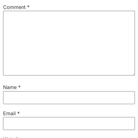
Comment
*
Name
*
Email
*