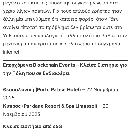
μεγάλο κομμάτι της υποδομής συγκεντρώνεται στα
χέρια λίγων παικτών. Για τους απλούς χρήστες ήταν
άλλη μία υπενθύμιση ότι κάποιες φορές, όταν “δεν
ανοίγει τίποτα”, το πρόβλημα δεν βρίσκεται ούτε στο
WiFi ούτε στον υπολογιστή, αλλά πολύ πιο βαθιά στον
μηχανισμό που κρατά online ολόκληρο το σύγχρονο
internet.
Επερχόμενα Blockchain Events – Κλείσε Εισιτήριο για
την Πόλη που σε Ενδιαφέρει
Θεσσαλονίκη (Porto Palace Hotel)
– 22 Νοεμβρίου
2025
Κύπρος (Parklane Resort & Spa Limassol)
– 29
Νοεμβρίου 2025
Κλείσε εισιτήριο από εδώ: