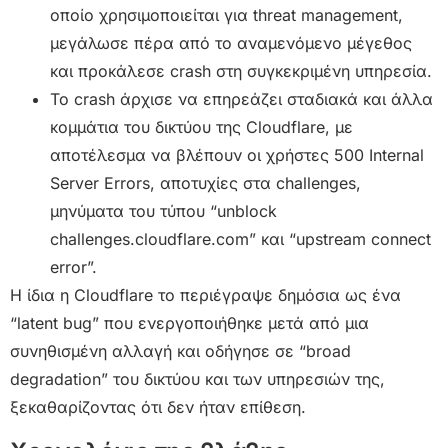
οποίο χρησιμοποιείται για threat management,
μεγάλωσε πέρα από το αναμενόμενο μέγεθος
και προκάλεσε crash στη συγκεκριμένη υπηρεσία.
Το crash άρχισε να επηρεάζει σταδιακά και άλλα
κομμάτια του δικτύου της Cloudflare, με
αποτέλεσμα να βλέπουν οι χρήστες 500 Internal
Server Errors, αποτυχίες στα challenges,
μηνύματα του τύπου “unblock
challenges.cloudflare.com” και “upstream connect
error”.
Η ίδια η Cloudflare το περιέγραψε δημόσια ως ένα
“latent bug” που ενεργοποιήθηκε μετά από μια
συνηθισμένη αλλαγή και οδήγησε σε “broad
degradation” του δικτύου και των υπηρεσιών της,
ξεκαθαρίζοντας ότι δεν ήταν επίθεση.