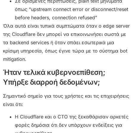
Σε ορισμένες περιπτώσεις, plain text μηνύματα
όπως “upstream connect error or disconnect/reset
before headers, connection refused”
Όλα αυτά είναι τυπικά συμπτώματα όταν ο edge server
της Cloudflare δεν μπορεί να επικοινωνήσει σωστά με
τα backend services ή όταν σπάει εσωτερικά μια
κρίσιμη υπηρεσία, όπως έγινε τώρα με το σύστημα bot
mitigation.
Ήταν τελικά κυβερνοεπίθεση;
Υπήρξε διαρροή δεδομένων;
Σημαντικό σημείο για τους χρήστες και τις επιχειρήσεις
είναι ότι:
Η Cloudflare και ο CTO της ξεκαθάρισαν αρκετές
φορές δημόσια ότι δεν υπάρχουν ενδείξεις για