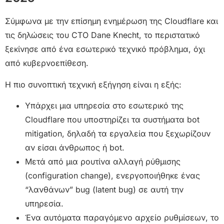
Σύμφωνα με την επίσημη ενημέρωση της Cloudflare και
τις δηλώσεις του CTO Dane Knecht, το περιστατικό
ξεκίνησε από ένα εσωτερικό τεχνικό πρόβλημα, όχι
από κυβερνοεπίθεση.
Η πιο συνοπτική τεχνική εξήγηση είναι η εξής:
Υπάρχει μια υπηρεσία στο εσωτερικό της
Cloudflare που υποστηρίζει τα συστήματα bot
mitigation, δηλαδή τα εργαλεία που ξεχωρίζουν
αν είσαι άνθρωπος ή bot.
Μετά από μια ρουτίνα αλλαγή ρύθμισης
(configuration change), ενεργοποιήθηκε ένας
“λανθάνων” bug (latent bug) σε αυτή την
υπηρεσία.
Ένα αυτόματα παραγόμενο αρχείο ρυθμίσεων, το