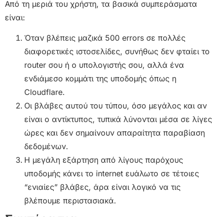
Από τη μεριά του χρήστη, τα βασικά συμπεράσματα
είναι:
Όταν βλέπεις μαζικά 500 errors σε πολλές
διαφορετικές ιστοσελίδες, συνήθως δεν φταίει το
router σου ή ο υπολογιστής σου, αλλά ένα
ενδιάμεσο κομμάτι της υποδομής όπως η
Cloudflare.
Οι βλάβες αυτού του τύπου, όσο μεγάλος και αν
είναι ο αντίκτυπος, τυπικά λύνονται μέσα σε λίγες
ώρες και δεν σημαίνουν απαραίτητα παραβίαση
δεδομένων.
Η μεγάλη εξάρτηση από λίγους παρόχους
υποδομής κάνει το internet ευάλωτο σε τέτοιες
“ενιαίες” βλάβες, άρα είναι λογικό να τις
βλέπουμε περιστασιακά.