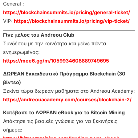
General :
https://blockchainsummits.io/pricing/general-ticket/
VIP:
https://blockchainsummits.io/pricing/vip-ticket/
Γίνε μέλος του Andreou Club
Συνδέσου με την κοινότητα και μείνε πάντα
ενημερωμένος:
https://mee6.gg/m/1059934608889749695
ΔΩΡΕΑΝ Εκπαιδευτικό Πρόγραμμα Blockchain (30
βίντεο)
Ξεκίνα τώρα δωρεάν μαθήματα στο Andreou Academy:
https://andreouacademy.com/courses/blockchain-2/
Κατέβασε το ΔΩΡΕΑΝ eBook για το Bitcoin Mining
Απόκτησε τις βασικές γνώσεις για να ξεκινήσεις
σήμερα: