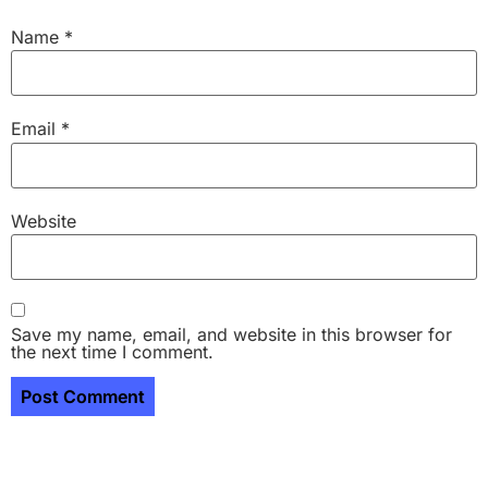
Name
*
Email
*
Website
Save my name, email, and website in this browser for
the next time I comment.