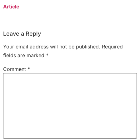
Article
Leave a Reply
Your email address will not be published.
Required
fields are marked
*
Comment
*