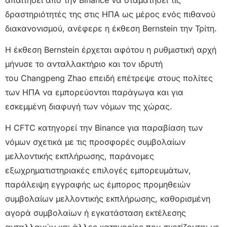
δραστηριότητές της στις ΗΠΑ ως μέρος ενός πιθανού
διακανονισμού, ανέφερε η έκθεση Bernstein την Τρίτη.
Η έκθεση Bernstein έρχεται αφότου η ρυθμιστική αρχή
μήνυσε το ανταλλακτήριο και τον ιδρυτή
του Changpeng Zhao επειδή επέτρεψε στους πολίτες
των ΗΠΑ να εμπορεύονται παράγωγα και για
εσκεμμένη διαφυγή των νόμων της χώρας.
Η CFTC κατηγορεί την Binance για παραβίαση των
νόμων σχετικά με τις προσφορές συμβολαίων
μελλοντικής εκπλήρωσης, παράνομες
εξωχρηματιστηριακές επιλογές εμπορευμάτων,
παράλειψη εγγραφής ως έμπορος προμηθειών
συμβολαίων μελλοντικής εκπλήρωσης, καθορισμένη
αγορά συμβολαίων ή εγκατάσταση εκτέλεσης