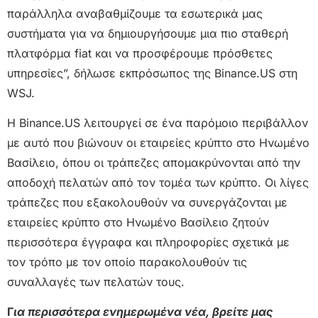
παράλληλα αναβαθμίζουμε τα εσωτερικά μας
συστήματα για να δημιουργήσουμε μια πιο σταθερή
πλατφόρμα fiat και να προσφέρουμε πρόσθετες
υπηρεσίες”, δήλωσε εκπρόσωπος της Binance.US στη
WSJ.
Η Binance.US λειτουργεί σε ένα παρόμοιο περιβάλλον
με αυτό που βιώνουν οι εταιρείες κρύπτο στο Ηνωμένο
Βασίλειο, όπου οι τράπεζες απομακρύνονται από την
αποδοχή πελατών από τον τομέα των κρύπτο. Οι λίγες
τράπεζες που εξακολουθούν να συνεργάζονται με
εταιρείες κρύπτο στο Ηνωμένο Βασίλειο ζητούν
περισσότερα έγγραφα και πληροφορίες σχετικά με
τον τρόπο με τον οποίο παρακολουθούν τις
συναλλαγές των πελατών τους.
Γ
ια περισσότερα ενημερωμένα νέα, βρείτε μας