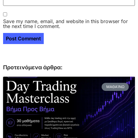
Save my name, email, and website in this browser for
the next time I comment.
Προτεινόμενα άρθρα:
ΜΑΘΑΊΝΩ