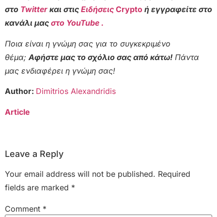
στο
Twitter
και στις
Ειδήσεις
Crypto
ή εγγραφείτε στο
κανάλι μας
στο YouTube .
Ποια είναι η γνώμη σας για το συγκεκριμένο
θέμα;
Αφήστε μας το σχόλιο σας από κάτω!
Πάντα
μας ενδιαφέρει η γνώμη σας!
Author:
Dimitrios Alexandridis
Article
Leave a Reply
Your email address will not be published.
Required
fields are marked
*
Comment
*