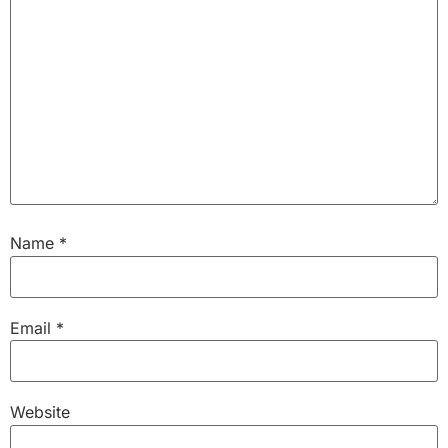
Name
*
Email
*
Website