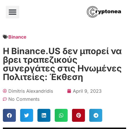
Binance
Η Binance.US δεν μπορεί να
βρει τραπεζικούς
συνεργάτες στις Ηνωμένες
Πολιτείες: Έκθεση
Dimitris Alexandridis
April 9, 2023
No Comments