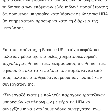
τραπεζικών υπηρεσιών και υπηρεσιών πληρωμών κατά
τη διάρκεια των επόμενων εβδομάδων”, προσθέτοντας
ότι ορισμένες υπηρεσίες καταθέσεων σε δολάρια ΗΠΑ
θα επηρεαστούν προσωρινά κατά τη διάρκεια της
μετάβασης.
Επί του παρόντος, η Binance.US κατέχει κεφάλαια
πελατών μέσω της εταιρείας χρηματοοικονομικής
τεχνολογίας Prime Trust. Εκπρόσωπος της Prime Trust
δήλωσε ότι όλα τα κεφάλαια που λαμβάνονται από
τους πελάτες αποθηκεύονται μέσω των τραπεζικών
συνεργατών της.
“Συνεργαζόμαστε με πολλούς παρόχους τραπεζικών
υπηρεσιών και πληρωμών με έδρα τις ΗΠΑ και
συνεχίζουμε να εντάξουμε νέους συνεργάτες, ενώ