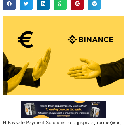
Η Paysafe Payment Solutions, ο σημερινός τραπεζικός