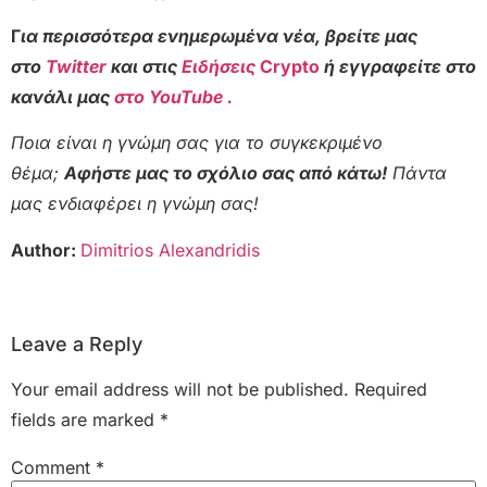
Γ
ια περισσότερα ενημερωμένα νέα, βρείτε μας
στο
Twitter
και στις
Ειδήσεις
Crypto
ή εγγραφείτε στο
κανάλι μας
στο YouTube .
Ποια είναι η γνώμη σας για το συγκεκριμένο
θέμα;
Αφήστε μας το σχόλιο σας από κάτω!
Πάντα
μας ενδιαφέρει η γνώμη σας!
Author:
Dimitrios Alexandridis
Leave a Reply
Your email address will not be published.
Required
fields are marked
*
Comment
*