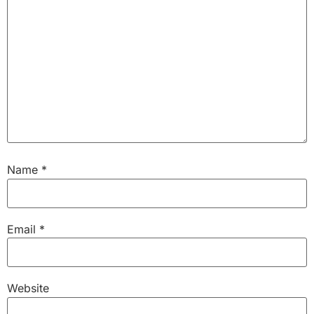
Name
*
Email
*
Website