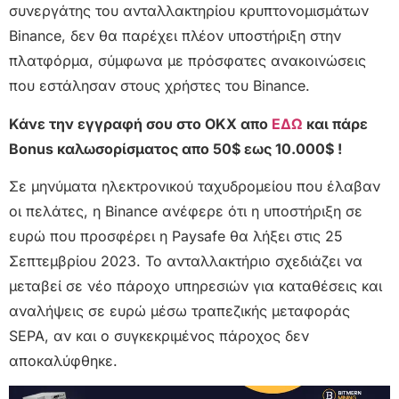
συνεργάτης του ανταλλακτηρίου κρυπτονομισμάτων
Binance, δεν θα παρέχει πλέον υποστήριξη στην
πλατφόρμα, σύμφωνα με πρόσφατες ανακοινώσεις
που εστάλησαν στους χρήστες του Binance.
Κάνε την εγγραφή σου στο OKX απο
ΕΔΩ
και πάρε
Bonus καλωσορίσματος απο 50$ εως 10.000$ !
Σε μηνύματα ηλεκτρονικού ταχυδρομείου που έλαβαν
οι πελάτες, η Binance ανέφερε ότι η υποστήριξη σε
ευρώ που προσφέρει η Paysafe θα λήξει στις 25
Σεπτεμβρίου 2023. Το ανταλλακτήριο σχεδιάζει να
μεταβεί σε νέο πάροχο υπηρεσιών για καταθέσεις και
αναλήψεις σε ευρώ μέσω τραπεζικής μεταφοράς
SEPA, αν και ο συγκεκριμένος πάροχος δεν
αποκαλύφθηκε.