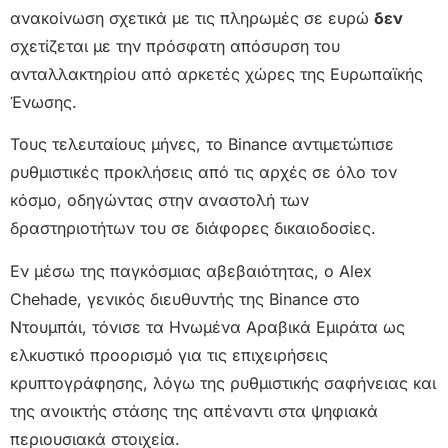
ανακοίνωση σχετικά με τις πληρωμές σε ευρώ
δεν
σχετίζεται με την πρόσφατη απόσυρση του
ανταλλακτηρίου από αρκετές χώρες της Ευρωπαϊκής
Ένωσης.
Τους τελευταίους μήνες, το Binance αντιμετώπισε
ρυθμιστικές προκλήσεις από τις αρχές σε όλο τον
κόσμο, οδηγώντας στην αναστολή των
δραστηριοτήτων του σε διάφορες δικαιοδοσίες.
Εν μέσω της παγκόσμιας αβεβαιότητας, ο Alex
Chehade, γενικός διευθυντής της Binance στο
Ντουμπάι, τόνισε τα Ηνωμένα Αραβικά Εμιράτα ως
ελκυστικό προορισμό για τις επιχειρήσεις
κρυπτογράφησης, λόγω της ρυθμιστικής σαφήνειας και
της ανοικτής στάσης της απέναντι στα ψηφιακά
περιουσιακά στοιχεία.