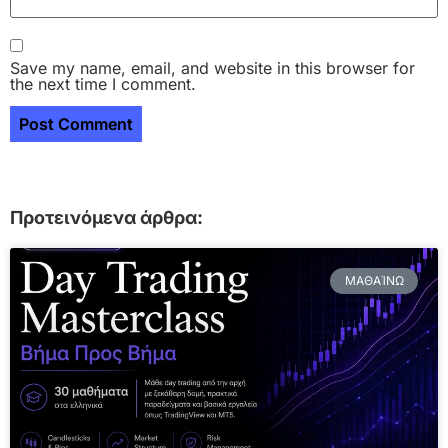
Save my name, email, and website in this browser for
the next time I comment.
Προτεινόμενα άρθρα:
ΜΑΘΑΊΝΩ