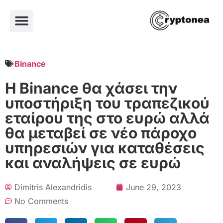
Binance
Η Binance θα χάσει την
υποστήριξη του τραπεζικού
εταίρου της στο ευρώ αλλά
θα μεταβεί σε νέο πάροχο
υπηρεσιών για καταθέσεις
και αναλήψεις σε ευρώ
Dimitris Alexandridis
June 29, 2023
No Comments