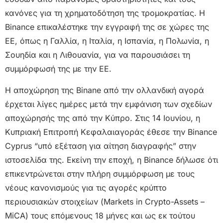
κανόνες για τη χρηματοδότηση της τρομοκρατίας. Η
Binance επικαλέστηκε την εγγραφή της σε χώρες της
ΕΕ, όπως η Γαλλία, η Ιταλία, η Ισπανία, η Πολωνία, η
Σουηδία και η Λιθουανία, για να παρουσιάσει τη
συμμόρφωσή της με την ΕΕ.
Η αποχώρηση της Binane από την ολλανδική αγορά
έρχεται λίγες ημέρες μετά την εμφάνιση των σχεδίων
αποχώρησής της από την Κύπρο. Στις 14 Ιουνίου, η
Κυπριακή Επιτροπή Κεφαλαιαγοράς έθεσε την Binance
Cyprus “υπό εξέταση για αίτηση διαγραφής” στην
ιστοσελίδα της. Εκείνη την εποχή, η Binance δήλωσε ότι
επικεντρώνεται στην πλήρη συμμόρφωση με τους
νέους κανονισμούς για τις αγορές κρύπτο
περιουσιακών στοιχείων (Markets in Crypto-Assets –
MiCA) τους επόμενους 18 μήνες και ως εκ τούτου