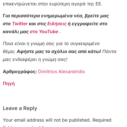
επικεντρώνεται στην ευρύτερη αγορά της ΕΕ.
Γ
ια περισσότερα ενημερωμένα νέα, βρείτε μας
στο
Twitter
και στις
Ειδήσεις
ή εγγραφείτε στο
κανάλι μας
στο YouTube .
Ποια είναι η γνώμη σας για το συγκεκριμένο
θέμα;
Αφήστε μας το σχόλιο σας από κάτω!
Πάντα
μας ενδιαφέρει η γνώμη σας!
Αρθρογράφος:
Dimitrios Alexandridis
Πηγή
Leave a Reply
Your email address will not be published.
Required