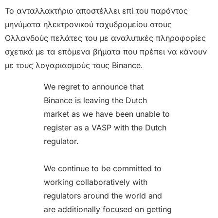
Το ανταλλακτήριο αποστέλλει επί του παρόντος
μηνύματα ηλεκτρονικού ταχυδρομείου στους
Ολλανδούς πελάτες του με αναλυτικές πληροφορίες
σχετικά με τα επόμενα βήματα που πρέπει να κάνουν
με τους λογαριασμούς τους Binance.
We regret to announce that
Binance is leaving the Dutch
market as we have been unable to
register as a VASP with the Dutch
regulator.
We continue to be committed to
working collaboratively with
regulators around the world and
are additionally focused on getting