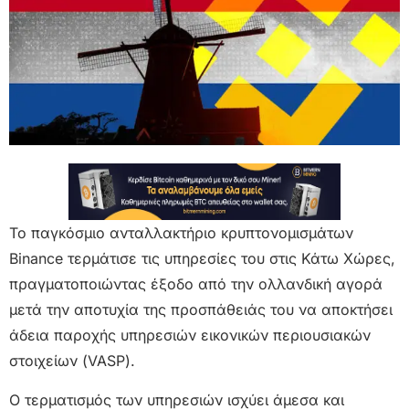
Το παγκόσμιο ανταλλακτήριο κρυπτονομισμάτων
Binance τερμάτισε τις υπηρεσίες του στις Κάτω Χώρες,
πραγματοποιώντας έξοδο από την ολλανδική αγορά
μετά την αποτυχία της προσπάθειάς του να αποκτήσει
άδεια παροχής υπηρεσιών εικονικών περιουσιακών
στοιχείων (VASP).
Ο τερματισμός των υπηρεσιών ισχύει άμεσα και