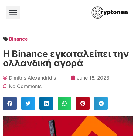
Binance
Η Binance εγκαταλείπει την
ολλανδική αγορά
Dimitris Alexandridis
June 16, 2023
No Comments