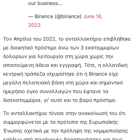
our business…
— Binance (@binance)
June 16,
2023
Τον Απρίλιο του 2022, το ανταλλακτήριο επιβλήθηκε
με διοικητικό πρόστιμο άνω των 3 εκατομμυρίων
δολαρίων για λειτουργία στη χώρα χωρίς την
απαιτούμενη άδεια και εγγραφή. Τότε, η ολλανδική
κεντρική τράπεζα ισχυρίστηκε ότι η Binance είχε
μεγάλη πελατειακή βάση στη χώρα και σημαντικό
ημερήσιο όγκο συναλλαγών που έφτανε τα
δισεκατομμύρια, γι’ αυτό και το βαρύ πρόστιμο.
Το ανταλλακτήριο τόνισε στην ανακοίνωσή του ότι
συμμορφώνεται με τα πρότυπα της Ευρωπαϊκής
Ένωσης σχετικά με την πρόληψη της νομιμοποίησης
εσόδων από παράνομες δραστηριότητες και τους