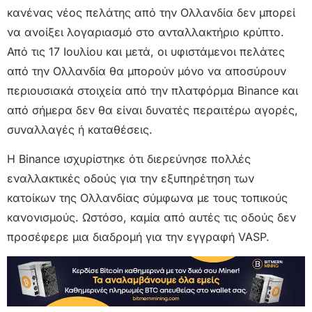
κανένας νέος πελάτης από την Ολλανδία δεν μπορεί
να ανοίξει λογαριασμό στο ανταλλακτήριο κρύπτο.
Από τις 17 Ιουλίου και μετά, οι υφιστάμενοι πελάτες
από την Ολλανδία θα μπορούν μόνο να αποσύρουν
περιουσιακά στοιχεία από την πλατφόρμα Binance και
από σήμερα δεν θα είναι δυνατές περαιτέρω αγορές,
συναλλαγές ή καταθέσεις.
Η Binance ισχυρίστηκε ότι διερεύνησε πολλές
εναλλακτικές οδούς για την εξυπηρέτηση των
κατοίκων της Ολλανδίας σύμφωνα με τους τοπικούς
κανονισμούς. Ωστόσο, καμία από αυτές τις οδούς δεν
προσέφερε μια διαδρομή για την εγγραφή VASP.