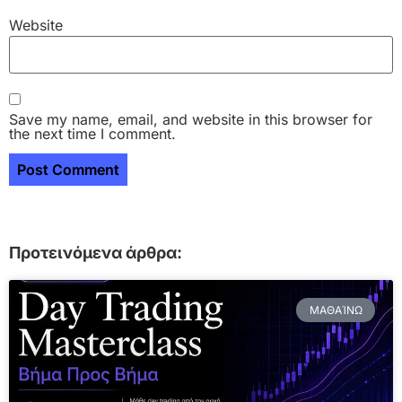
Website
Save my name, email, and website in this browser for
the next time I comment.
Προτεινόμενα άρθρα:
ΜΑΘΑΊΝΩ