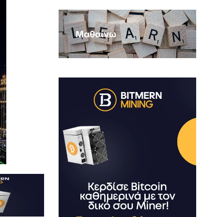
Μαθαίνω