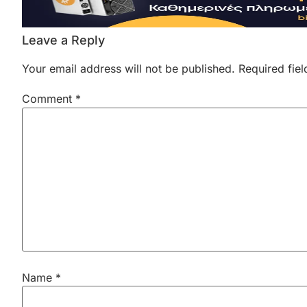
Leave a Reply
Your email address will not be published.
Required fie
Comment
*
Name
*