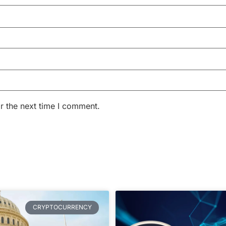
r the next time I comment.
CRYPTOCURRENCY