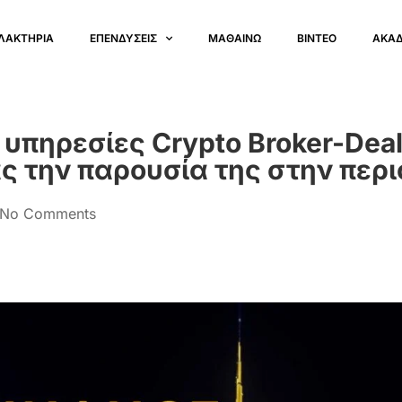
ΛΑΚΤΗΡΙΑ
ΕΠΕΝΔΥΣΕΙΣ
ΜΑΘΑΙΝΩ
ΒΙΝΤΕΟ
ΑΚΑ
 υπηρεσίες Crypto Broker-Deal
ς την παρουσία της στην περι
No Comments