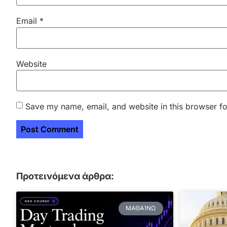
Email
*
Website
Save my name, email, and website in this browser fo
Προτεινόμενα άρθρα:
ΜΑΘΑΊΝΩ