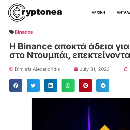
ΑΡΧΙΚΗ
ΑΝΤΑΛ
Binance
Η Binance αποκτά άδεια για
στο Ντουμπάι, επεκτείνοντα
Dimitris Alexandridis
July 31, 2023