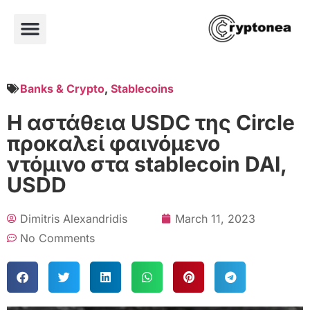
Banks & Crypto
,
Stablecoins
Η αστάθεια USDC της Circle
προκαλεί φαινόμενο
ντόμινο στα stablecoin DAI,
USDD
Dimitris Alexandridis
March 11, 2023
No Comments