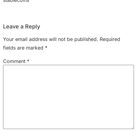
Leave a Reply
Your email address will not be published.
Required
fields are marked
*
Comment
*