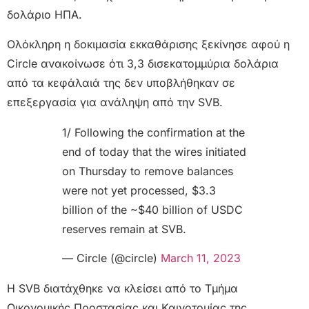
δολάριο ΗΠΑ.
Ολόκληρη η δοκιμασία εκκαθάρισης ξεκίνησε αφού η
Circle ανακοίνωσε ότι 3,3 δισεκατομμύρια δολάρια
από τα κεφάλαιά της δεν υποβλήθηκαν σε
επεξεργασία για ανάληψη από την SVB.
1/ Following the confirmation at the
end of today that the wires initiated
on Thursday to remove balances
were not yet processed, $3.3
billion of the ~$40 billion of USDC
reserves remain at SVB.
— Circle (@circle)
March 11, 2023
Η SVB διατάχθηκε να κλείσει από το Τμήμα
Οικονομικής Προστασίας και Καινοτομίας της