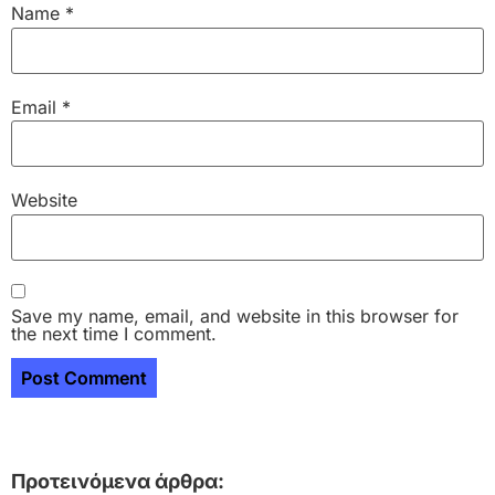
Name
*
Email
*
Website
Save my name, email, and website in this browser for
the next time I comment.
Προτεινόμενα άρθρα: