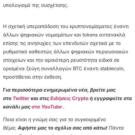
υπολογισμό της συσχέτισης.
Η σχετική υπεραπόδοση του κρυπτονομίσματος έναντι
άλλων ψηφιακών νομισμάτων και tokens αντανακλά
επίσης τις ανησυχίες των επενδυτών σχετικά με το
ρυθμιστικό καθεστώς άλλων ψηφιακών περιουσιακών
στοιχείων και την αραιότερη ρευστότητα ειδικά σε
ορισμένα ζεύγη συναλλαγών BTC έναντι stablecoin,
προστίθεται στην έκθεση.
Γ
ια περισσότερα ενημερωμένα νέα, βρείτε μας
στο
Twitter
και στις
Ειδήσεις
Crypto
ή εγγραφείτε στο
κανάλι μας
στο YouTube .
Ποια είναι η γνώμη σας για το συγκεκριμένο
θέμα;
Αφήστε μας το σχόλιο σας από κάτω!
Πάντα