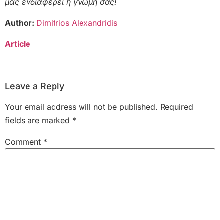
μας ενδιαφέρει η γνώμη σας!
Author:
Dimitrios Alexandridis
Article
Leave a Reply
Your email address will not be published.
Required
fields are marked
*
Comment
*