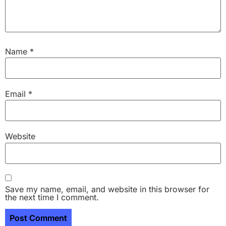
Name
*
Email
*
Website
Save my name, email, and website in this browser for
the next time I comment.