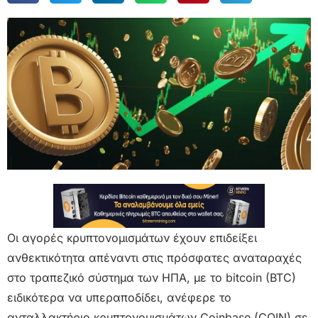
Οι αγορές κρυπτονομισμάτων έχουν επιδείξει
ανθεκτικότητα απέναντι στις πρόσφατες αναταραχές
στο τραπεζικό σύστημα των ΗΠΑ, με το bitcoin (BTC)
ειδικότερα να υπεραποδίδει, ανέφερε το
ανταλλακτήριο κρυπτονομισμάτων Coinbase (COIN) σε