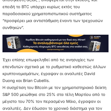
επειδή το BTC υπάρχει κυρίως εκτός του
παραδοσιακού χρηματοπιστωτικού συστήματος
“προσφέρει μια αντιστάθμιση έναντι των τρεχουσών
συνθηκών”.
Έχει επίσης επωφεληθεί από τις ανησυχίες των
επενδυτών σχετικά με το ρυθμιστικό καθεστώς άλλων
κρυπτονομισμάτων, έγραψαν οι αναλυτές David
Duong και Brian Cubellis.
Η συσχέτιση του Bitcoin με τον χρηματιστηριακό δείκτη
S&P 500 μειώθηκε στο 25% στα τέλη Μαρτίου από το
μέγιστο του 70% τον περασμένο Μάιο, έγραψαν οι
αναλυτές. Δεν έδωσαν το χρονικό διάστημα για τον