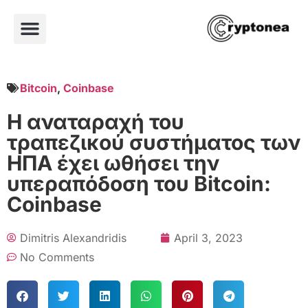
Bitcoin
,
Coinbase
Η αναταραχή του
τραπεζικού συστήματος των
ΗΠΑ έχει ωθήσει την
υπεραπόδοση του Bitcoin:
Coinbase
Dimitris Alexandridis
April 3, 2023
No Comments