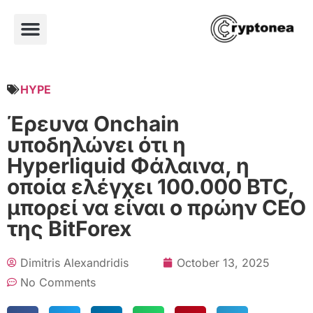
HYPE
Έρευνα Onchain
υποδηλώνει ότι η
Hyperliquid Φάλαινα, η
οποία ελέγχει 100.000 BTC,
μπορεί να είναι ο πρώην CEO
της BitForex
Dimitris Alexandridis
October 13, 2025
No Comments