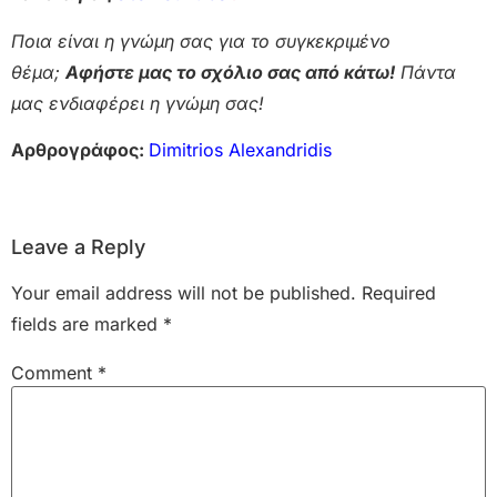
Ποια είναι η γνώμη σας για το συγκεκριμένο
θέμα;
Αφήστε μας το σχόλιο σας από κάτω!
Πάντα
μας ενδιαφέρει η γνώμη σας!
Αρθρογράφος:
Dimitrios Alexandridis
Leave a Reply
Your email address will not be published.
Required
fields are marked
*
Comment
*