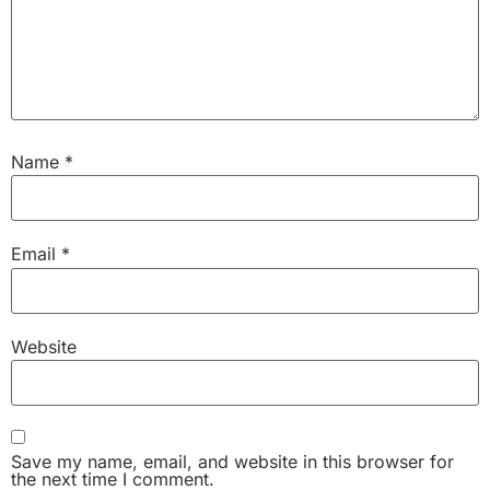
Name
*
Email
*
Website
Save my name, email, and website in this browser for
the next time I comment.