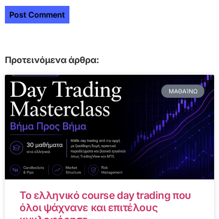
Προτεινόμενα άρθρα:
ΜΑΘΑΊΝΩ
Το ελληνικό course day trading που
όλοι ψάχνανε και επιτέλους