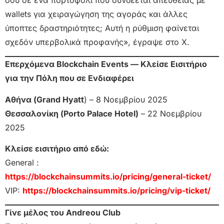
wallets για χειραγώγηση της αγοράς και άλλες
ύποπτες δραστηριότητες; Αυτή η ρύθμιση φαίνεται
σχεδόν υπερβολικά προφανής», έγραψε στο X.
Επερχόμενα Blockchain Events — Κλείσε Εισιτήριο
για την Πόλη που σε Ενδιαφέρει
Αθήνα (Grand Hyatt
) – 8 Νοεμβρίου 2025
Θεσσαλονίκη (Porto Palace Hotel)
– 22 Νοεμβρίου
2025
Κλείσε εισιτήριο από εδώ:
General :
https://blockchainsummits.io/pricing/general-ticket/
VIP:
https://blockchainsummits.io/pricing/vip-ticket/
Γίνε μέλος του Andreou Club