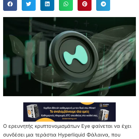
Ο ερευνητής κρυπτονομισμάτων Eye φαίνεται να έχει
συνδέσει μια τεράστια Hyperliquid Φάλαινα, που