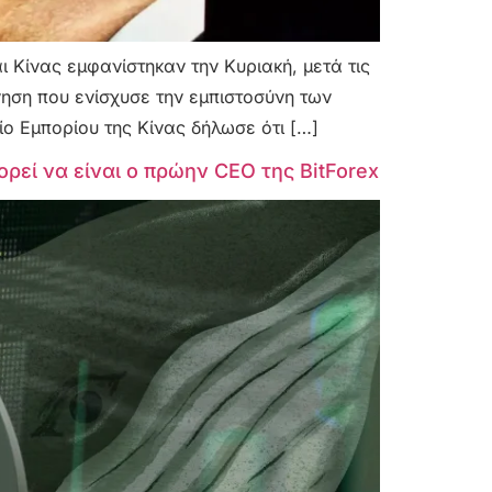
 Κίνας εμφανίστηκαν την Κυριακή, μετά τις
ση που ενίσχυσε την εμπιστοσύνη των
ο Εμπορίου της Κίνας δήλωσε ότι […]
ρεί να είναι ο πρώην CEO της BitForex