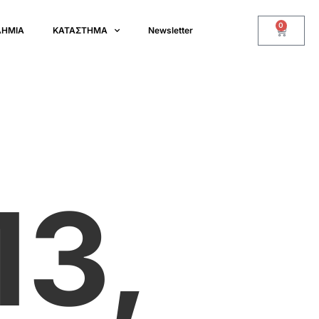
0
ΔΗΜΙΑ
ΚΑΤΑΣΤΗΜΑ
Newsletter
13,