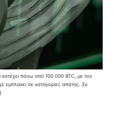
υ κατέχει πάνω από 100.000 BTC, με τον
χε εμπλακεί σε κατηγορίες απάτης. Σε
]