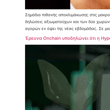
Σημάδια πιθανής αποκλιμάκωσης στις μακροχ
δηλώσεις αξιωματούχων και των δύο χωρών
αγορών εν όψει της νέας εβδομάδας. Σε μια
Έρευνα Onchain υποδηλώνει ότι η Hyper