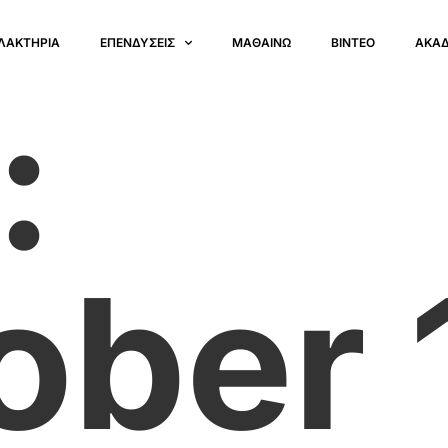
ΛΑΚΤΗΡΙΑ
ΕΠΕΝΔΥΣΕΙΣ
ΜΑΘΑΙΝΩ
ΒΙΝΤΕΟ
ΑΚΑ
:
ober 