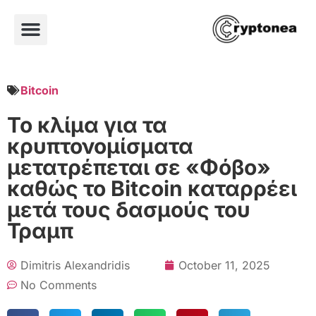
Bitcoin
Το κλίμα για τα
κρυπτονομίσματα
μετατρέπεται σε «Φόβο»
καθώς το Bitcoin καταρρέει
μετά τους δασμούς του
Τραμπ
Dimitris Alexandridis
October 11, 2025
No Comments