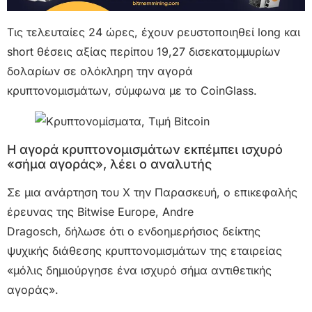
Τις τελευταίες 24 ώρες, έχουν ρευστοποιηθεί long και
short θέσεις αξίας περίπου 19,27 δισεκατομμυρίων
δολαρίων σε ολόκληρη την αγορά
κρυπτονομισμάτων, σύμφωνα με το CoinGlass.
Η αγορά κρυπτονομισμάτων εκπέμπει ισχυρό
«σήμα αγοράς», λέει ο αναλυτής
Σε μια ανάρτηση του X την Παρασκευή, ο επικεφαλής
έρευνας της Bitwise Europe, Andre
Dragosch, δήλωσε ότι ο ενδοημερήσιος δείκτης
ψυχικής διάθεσης κρυπτονομισμάτων της εταιρείας
«μόλις δημιούργησε ένα ισχυρό σήμα αντιθετικής
αγοράς».