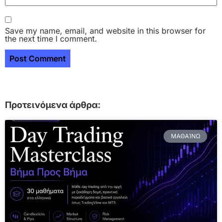
Save my name, email, and website in this browser for
the next time I comment.
Προτεινόμενα άρθρα:
ΜΑΘΑΊΝΩ