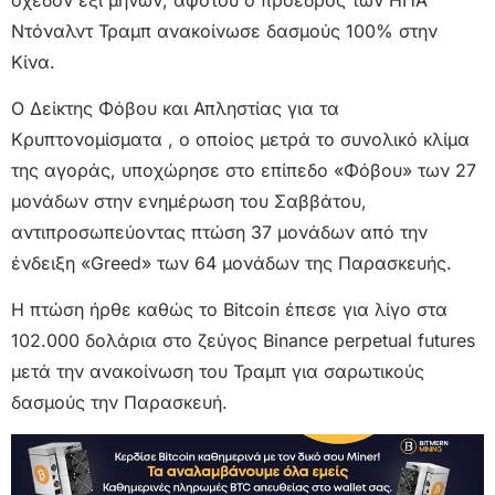
Ντόναλντ Τραμπ ανακοίνωσε δασμούς 100% στην
Κίνα.
Ο Δείκτης Φόβου και Απληστίας για τα
Κρυπτονομίσματα , ο οποίος μετρά το συνολικό κλίμα
της αγοράς, υποχώρησε στο επίπεδο «Φόβου» των 27
μονάδων στην ενημέρωση του Σαββάτου,
αντιπροσωπεύοντας πτώση 37 μονάδων από την
ένδειξη «Greed» των 64 μονάδων της Παρασκευής.
Η πτώση ήρθε καθώς το Bitcoin έπεσε για λίγο στα
102.000 δολάρια στο ζεύγος Binance perpetual futures
μετά την ανακοίνωση του Τραμπ για σαρωτικούς
δασμούς την Παρασκευή.