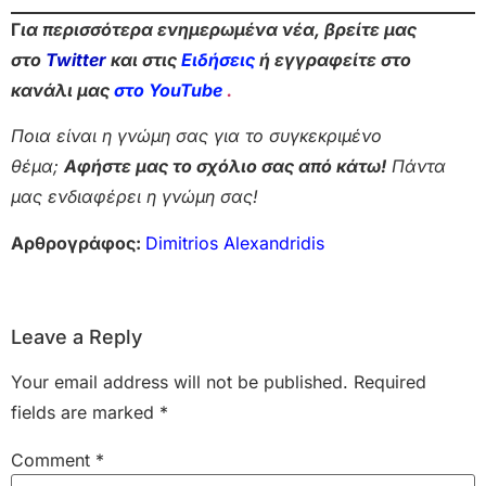
Γ
ια περισσότερα ενημερωμένα νέα, βρείτε μας
στο
Twitter
και στις
Ειδήσεις
ή εγγραφείτε στο
κανάλι μας
στο YouTube
.
Ποια είναι η γνώμη σας για το συγκεκριμένο
θέμα;
Αφήστε μας το σχόλιο σας από κάτω!
Πάντα
μας ενδιαφέρει η γνώμη σας!
Αρθρογράφος:
Dimitrios Alexandridis
Leave a Reply
Your email address will not be published.
Required
fields are marked
*
Comment
*