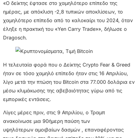
«Ο δείκτης έφτασε στο χαμηλότερο επίπεδο της
ημέρας, με απόκλιση -2,8 τυπικών αποκλίσεων, το
χαμηλότερο επίπεδο από το καλοκαίρι του 2024, όταν
έληξε η πρακτική του «Yen Carry Trade»», δήλωσε ο
Dragosch.
Η τελευταία φορά που ο Δείκτης Crypto Fear & Greed
ήταν σε τόσο χαμηλό επίπεδο ήταν στις 16 Απριλίου,
λίγο μετά την πτώση του Bitcoin στα 77.000 δολάρια εν
μέσω κλιμάκωσης της αβεβαιότητας γύρω από τις
εμπορικές εντάσεις.
Λίγες μέρες πριν, στις 9 Απριλίου, ο Τραμπ
ανακοίνωσε μια 90ήμερη παύση των
υψηλότερων αμοιβαίων δασμών , επαναφέροντας