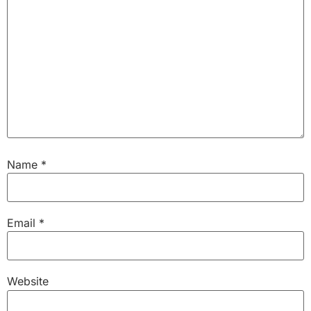
Name
*
Email
*
Website