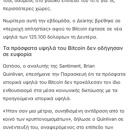
τους δασμούς στο βασικό επίπεδο του 10% για τις
περισσότερες χώρες.
Νωρίτερα αυτή την εβδομάδα, ο Δείκτης βρέθηκε σε
«περιοχή απληστίας» αφού το Bitcoin έφτασε σε νέα
υψηλά των 125.100 δολαρίων τη Δευτέρα.
Τα πρόσφατα υψηλά του Bitcoin δεν οδήγησαν
σε ευφορία
Ωστόσο, ο αναλυτής της Santiment, Brian
Quinlivan, επεσήμανε την Παρασκευή ότι τα πρόσφατα
ιστορικά υψηλά του Bitcoin δεν προκάλεσαν τον ίδιο
ενθουσιασμό στα μέσα κοινωνικής δικτύωσης με τα
προηγούμενα ιστορικά υψηλά.
«Ήταν σαν μια μέτρια, συνηθισμένη αντίδραση από το
κοινό των κρυπτονομισμάτων», δήλωσε ο Quinlivan σε
συνέντευξή του, αναφερόμενος στο επίπεδο των