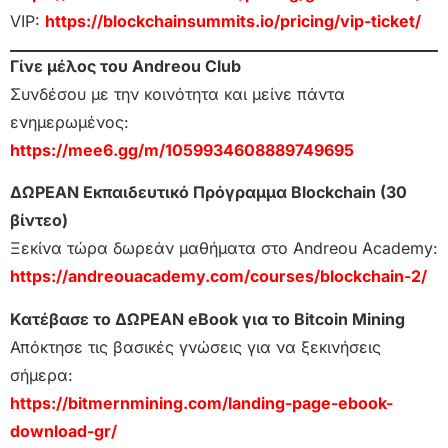
VIP:
https://blockchainsummits.io/pricing/vip-ticket/
Γίνε μέλος του Andreou Club
Συνδέσου με την κοινότητα και μείνε πάντα
ενημερωμένος:
https://mee6.gg/m/1059934608889749695
ΔΩΡΕΑΝ Εκπαιδευτικό Πρόγραμμα Blockchain (30
βίντεο)
Ξεκίνα τώρα δωρεάν μαθήματα στο Andreou Academy:
https://andreouacademy.com/courses/blockchain-2/
Κατέβασε το ΔΩΡΕΑΝ eBook για το Bitcoin Mining
Απόκτησε τις βασικές γνώσεις για να ξεκινήσεις
σήμερα:
https://bitmernmining.com/landing-page-ebook-
download-gr/