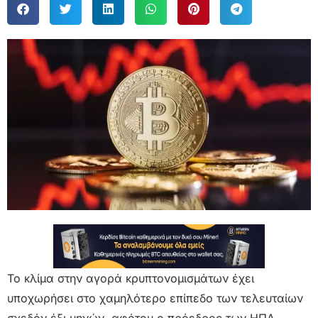
Το κλίμα στην αγορά κρυπτονομισμάτων έχει
υποχωρήσει στο χαμηλότερο επίπεδο των τελευταίων
σχεδόν έξι μηνών, αφότου ο πρόεδρος των ΗΠΑ