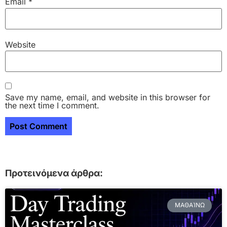
Email
*
Website
Save my name, email, and website in this browser for
the next time I comment.
Προτεινόμενα άρθρα:
ΜΑΘΑΊΝΩ