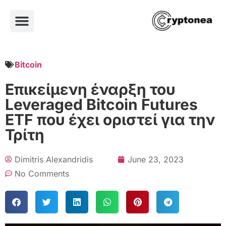
Bitcoin
Επικείμενη έναρξη του
Leveraged Bitcoin Futures
ETF που έχει οριστεί για την
Τρίτη
Dimitris Alexandridis
June 23, 2023
No Comments