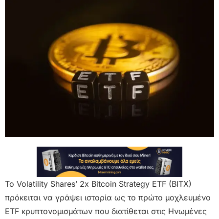
Το Volatility Shares’ 2x Bitcoin Strategy ETF (BITX)
πρόκειται να γράψει ιστορία ως το πρώτο μοχλευμένο
ETF κρυπτονομισμάτων που διατίθεται στις Ηνωμένες