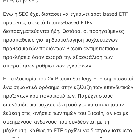
ETFs στην SEC.
Ενώ η SEC έχει διστάσει να εγκρίνει spot-based ETF
προϊόντα, αρκετά futures-based ETFs
διαπραγματεύονται ήδη. Ωστόσο, οι προηγούμενες
προσπάθειες για τη δρομολόγηση μοχλευμένων
προθεσμιακών προϊόντων Bitcoin αντιμετώπισαν
προκλήσεις όσον αφορά την εξασφάλιση των
απαραίτητων ρυθμιστικών εγκρίσεων.
Η κυκλοφορία του 2x Bitcoin Strategy ETF σηματοδοτεί
ένα σημαντικό ορόσημο στην εξέλιξη των επενδυτικών
προϊόντων κρυπτονομισμάτων. Παρέχει στους
επενδυτές μια μοχλευμένη οδό για να αποκτήσουν
έκθεση στις κινήσεις των τιμών του Bitcoin, αν και με
αυξημένους κινδύνους που συνδέονται με τη
μόχλευση. Καθώς το ETF αρχίζει να διαπραγματεύεται