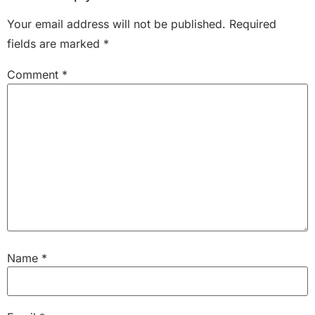
Your email address will not be published.
Required
fields are marked
*
Comment
*
Name
*