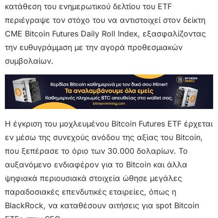
κατάθεση του ενημερωτικού δελτίου του ETF
περιέγραψε τον στόχο του να αντιστοιχεί στον δείκτη
CME Bitcoin Futures Daily Roll Index, εξασφαλίζοντας
την ευθυγράμμιση με την αγορά προθεσμιακών
συμβολαίων.
Η έγκριση του μοχλευμένου Bitcoin Futures ETF έρχεται
εν μέσω της συνεχούς ανόδου της αξίας του Bitcoin,
που ξεπέρασε το όριο των 30.000 δολαρίων. Το
αυξανόμενο ενδιαφέρον για το Bitcoin και άλλα
ψηφιακά περιουσιακά στοιχεία ώθησε μεγάλες
παραδοσιακές επενδυτικές εταιρείες, όπως η
BlackRock, να καταθέσουν αιτήσεις για spot Bitcoin