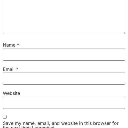
Name
*
Email
*
Website
Save my name, email, and website in this browser for
the next time I comment.