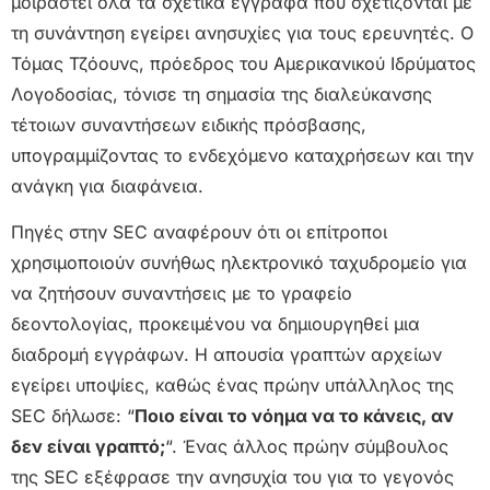
μοιραστεί όλα τα σχετικά έγγραφα που σχετίζονται με
τη συνάντηση εγείρει ανησυχίες για τους ερευνητές. Ο
Τόμας Τζόουνς, πρόεδρος του Αμερικανικού Ιδρύματος
Λογοδοσίας, τόνισε τη σημασία της διαλεύκανσης
τέτοιων συναντήσεων ειδικής πρόσβασης,
υπογραμμίζοντας το ενδεχόμενο καταχρήσεων και την
ανάγκη για διαφάνεια.
Πηγές στην SEC αναφέρουν ότι οι επίτροποι
χρησιμοποιούν συνήθως ηλεκτρονικό ταχυδρομείο για
να ζητήσουν συναντήσεις με το γραφείο
δεοντολογίας, προκειμένου να δημιουργηθεί μια
διαδρομή εγγράφων. Η απουσία γραπτών αρχείων
εγείρει υποψίες, καθώς ένας πρώην υπάλληλος της
SEC δήλωσε: “
Ποιο είναι το νόημα να το κάνεις, αν
δεν είναι γραπτό;
“. Ένας άλλος πρώην σύμβουλος
της SEC εξέφρασε την ανησυχία του για το γεγονός