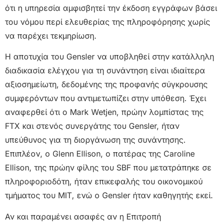
ότι η υπηρεσία αμφισβητεί την έκδοση εγγράφων βάσει
του νόμου περί ελευθερίας της πληροφόρησης χωρίς
να παρέχει τεκμηρίωση.
Η αποτυχία του Gensler να υποβληθεί στην κατάλληλη
διαδικασία ελέγχου για τη συνάντηση είναι ιδιαίτερα
αξιοσημείωτη, δεδομένης της προφανής σύγκρουσης
συμφερόντων που αντιμετωπίζει στην υπόθεση. Έχει
αναφερθεί ότι ο Mark Wetjen, πρώην λομπίστας της
FTX και στενός συνεργάτης του Gensler, ήταν
υπεύθυνος για τη διοργάνωση της συνάντησης.
Επιπλέον, ο Glenn Ellison, ο πατέρας της Caroline
Ellison, της πρώην φίλης του SBF που μετατράπηκε σε
πληροφοριοδότη, ήταν επικεφαλής του οικονομικού
τμήματος του ΜΙΤ, ενώ ο Gensler ήταν καθηγητής εκεί.
Αν και παραμένει ασαφές αν η Επιτροπή