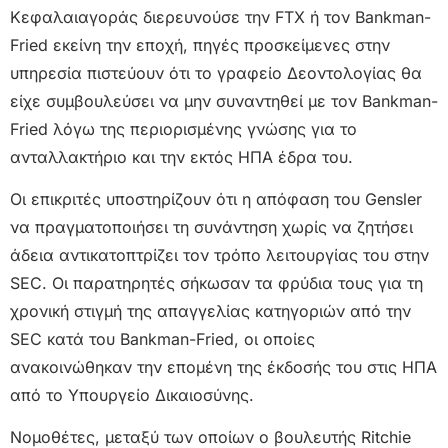
Κεφαλαιαγοράς διερευνούσε την FTX ή τον Bankman-
Fried εκείνη την εποχή, πηγές προσκείμενες στην
υπηρεσία πιστεύουν ότι το γραφείο Δεοντολογίας θα
είχε συμβουλεύσει να μην συναντηθεί με τον Bankman-
Fried λόγω της περιορισμένης γνώσης για το
ανταλλακτήριο και την εκτός ΗΠΑ έδρα του.
Οι επικριτές υποστηρίζουν ότι η απόφαση του Gensler
να πραγματοποιήσει τη συνάντηση χωρίς να ζητήσει
άδεια αντικατοπτρίζει τον τρόπο λειτουργίας του στην
SEC. Οι παρατηρητές σήκωσαν τα φρύδια τους για τη
χρονική στιγμή της απαγγελίας κατηγοριών από την
SEC κατά του Bankman-Fried, οι οποίες
ανακοινώθηκαν την επομένη της έκδοσής του στις ΗΠΑ
από το Υπουργείο Δικαιοσύνης.
Νομοθέτες, μεταξύ των οποίων ο βουλευτής Ritchie