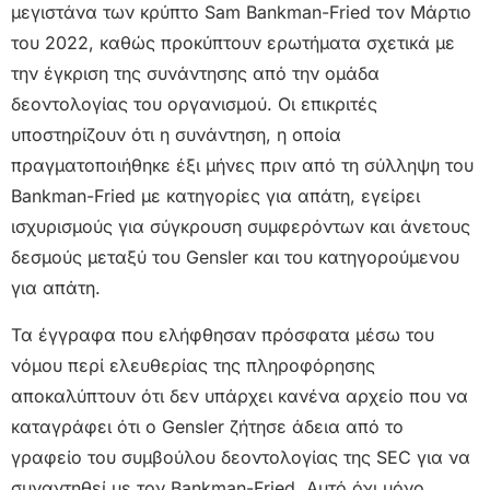
μεγιστάνα των κρύπτο Sam Bankman-Fried τον Μάρτιο
του 2022, καθώς προκύπτουν ερωτήματα σχετικά με
την έγκριση της συνάντησης από την ομάδα
δεοντολογίας του οργανισμού. Οι επικριτές
υποστηρίζουν ότι η συνάντηση, η οποία
πραγματοποιήθηκε έξι μήνες πριν από τη σύλληψη του
Bankman-Fried με κατηγορίες για απάτη, εγείρει
ισχυρισμούς για σύγκρουση συμφερόντων και άνετους
δεσμούς μεταξύ του Gensler και του κατηγορούμενου
για απάτη.
Τα έγγραφα που ελήφθησαν πρόσφατα μέσω του
νόμου περί ελευθερίας της πληροφόρησης
αποκαλύπτουν ότι δεν υπάρχει κανένα αρχείο που να
καταγράφει ότι ο Gensler ζήτησε άδεια από το
γραφείο του συμβούλου δεοντολογίας της SEC για να
συναντηθεί με τον Bankman-Fried. Αυτό όχι μόνο