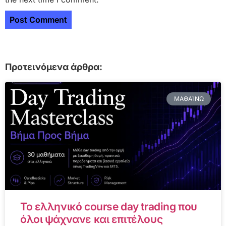
Προτεινόμενα άρθρα:
ΜΑΘΑΊΝΩ
Το ελληνικό course day trading που
όλοι ψάχνανε και επιτέλους