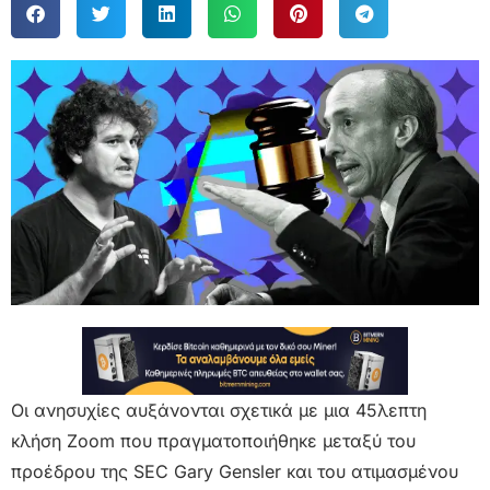
Οι ανησυχίες αυξάνονται σχετικά με μια 45λεπτη
κλήση Zoom που πραγματοποιήθηκε μεταξύ του
προέδρου της SEC Gary Gensler και του ατιμασμένου