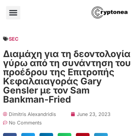
SEC
Διαμάχη για τη δεοντολογία
γύρω από τη συνάντηση του
προέδρου της Επιτροπής
Κεφαλαιαγοράς Gary
Gensler με τον Sam
Bankman-Fried
Dimitris Alexandridis
June 23, 2023
No Comments