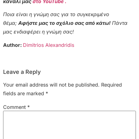
κανάλι μας
στο YouTube .
Ποια είναι η γνώμη σας για το συγκεκριμένο
θέμα;
Αφήστε μας το σχόλιο σας από κάτω!
Πάντα
μας ενδιαφέρει η γνώμη σας!
Author:
Dimitrios Alexandridis
Leave a Reply
Your email address will not be published.
Required
fields are marked
*
Comment
*