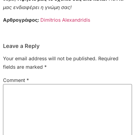
μας ενδιαφέρει η γνώμη σας!
Αρθρογράφος:
Dimitrios Alexandridis
Leave a Reply
Your email address will not be published.
Required
fields are marked
*
Comment
*