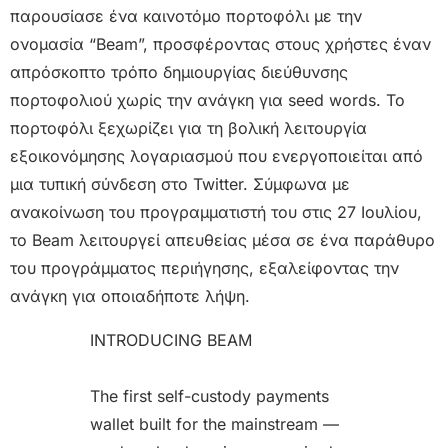
παρουσίασε ένα καινοτόμο πορτοφόλι με την
ονομασία “Beam”, προσφέροντας στους χρήστες έναν
απρόσκοπτο τρόπο δημιουργίας διεύθυνσης
πορτοφολιού χωρίς την ανάγκη για seed words. Το
πορτοφόλι ξεχωρίζει για τη βολική λειτουργία
εξοικονόμησης λογαριασμού που ενεργοποιείται από
μια τυπική σύνδεση στο Twitter. Σύμφωνα με
ανακοίνωση του προγραμματιστή του στις 27 Ιουλίου,
το Beam λειτουργεί απευθείας μέσα σε ένα παράθυρο
του προγράμματος περιήγησης, εξαλείφοντας την
ανάγκη για οποιαδήποτε λήψη.
INTRODUCING BEAM
The first self-custody payments
wallet built for the mainstream —