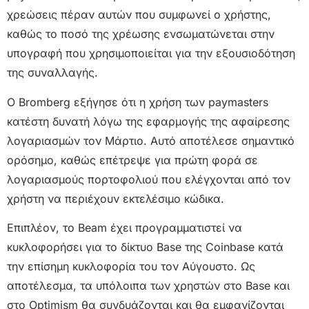
χρεώσεις πέραν αυτών που συμφωνεί ο χρήστης,
καθώς το ποσό της χρέωσης ενσωματώνεται στην
υπογραφή που χρησιμοποιείται για την εξουσιοδότηση
της συναλλαγής.
Ο Bromberg εξήγησε ότι η χρήση των paymasters
κατέστη δυνατή λόγω της εφαρμογής της αφαίρεσης
λογαριασμών τον Μάρτιο. Αυτό αποτέλεσε σημαντικό
ορόσημο, καθώς επέτρεψε για πρώτη φορά σε
λογαριασμούς πορτοφολιού που ελέγχονται από τον
χρήστη να περιέχουν εκτελέσιμο κώδικα.
Επιπλέον, το Beam έχει προγραμματιστεί να
κυκλοφορήσει για το δίκτυο Base της Coinbase κατά
την επίσημη κυκλοφορία του τον Αύγουστο. Ως
αποτέλεσμα, τα υπόλοιπα των χρηστών στο Base και
στο Optimism θα συνδυάζονται και θα εμφανίζονται