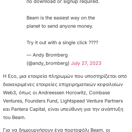
no download or signup required.
Beam is the easiest way on the
planet to send anyone money.
Try it out with a single click ????
— Andy Bromberg
(@andy_bromberg)
July 27, 2023
Η Eco, μια εταιρεία πληρωμών που υποστηρίζεται από
διακεκριμένες εταιρείες επιχειρηματικών κεφαλαίων
Web3, όπως οι Andreessen Horowitz, Coinbase
Ventures, Founders Fund, Lightspeed Venture Partners
και Pantera Capital, είναι υπεύθυνη για την ανάπτυξη
του Beam.
Για να δημιουργήσουν ένα πορτοφόλι Beam, οι