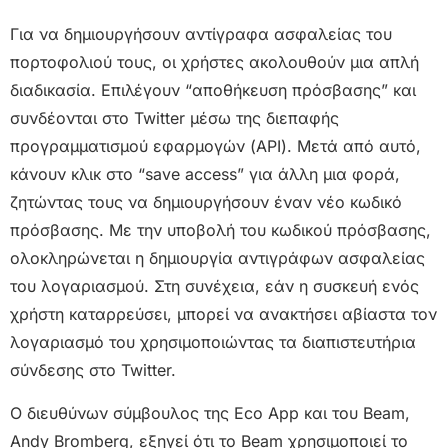
Για να δημιουργήσουν αντίγραφα ασφαλείας του
πορτοφολιού τους, οι χρήστες ακολουθούν μια απλή
διαδικασία. Επιλέγουν “αποθήκευση πρόσβασης” και
συνδέονται στο Twitter μέσω της διεπαφής
προγραμματισμού εφαρμογών (API). Μετά από αυτό,
κάνουν κλικ στο “save access” για άλλη μια φορά,
ζητώντας τους να δημιουργήσουν έναν νέο κωδικό
πρόσβασης. Με την υποβολή του κωδικού πρόσβασης,
ολοκληρώνεται η δημιουργία αντιγράφων ασφαλείας
του λογαριασμού. Στη συνέχεια, εάν η συσκευή ενός
χρήστη καταρρεύσει, μπορεί να ανακτήσει αβίαστα τον
λογαριασμό του χρησιμοποιώντας τα διαπιστευτήρια
σύνδεσης στο Twitter.
Ο διευθύνων σύμβουλος της Eco App και του Beam,
Andy Bromberg, εξηγεί ότι το Beam χρησιμοποιεί το