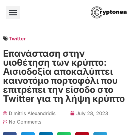
Twitter
Επανάσταση στην
υιοθέτηση των κρύπτο:
Αισιοδοξία αποκαλύπτει
καινοτόμο πορτοφόλι που
επιτρέπει την είσοδο στο
Twitter για τη λήψη κρύπτο
Dimitris Alexandridis
July 28, 2023
No Comments