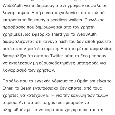
Web3Auth για τη δημιουργία αντιγράφων ασφαλείας
λογαριασμού. Αυτή η νέα τεχνολογία πορτοφολιού
επιτρέπει τη δημιουργία seedless wallets. Ο κωδικός
πρόσβασης που δημιουργείται από τον χρήστη
χρησιμεύει ως εφεδρικό shard για το Web3Auth,
διασφαλίζοντας ότι κανένα hash του δεν αποθηκεύεται
ποτέ σε κεντρικό διακομιστή. Αυτό το μέτρο ασφαλείας
διασφαλίζει ότι ούτε το Twitter ούτε το Eco μπορούν
να εκτελέσουν μη εξουσιοδοτημένες μεταφορές για
λογαριασμό των χρηστών.
Παρόλο που το εγγενές νόμισμα του Optimism είναι το
Ether, το Beam εντυπωσιακά δεν απαιτεί από τους
χρήστες να κατέχουν ETH για την κάλυψη των τελών
αερίου. Αντ’ αυτού, τα gas fees μπορούν να
πληρωθούν με το νόμισμα που χρησιμοποιείται στη