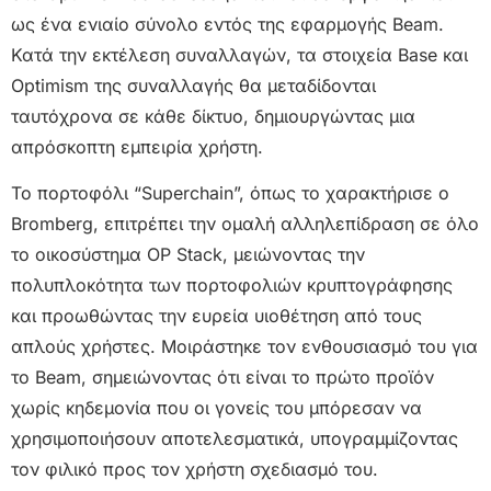
ως ένα ενιαίο σύνολο εντός της εφαρμογής Beam.
Κατά την εκτέλεση συναλλαγών, τα στοιχεία Base και
Optimism της συναλλαγής θα μεταδίδονται
ταυτόχρονα σε κάθε δίκτυο, δημιουργώντας μια
απρόσκοπτη εμπειρία χρήστη.
Το πορτοφόλι “Superchain”, όπως το χαρακτήρισε ο
Bromberg, επιτρέπει την ομαλή αλληλεπίδραση σε όλο
το οικοσύστημα OP Stack, μειώνοντας την
πολυπλοκότητα των πορτοφολιών κρυπτογράφησης
και προωθώντας την ευρεία υιοθέτηση από τους
απλούς χρήστες. Μοιράστηκε τον ενθουσιασμό του για
το Beam, σημειώνοντας ότι είναι το πρώτο προϊόν
χωρίς κηδεμονία που οι γονείς του μπόρεσαν να
χρησιμοποιήσουν αποτελεσματικά, υπογραμμίζοντας
τον φιλικό προς τον χρήστη σχεδιασμό του.