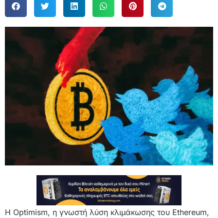
Η Optimism, η γνωστή λύση κλιμάκωσης του Ethereum,