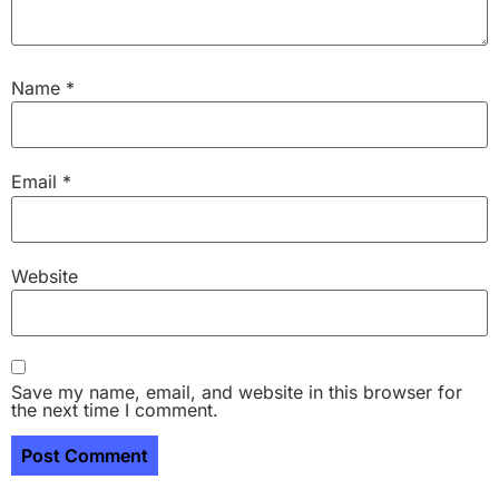
Name
*
Email
*
Website
Save my name, email, and website in this browser for
the next time I comment.