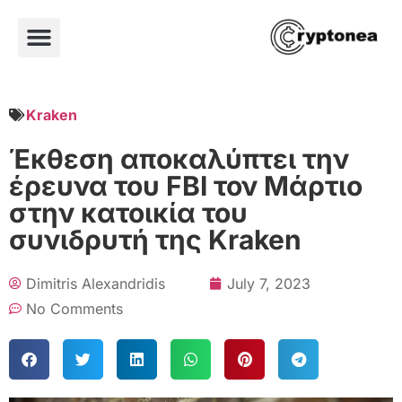
Kraken
Έκθεση αποκαλύπτει την
έρευνα του FBI τον Μάρτιο
στην κατοικία του
συνιδρυτή της Kraken
Dimitris Alexandridis
July 7, 2023
No Comments