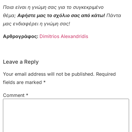
Ποια είναι η γνώμη σας για το συγκεκριμένο
θέμα;
Αφήστε μας το σχόλιο σας από κάτω!
Πάντα
μας ενδιαφέρει η γνώμη σας!
Αρθρογράφος:
Dimitrios Alexandridis
Leave a Reply
Your email address will not be published.
Required
fields are marked
*
Comment
*