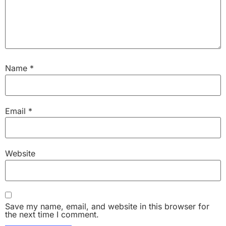
Name
*
Email
*
Website
Save my name, email, and website in this browser for
the next time I comment.