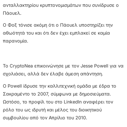
ανταλλακτηρίου κρυπτονομισμάτων που συνίδρυσε ο
Πάουελ.
Ο Φοξ τόνισε ακόμη ότι ο Πάουελ υποστηρίζει την
αθωότητά του και ότι δεν έχει εμπλακεί σε καμία
παρανομία.
Το CryptoNea επικοινώνησε με τον Jesse Powell για να
σχολιάσει, αλλά δεν έλαβε άμεση απάντηση.
Ο Powell ίδρυσε την καλλιτεχνική ομάδα με έδρα το
Σακραμέντο το 2007, σύμφωνα με δημοσιεύματα.
Ωστόσο, το προφίλ του στο LinkedIn αναφέρει τον
ρόλο του ως ιδρυτή και μέλος του διοικητικού
συμβουλίου από τον Απρίλιο του 2010.