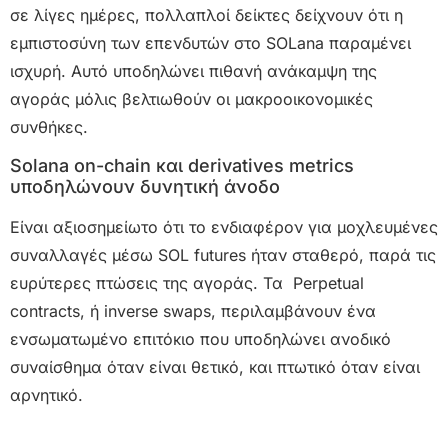
σε λίγες ημέρες, πολλαπλοί δείκτες δείχνουν ότι η
εμπιστοσύνη των επενδυτών στο SOLana παραμένει
ισχυρή. Αυτό υποδηλώνει πιθανή ανάκαμψη της
αγοράς μόλις βελτιωθούν οι μακροοικονομικές
συνθήκες.
Solana on-chain και derivatives metrics
υποδηλώνουν δυνητική άνοδο
Είναι αξιοσημείωτο ότι το ενδιαφέρον για μοχλευμένες
συναλλαγές μέσω SOL futures ήταν σταθερό, παρά τις
ευρύτερες πτώσεις της αγοράς. Τα Perpetual
contracts, ή inverse swaps, περιλαμβάνουν ένα
ενσωματωμένο επιτόκιο που υποδηλώνει ανοδικό
συναίσθημα όταν είναι θετικό, και πτωτικό όταν είναι
αρνητικό.