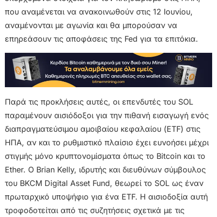
που αναμένεται να ανακοινωθούν στις 12 Ιουνίου,
αναμένονται με αγωνία και θα μπορούσαν να
επηρεάσουν τις αποφάσεις της Fed για τα επιτόκια.
Παρά τις προκλήσεις αυτές, οι επενδυτές του SOL
παραμένουν αισιόδοξοι για την πιθανή εισαγωγή ενός
διαπραγματεύσιμου αμοιβαίου κεφαλαίου (ETF) στις
ΗΠΑ, αν και το ρυθμιστικό πλαίσιο έχει ευνοήσει μέχρι
στιγμής μόνο κρυπτονομίσματα όπως το Bitcoin και το
Ether. Ο Brian Kelly, ιδρυτής και διευθύνων σύμβουλος
του BKCM Digital Asset Fund, θεωρεί το SOL ως έναν
πρωταρχικό υποψήφιο για ένα ETF. Η αισιοδοξία αυτή
τροφοδοτείται από τις συζητήσεις σχετικά με τις