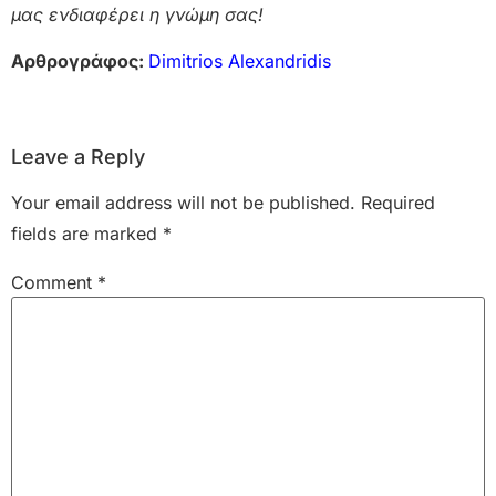
μας ενδιαφέρει η γνώμη σας!
Αρθρογράφος:
Dimitrios Alexandridis
Leave a Reply
Your email address will not be published.
Required
fields are marked
*
Comment
*