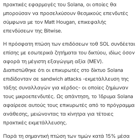
πρακτικές εφαρμογές του Solana, οι οποίες θα
μπορούσαν να προσελκύσουν θεσμικούς επενδυτές
σύμφωνα με τον Matt Hougan, επικεφαλής
επενδύσεων της Bitwise.
Η πρόσφατη πτώση των επιδόσεων τοθ SOL συνδέεται
επίσης με εσωτερικά ζητήματα του δικτύου, ιδίως όσον
αφορά τη μέγιστη εξαγώγιμη αξία (MEV).
Διαπιστώθηκε ότι οι επικυρωτές στο δίκτυο Solana
επιδίδονταν σε sandwich attacks -εκμετάλλευση της
τάξης συναλλαγών για κέρδος- οι οποίες ζημίωναν
τους μικροεπενδυτές. Ως απάντηση, το Ίδρυμα Solana
αφαίρεσε αυτούς τους επικυρωτές από το πρόγραμμα
ανάθεσης, μειώνοντας τα κίνητρα για τέτοιες
πρακτικές εκμετάλλευσης.
Παρά τη σημαντική πτώση των τιμών κατά 15% μέσα