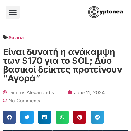
Solana
Είναι δυνατή η ανάκαμψη
των $170 για το SOL; Δύο
βασικοί δείκτες προτείνουν
“Αγορά”
Dimitris Alexandridis
June 11, 2024
No Comments