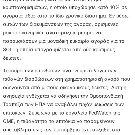
κρυπτονομισμάτων, η οποία υποχώρησε κατά 10% σε
αγοραία αξία κατά το ίδιο χρονικό διάστημα. Εν μέσω
αυτών των διακυμάνσεων της αγοράς, ορισμένες
μακροοικονομικές αναταράξεις μπορεί να
παρουσιάσουν μια μοναδική ευκαιρία αγοράς για το
SOL, η οποία υπογραμμίζεται από δύο κρίσιμους
δείκτες.
Το κλίμα των επενδυτών είναι νευρικό λόγω των
πιθανών διορθώσεων στη χρηματιστηριακή αγορά που
οδηγούνται από μικτούς οικονομικούς δείκτες. Αυτή η
ανησυχία ενδέχεται να οδηγήσει την Ομοσπονδιακή
Τράπεζα των ΗΠΑ να αναβάλει τυχόν μειώσεις των
επιτοκίων. Σύμφωνα με το εργαλείο FedWatch της
CME, η πιθανότητα τα επιτόκια να παραμείνουν
αμετάβλητα έως τον Σεπτέμβριο έχει αυξηθεί στο