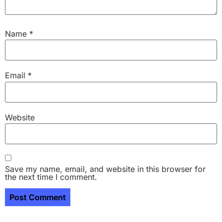
Name
*
Email
*
Website
Save my name, email, and website in this browser for
the next time I comment.