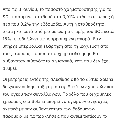
Από τις 8 Ιουνίου, το ποσοστό χρηματοδότησης για το
SOL παραμένει σταθερό στο 0,01% κάθε οκτώ ώρες ή
περίπου 0,2% την εβδομάδα. Αυτή η σταθερότητα,
ακόμη και μετά από μια μείωση της τιμής του SOL κατά
15%, υποδηλώνει μια ισορροπημένη αγορά. Εάν
υπήρχε υπερβολική εξάρτηση από τη μόχλευση από
τους ταύρους, το ποσοστό χρηματοδότησης θα
αυξανόταν πιθανότατα σημαντικά, κάτι που δεν έχει
συμβεί.
Οι μετρήσεις εντός της αλυσίδας από το δίκτυο Solana
δείχνουν επίσης αύξηση του αριθμού των χρηστών και
του όγκου των συναλλαγών. Παρόλο που οι χαμηλές
χρεώσεις στο Solana μπορεί να εγείρουν ανησυχίες
σχετικά με την αυθεντικότητα των δεδομένων –
παρόμοια με τις προκλήσεις που αντιμετωπίζουν τα