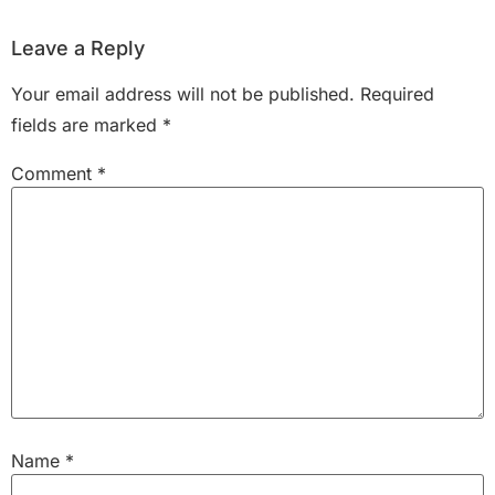
Leave a Reply
Your email address will not be published.
Required
fields are marked
*
Comment
*
Name
*