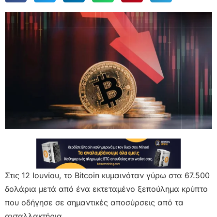
Στις 12 Ιουνίου, το Bitcoin κυμαινόταν γύρω στα 67.500
δολάρια μετά από ένα εκτεταμένο ξεπούλημα κρύπτο
που οδήγησε σε σημαντικές αποσύρσεις από τα
ανταλλακτήρια.