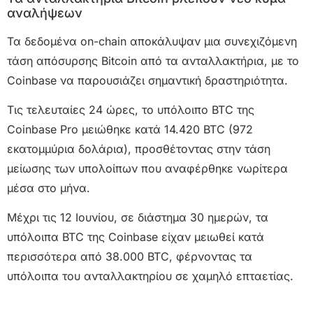
αναλήψεων
Τα δεδομένα on-chain αποκάλυψαν μια συνεχιζόμενη
τάση απόσυρσης Bitcoin από τα ανταλλακτήρια, με το
Coinbase να παρουσιάζει σημαντική δραστηριότητα.
Τις τελευταίες 24 ώρες, το υπόλοιπο BTC της
Coinbase Pro μειώθηκε κατά 14.420 BTC (972
εκατομμύρια δολάρια), προσθέτοντας στην τάση
μείωσης των υπολοίπων που αναφέρθηκε νωρίτερα
μέσα στο μήνα.
Μέχρι τις 12 Ιουνίου, σε διάστημα 30 ημερών, τα
υπόλοιπα BTC της Coinbase είχαν μειωθεί κατά
περισσότερα από 38.000 BTC, φέρνοντας τα
υπόλοιπα του ανταλλακτηρίου σε χαμηλό επταετίας.