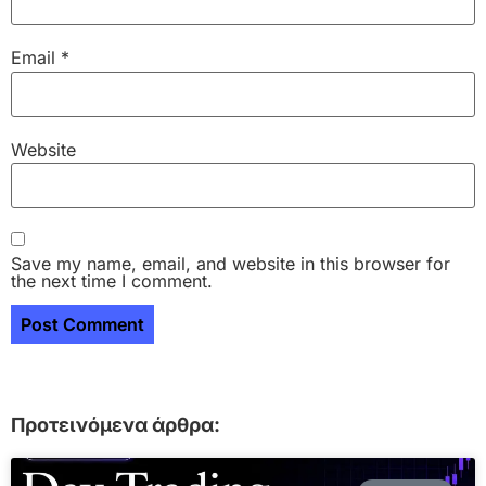
Email
*
Website
Save my name, email, and website in this browser for
the next time I comment.
Προτεινόμενα άρθρα: