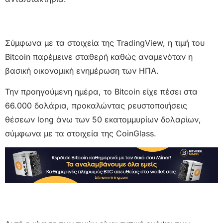
Σύμφωνα με τα στοιχεία της TradingView, η τιμή του
Bitcoin παρέμεινε σταθερή καθώς αναμενόταν η
βασική οικονομική ενημέρωση των ΗΠΑ.
Την προηγούμενη ημέρα, το Bitcoin είχε πέσει στα
66.000 δολάρια, προκαλώντας ρευστοποιήσεις
θέσεων long άνω των 50 εκατομμυρίων δολαρίων,
σύμφωνα με τα στοιχεία της CoinGlass.