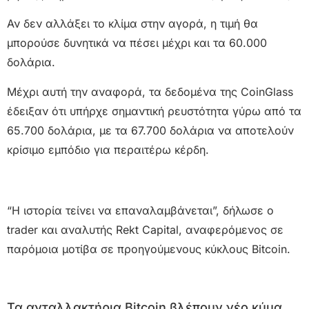
Αν δεν αλλάξει το κλίμα στην αγορά, η τιμή θα
μπορούσε δυνητικά να πέσει μέχρι και τα 60.000
δολάρια.
Μέχρι αυτή την αναφορά, τα δεδομένα της CoinGlass
έδειξαν ότι υπήρχε σημαντική ρευστότητα γύρω από τα
65.700 δολάρια, με τα 67.700 δολάρια να αποτελούν
κρίσιμο εμπόδιο για περαιτέρω κέρδη.
“Η ιστορία τείνει να επαναλαμβάνεται”, δήλωσε ο
trader και αναλυτής Rekt Capital, αναφερόμενος σε
παρόμοια μοτίβα σε προηγούμενους κύκλους Bitcoin.
Τα ανταλλακτήρια Bitcoin βλέπουν νέο κύμα