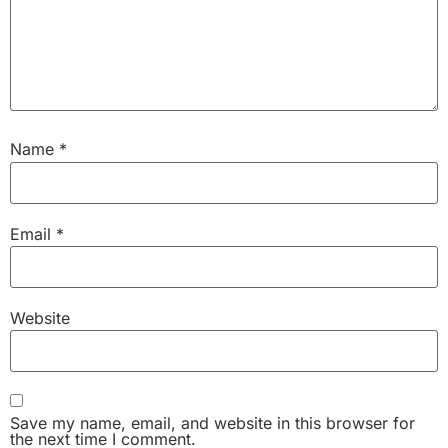
Name
*
Email
*
Website
Save my name, email, and website in this browser for
the next time I comment.