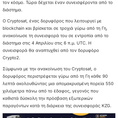
τον κόσμο. Τώρα δέχεται έναν συνεισφέροντα από το
διάστημα.
Ο Cryptosat, ένας δορυφόρος που λειτουργεί με
blockchain και βρίσκεται σε τροχιά γύρω από τη Γη,
ανακοίνωσε τη συνεισφορά του σε εντροπία από το
διάστημα στις 4 Απριλίου στις 6 π.μ. UTC. Η
συνεισφορά θα αναπτυχθεί από τον δορυφόρο
Crypto2.
Σύμφωνα με την ανακοίνωση του Cryptosat, ο
δορυφόρος περιστρέφεται γύρω από τη Γη κάθε 90
λεπτά ακολουθώντας μια απομακρυσμένη πορεία 550
χιλιόμετρα πάνω από το έδαφος, γεγονός που
καθιστά δύσκολη την πρόσβαση εξωτερικών
παραγόντων κατά τη διάρκεια της συνεισφοράς KZG.