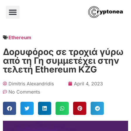
Ethereum
Δορυφόρος σε τροχιά γύρω
από τη Γη συμμετέχει στην
τελετή Ethereum KZG
Dimitris Alexandridis
April 4, 2023
No Comments