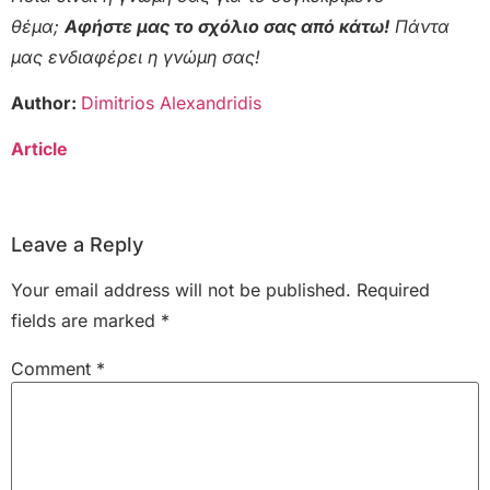
θέμα;
Αφήστε μας το σχόλιο σας από κάτω!
Πάντα
μας ενδιαφέρει η γνώμη σας!
Author:
Dimitrios Alexandridis
Article
Leave a Reply
Your email address will not be published.
Required
fields are marked
*
Comment
*