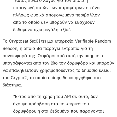
“Αυτός είναι ο λόγος για τον οποίο η
παραγωγή αυτών των παραμέτρων σε ένα
πλήρως φυσικά απομονωμένο περιβάλλον
από το οποίο δεν μπορούν να εξαχθούν
δεδομένα έχει μεγάλη αξία”.
Το Cryptosat διαθέτει μια υπηρεσία Verifiable Random
Beacon, η οποία θα παράγει εντροπία για τη
συνεισφορά της. Οι φάροι από αυτή την υπηρεσία
υπογράφονται από τον ίδιο τον δορυφόρο και μπορούν
να επαληθευτούν χρησιμοποιώντας το δημόσιο κλειδί
του Crypto2, το οποίο επίσης δημιουργήθηκε στο
διάστημα.
“Εκτός από τη χρήση του API σε αυτό, δεν
έχουμε πρόσβαση στα εσωτερικά του
δορυφόρου ή στα δεδομένα που παράγονται