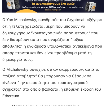
Ο Yan Michalevsky, συνιδρυτής του Cryptosat, εξήγησε
ότι η τελετή χρειάζεται μέρη που μπορούν να
δημιουργήσουν “κρυπτογραφικές παραμέτρους” που
δεν διαρρέουν αυτό που ονομάζεται “τοξικά
απόβλητα” ή ενδιάμεσα υπολογιστικά αντικείμενα που
απορρίπτονται και δεν είναι προσβάσιμα μετά τη
δημιουργία τους.
Ο Michalevsky συνέχισε ότι αν διαρρεύσουν, αυτά τα
“τοξικά απόβλητα” θα μπορούσαν να θέσουν σε
κίνδυνο “την ακεραιότητα του κρυπτογραφικού
σχήματος” στο οποίο βασίζεται η επόμενη έκδοση του
Ethereum.