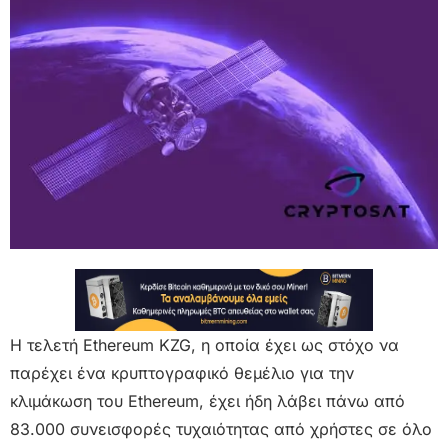
Η τελετή Ethereum KZG, η οποία έχει ως στόχο να
παρέχει ένα κρυπτογραφικό θεμέλιο για την
κλιμάκωση του Ethereum, έχει ήδη λάβει πάνω από
83.000 συνεισφορές τυχαιότητας από χρήστες σε όλο