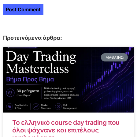
Προτεινόμενα άρθρα:
ΜΑΘΑΊΝΩ
Το ελληνικό course day trading που
όλοι ψάχνανε και επιτέλους