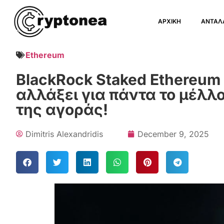
ΑΡΧΙΚΗ
ΑΝΤΑΛ
Ethereum
BlackRock Staked Ethereum 
αλλάξει για πάντα το μέλλ
της αγοράς!
Dimitris Alexandridis
December 9, 2025