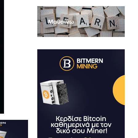
Μαθαίνω