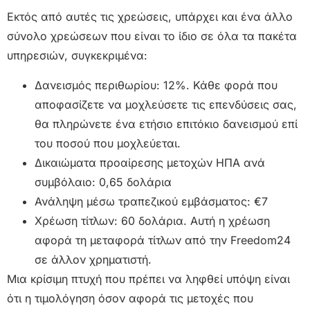
Εκτός από αυτές τις χρεώσεις, υπάρχει και ένα άλλο
σύνολο χρεώσεων που είναι το ίδιο σε όλα τα πακέτα
υπηρεσιών, συγκεκριμένα:
Δανεισμός περιθωρίου: 12%. Κάθε φορά που
αποφασίζετε να μοχλεύσετε τις επενδύσεις σας,
θα πληρώνετε ένα ετήσιο επιτόκιο δανεισμού επί
του ποσού που μοχλεύεται.
Δικαιώματα προαίρεσης μετοχών ΗΠΑ ανά
συμβόλαιο: 0,65 δολάρια
Ανάληψη μέσω τραπεζικού εμβάσματος: €7
Χρέωση τίτλων: 60 δολάρια. Αυτή η χρέωση
αφορά τη μεταφορά τίτλων από την Freedom24
σε άλλον χρηματιστή.
Μια κρίσιμη πτυχή που πρέπει να ληφθεί υπόψη είναι
ότι η τιμολόγηση όσον αφορά τις μετοχές που