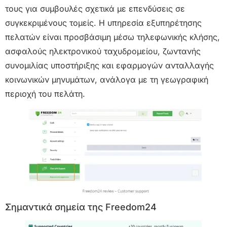
τους για συμβουλές σχετικά με επενδύσεις σε
συγκεκριμένους τομείς. Η υπηρεσία εξυπηρέτησης
πελατών είναι προσβάσιμη μέσω τηλεφωνικής κλήσης,
ασφαλούς ηλεκτρονικού ταχυδρομείου, ζωντανής
συνομιλίας υποστήριξης και εφαρμογών ανταλλαγής
κοινωνικών μηνυμάτων, ανάλογα με τη γεωγραφική
περιοχή του πελάτη.
Σημαντικά σημεία της Freedom24