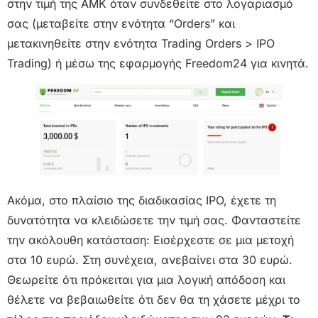
στην τιμή της ΑΜΚ όταν συνδεθείτε στο λογαριασμό
σας (μεταβείτε στην ενότητα “Orders” και
μετακινηθείτε στην ενότητα Trading Orders > IPO
Trading) ή μέσω της εφαρμογής Freedom24 για κινητά.
Ακόμα, στο πλαίσιο της διαδικασίας IPO, έχετε τη
δυνατότητα να κλειδώσετε την τιμή σας. Φανταστείτε
την ακόλουθη κατάσταση: Εισέρχεστε σε μια μετοχή
στα 10 ευρώ. Στη συνέχεια, ανεβαίνει στα 30 ευρώ.
Θεωρείτε ότι πρόκειται για μια λογική απόδοση και
θέλετε να βεβαιωθείτε ότι δεν θα τη χάσετε μέχρι το