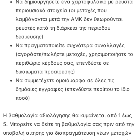
Να δημιουργήσετε ένα χαρτοφυλάκιο με ρευστά
περιουσιακά στοιχεία (οι μετοχές που
λαμβάνονται μετά την ΑΜΚ δεν θεωρούνται
ρευστές κατά τη διάρκεια της περιόδου
δέσμευσης)
Να πραγματοποιείτε συχνότερα συναλλαγές
(αγοράστε/πωλήστε μετοχές, χρησιμοποιήστε το
περιθώριο κέρδους σας, επενδύστε σε
δικαιώματα προαίρεσης)
Να συμμετέχετε ομοιόμορφα σε όλες τις
δημόσιες εγγραφές (επενδύστε περίπου το ίδιο
ποσό)
Η βαθμολογία αξιολόγησης θα κυμαίνεται από 1 έως
5. Μπορείτε να δείτε τη βαθμολογία σας πριν από την
υποβολή αίτησης για διαπραγμάτευση νέων μετοχών