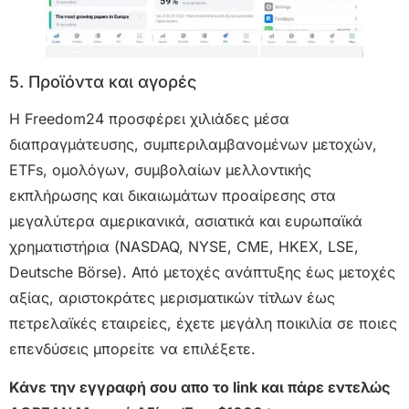
5. Προϊόντα και αγορές
Η Freedom24 προσφέρει χιλιάδες μέσα
διαπραγμάτευσης, συμπεριλαμβανομένων μετοχών,
ETFs, ομολόγων, συμβολαίων μελλοντικής
εκπλήρωσης και δικαιωμάτων προαίρεσης στα
μεγαλύτερα αμερικανικά, ασιατικά και ευρωπαϊκά
χρηματιστήρια (NASDAQ, NYSE, CME, HKEX, LSE,
Deutsche Börse). Από μετοχές ανάπτυξης έως μετοχές
αξίας, αριστοκράτες μερισματικών τίτλων έως
πετρελαϊκές εταιρείες, έχετε μεγάλη ποικιλία σε ποιες
επενδύσεις μπορείτε να επιλέξετε.
Κάνε την εγγραφή σου απο το link και πάρε εντελώς