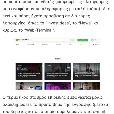
περισσότερους επενδυτές (εκτιμούμε τις πλατφόρμες
που αναφέρουν τις πληροφορίες με απλό τρόπο). Από
εκεί και πέρα, έχετε πρόσβαση σε διάφορες
λειτουργίες, όπως το “InvestIdeas”, το “News” και,
κυρίως, το “Web-Terminal”.
Ο τερματικός σταθμός επίδειξης εμφανίζεται μόλις
ολοκληρώσετε το πρώτο βήμα της εγγραφής (μεταξύ
του βήματος κατά το οποίο συμπληρώνετε το e-mail