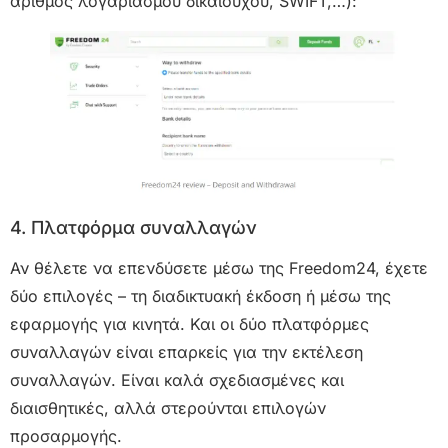
αριθμός λογαριασμού δικαιούχου, SWIFT,…):
4. Πλατφόρμα συναλλαγών
Αν θέλετε να επενδύσετε μέσω της Freedom24, έχετε
δύο επιλογές – τη διαδικτυακή έκδοση ή μέσω της
εφαρμογής για κινητά. Και οι δύο πλατφόρμες
συναλλαγών είναι επαρκείς για την εκτέλεση
συναλλαγών. Είναι καλά σχεδιασμένες και
διαισθητικές, αλλά στερούνται επιλογών
προσαρμογής.