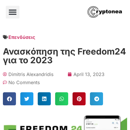
Επενδύσεις
Ανασκόπηση της Freedom24
για το 2023
Dimitris Alexandridis
April 13, 2023
No Comments