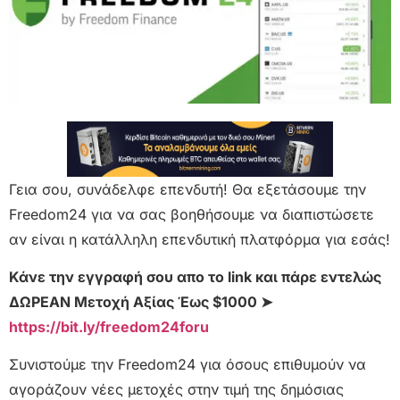
Γεια σου, συνάδελφε επενδυτή! Θα εξετάσουμε την
Freedom24 για να σας βοηθήσουμε να διαπιστώσετε
αν είναι η κατάλληλη επενδυτική πλατφόρμα για εσάς!
Κάνε την εγγραφή σου απο το link και πάρε εντελώς
ΔΩΡΕΑΝ Μετοχή Αξίας Έως $1000 ➤
https://bit.ly/freedom24foru
Συνιστούμε την Freedom24 για όσους επιθυμούν να
αγοράζουν νέες μετοχές στην τιμή της δημόσιας