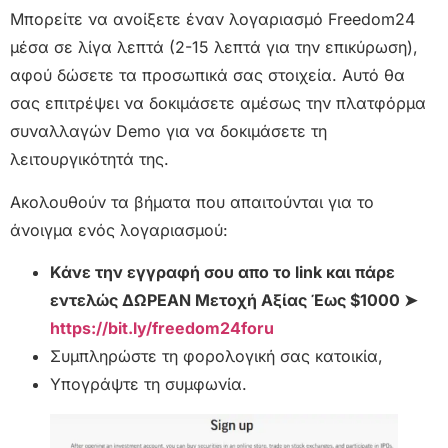
Μπορείτε να ανοίξετε έναν λογαριασμό Freedom24
μέσα σε λίγα λεπτά (2-15 λεπτά για την επικύρωση),
αφού δώσετε τα προσωπικά σας στοιχεία. Αυτό θα
σας επιτρέψει να δοκιμάσετε αμέσως την πλατφόρμα
συναλλαγών Demo για να δοκιμάσετε τη
λειτουργικότητά της.
Ακολουθούν τα βήματα που απαιτούνται για το
άνοιγμα ενός λογαριασμού:
Κάνε την εγγραφή σου απο το link και πάρε
εντελώς ΔΩΡΕΑΝ Μετοχή Αξίας Έως $1000 ➤
https://bit.ly/freedom24foru
Συμπληρώστε τη φορολογική σας κατοικία,
Υπογράψτε τη συμφωνία.