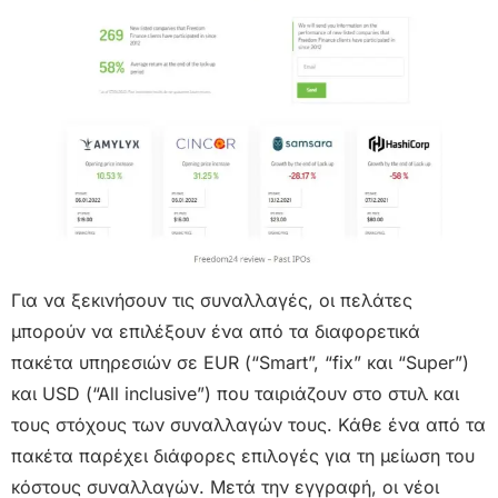
Για να ξεκινήσουν τις συναλλαγές, οι πελάτες
μπορούν να επιλέξουν ένα από τα διαφορετικά
πακέτα υπηρεσιών σε EUR (“Smart”, “fix” και “Super”)
και USD (“All inclusive”) που ταιριάζουν στο στυλ και
τους στόχους των συναλλαγών τους. Κάθε ένα από τα
πακέτα παρέχει διάφορες επιλογές για τη μείωση του
κόστους συναλλαγών. Μετά την εγγραφή, οι νέοι