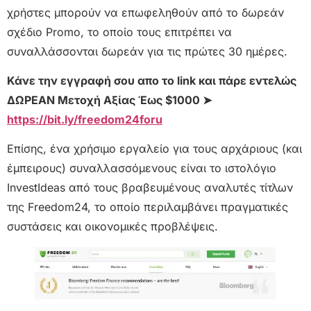
χρήστες μπορούν να επωφεληθούν από το δωρεάν
σχέδιο Promo, το οποίο τους επιτρέπει να
συναλλάσσονται δωρεάν για τις πρώτες 30 ημέρες.
Κάνε την εγγραφή σου απο το link και πάρε εντελώς
ΔΩΡΕΑΝ Μετοχή Αξίας Έως $1000 ➤
https://bit.ly/freedom24foru
Επίσης, ένα χρήσιμο εργαλείο για τους αρχάριους (και
έμπειρους) συναλλασσόμενους είναι το ιστολόγιο
InvestIdeas από τους βραβευμένους αναλυτές τίτλων
της Freedom24, το οποίο περιλαμβάνει πραγματικές
συστάσεις και οικονομικές προβλέψεις.