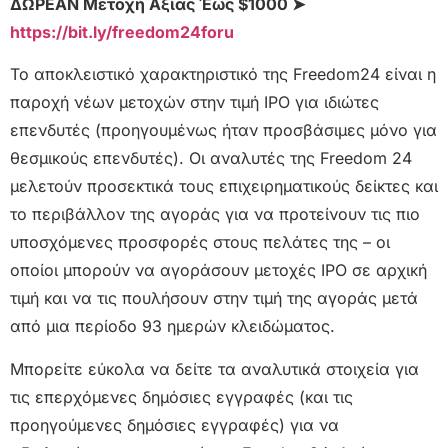
ΔΩΡΕΑΝ Μετοχή Αξίας Έως $1000 ➤
https://bit.ly/freedom24foru
Το αποκλειστικό χαρακτηριστικό της Freedom24 είναι η
παροχή νέων μετοχών στην τιμή IPO για ιδιώτες
επενδυτές (προηγουμένως ήταν προσβάσιμες μόνο για
θεσμικούς επενδυτές). Οι αναλυτές της Freedom 24
μελετούν προσεκτικά τους επιχειρηματικούς δείκτες και
το περιβάλλον της αγοράς για να προτείνουν τις πιο
υποσχόμενες προσφορές στους πελάτες της – οι
οποίοι μπορούν να αγοράσουν μετοχές IPO σε αρχική
τιμή και να τις πουλήσουν στην τιμή της αγοράς μετά
από μια περίοδο 93 ημερών κλειδώματος.
Μπορείτε εύκολα να δείτε τα αναλυτικά στοιχεία για
τις επερχόμενες δημόσιες εγγραφές (και τις
προηγούμενες δημόσιες εγγραφές) για να