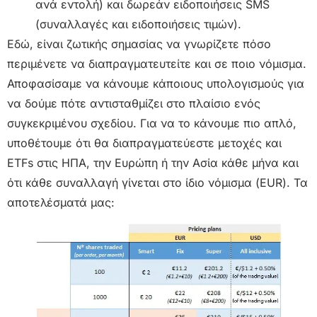
ανά εντολή) και δωρεάν ειδοποιήσεις SMS
(συναλλαγές και ειδοποιήσεις τιμών).
Εδώ, είναι ζωτικής σημασίας να γνωρίζετε πόσο
περιμένετε να διαπραγματευτείτε και σε ποιο νόμισμα.
Αποφασίσαμε να κάνουμε κάποιους υπολογισμούς για
να δούμε πότε αντισταθμίζει στο πλαίσιο ενός
συγκεκριμένου σχεδίου. Για να το κάνουμε πιο απλό,
υποθέτουμε ότι θα διαπραγματεύεστε μετοχές και
ETFs στις ΗΠΑ, την Ευρώπη ή την Ασία κάθε μήνα και
ότι κάθε συναλλαγή γίνεται στο ίδιο νόμισμα (EUR). Τα
αποτελέσματά μας: