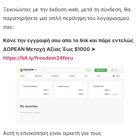
Ξεκινώντας με την έκδοση web, μετά τη σύνδεση, θα
παρατηρήσετε μια απλή περίληψη του λογαριασμού
σας:
Κάνε την εγγραφή σου απο το link και πάρε εντελώς
ΔΩΡΕΑΝ Μετοχή Αξίας Έως $1000 ➤
https://bit.ly/freedom24foru
Αυτή η επισκόπηση είναι αρκετή για τους