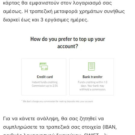
κάρτας θα εμφανιστούν στον λογαριασμό σας
αμέσως. Η τραπεζική μεταφορά χρημάτων συνήθως
διαρκεί έως και 3 εργάσιμες ημέρες.
Για να κάνετε ανάληψη, θα σας ζητηθεί να
συμπληρώσετε τα τραπεζικά σας στοιχεία (IBAN,