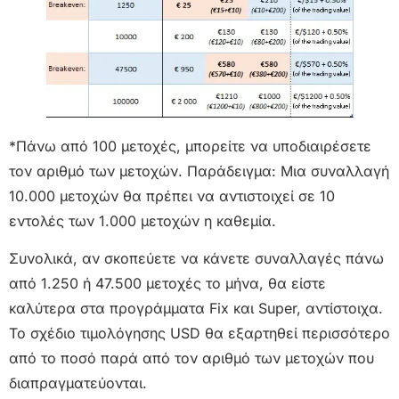
*Πάνω από 100 μετοχές, μπορείτε να υποδιαιρέσετε
τον αριθμό των μετοχών. Παράδειγμα: Μια συναλλαγή
10.000 μετοχών θα πρέπει να αντιστοιχεί σε 10
εντολές των 1.000 μετοχών η καθεμία.
Συνολικά, αν σκοπεύετε να κάνετε συναλλαγές πάνω
από 1.250 ή 47.500 μετοχές το μήνα, θα είστε
καλύτερα στα προγράμματα Fix και Super, αντίστοιχα.
Το σχέδιο τιμολόγησης USD θα εξαρτηθεί περισσότερο
από το ποσό παρά από τον αριθμό των μετοχών που
διαπραγματεύονται.