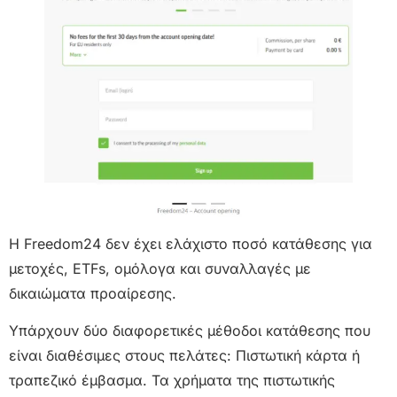
Η Freedom24 δεν έχει ελάχιστο ποσό κατάθεσης για
μετοχές, ETFs, ομόλογα και συναλλαγές με
δικαιώματα προαίρεσης.
Υπάρχουν δύο διαφορετικές μέθοδοι κατάθεσης που
είναι διαθέσιμες στους πελάτες: Πιστωτική κάρτα ή
τραπεζικό έμβασμα. Τα χρήματα της πιστωτικής