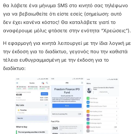
θα λάβετε ένα μήνυμα SMS στο κινητό σας τηλέφωνο
για να βεβαιωθείτε ότι είστε εσείς (σημείωση: αυτό
δεν έχει κανένα κόστος! Θα καταλάβετε γιατί το
αναφέρουμε μόλις φτάσετε στην ενότητα “Χρεώσεις”).
Η εφαρμογή για κινητά λειτουργεί με την ίδια λογική με
την έκδοση για το διαδίκτυο, γεγονός που την καθιστά
τέλεια ευθυγραμμισμένη με την έκδοση για το
διαδίκτυο: