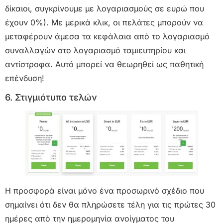
δίκαιοι, συγκρίνουμε με λογαριασμούς σε ευρώ που
έχουν 0%). Με μερικά κλικ, οι πελάτες μπορούν να
μεταφέρουν άμεσα τα κεφάλαια από το λογαριασμό
συναλλαγών στο λογαριασμό ταμιευτηρίου και
αντίστροφα. Αυτό μπορεί να θεωρηθεί ως παθητική
επένδυση!
6. Στιγμιότυπο τελών
Η προσφορά είναι μόνο ένα προσωρινό σχέδιο που
σημαίνει ότι δεν θα πληρώσετε τέλη για τις πρώτες 30
ημέρες από την ημερομηνία ανοίγματος του