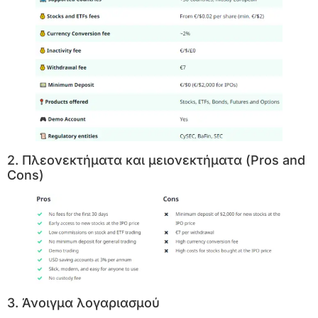
2. Πλεονεκτήματα και μειονεκτήματα (Pros and
Cons)
3. Άνοιγμα λογαριασμού