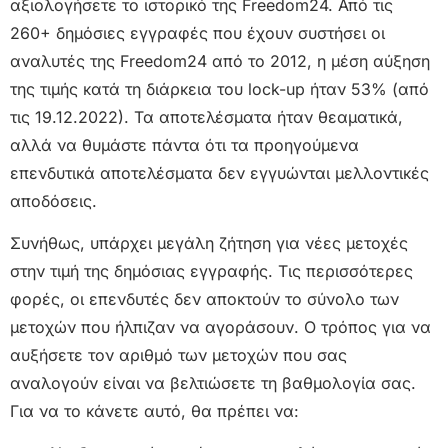
αξιολογήσετε το ιστορικό της Freedom24. Από τις
260+ δημόσιες εγγραφές που έχουν συστήσει οι
αναλυτές της Freedom24 από το 2012, η μέση αύξηση
της τιμής κατά τη διάρκεια του lock-up ήταν 53% (από
τις 19.12.2022). Τα αποτελέσματα ήταν θεαματικά,
αλλά να θυμάστε πάντα ότι τα προηγούμενα
επενδυτικά αποτελέσματα δεν εγγυώνται μελλοντικές
αποδόσεις.
Συνήθως, υπάρχει μεγάλη ζήτηση για νέες μετοχές
στην τιμή της δημόσιας εγγραφής. Τις περισσότερες
φορές, οι επενδυτές δεν αποκτούν το σύνολο των
μετοχών που ήλπιζαν να αγοράσουν. Ο τρόπος για να
αυξήσετε τον αριθμό των μετοχών που σας
αναλογούν είναι να βελτιώσετε τη βαθμολογία σας.
Για να το κάνετε αυτό, θα πρέπει να: