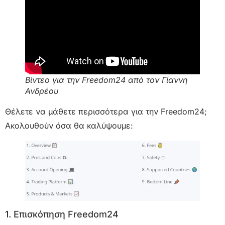
Βίντεο για την Freedom24 από τον Γίαννη
Ανδρέου
Θέλετε να μάθετε περισσότερα για την Freedom24;
Ακολουθούν όσα θα καλύψουμε:
1. Επισκόπηση Freedom24