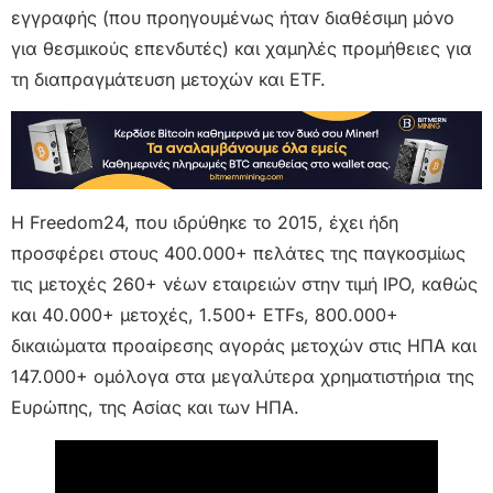
εγγραφής (που προηγουμένως ήταν διαθέσιμη μόνο
για θεσμικούς επενδυτές) και χαμηλές προμήθειες για
τη διαπραγμάτευση μετοχών και ETF.
Η Freedom24, που ιδρύθηκε το 2015, έχει ήδη
προσφέρει στους 400.000+ πελάτες της παγκοσμίως
τις μετοχές 260+ νέων εταιρειών στην τιμή IPO, καθώς
και 40.000+ μετοχές, 1.500+ ETFs, 800.000+
δικαιώματα προαίρεσης αγοράς μετοχών στις ΗΠΑ και
147.000+ ομόλογα στα μεγαλύτερα χρηματιστήρια της
Ευρώπης, της Ασίας και των ΗΠΑ.