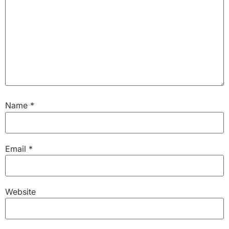
Name
*
Email
*
Website