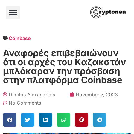
Coinbase
Αναφορές επιβεβαιώνουν
ότι οι αρχές του Καζακστάν
μπλόκαραν την πρόσβαση
στην πλατφόρμα Coinbase
Dimitris Alexandridis
November 7, 2023
No Comments