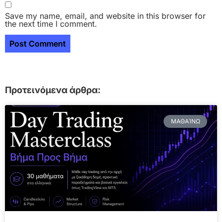
Save my name, email, and website in this browser for
the next time I comment.
Προτεινόμενα άρθρα:
ΜΑΘΑΊΝΩ