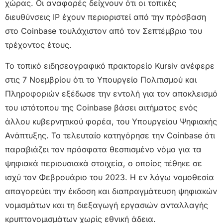
χώρας. Οι αναφορές δείχνουν ότι οι τοπικές
διευθύνσεις IP έχουν περιοριστεί από την πρόσβαση
στο Coinbase τουλάχιστον από τον Σεπτέμβριο του
τρέχοντος έτους.
Το τοπικό ειδησεογραφικό πρακτορείο Kursiv ανέφερε
στις 7 Νοεμβρίου ότι το Υπουργείο Πολιτισμού και
Πληροφοριών εξέδωσε την εντολή για τον αποκλεισμό
του ιστότοπου της Coinbase βάσει αιτήματος ενός
άλλου κυβερνητικού φορέα, του Υπουργείου Ψηφιακής
Ανάπτυξης. Το τελευταίο κατηγόρησε την Coinbase ότι
παραβιάζει τον πρόσφατα θεσπισμένο νόμο για τα
ψηφιακά περιουσιακά στοιχεία, ο οποίος τέθηκε σε
ισχύ τον Φεβρουάριο του 2023. Η εν λόγω νομοθεσία
απαγορεύει την έκδοση και διαπραγμάτευση ψηφιακών
νομισμάτων και τη διεξαγωγή εργασιών ανταλλαγής
κρυπτονομισμάτων χωρίς εθνική άδεια.