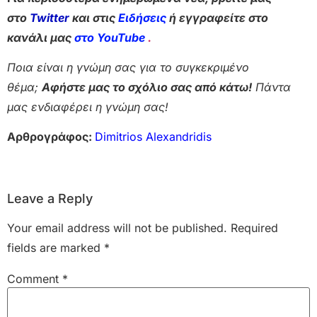
στο
Twitter
και στις
Ειδήσεις
ή εγγραφείτε στο
κανάλι μας
στο YouTube
.
Ποια είναι η γνώμη σας για το συγκεκριμένο
θέμα;
Αφήστε μας το σχόλιο σας από κάτω!
Πάντα
μας ενδιαφέρει η γνώμη σας!
Αρθρογράφος:
Dimitrios Alexandridis
Leave a Reply
Your email address will not be published.
Required
fields are marked
*
Comment
*