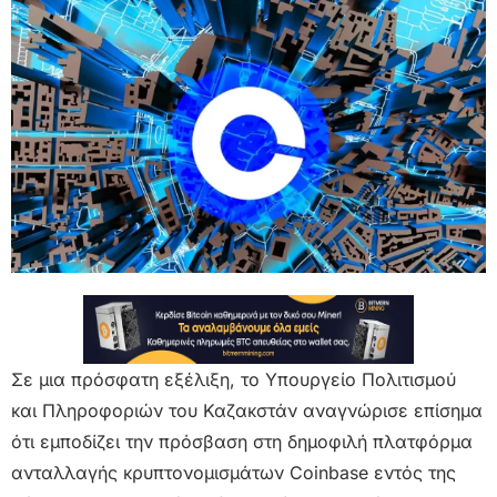
Σε μια πρόσφατη εξέλιξη, το Υπουργείο Πολιτισμού
και Πληροφοριών του Καζακστάν αναγνώρισε επίσημα
ότι εμποδίζει την πρόσβαση στη δημοφιλή πλατφόρμα
ανταλλαγής κρυπτονομισμάτων Coinbase εντός της