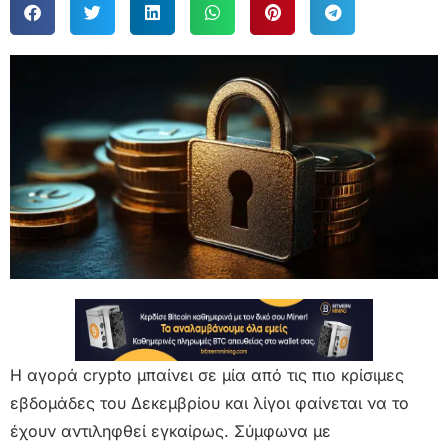
Η αγορά crypto μπαίνει σε μία από τις πιο κρίσιμες
εβδομάδες του Δεκεμβρίου και λίγοι φαίνεται να το
έχουν αντιληφθεί εγκαίρως. Σύμφωνα με