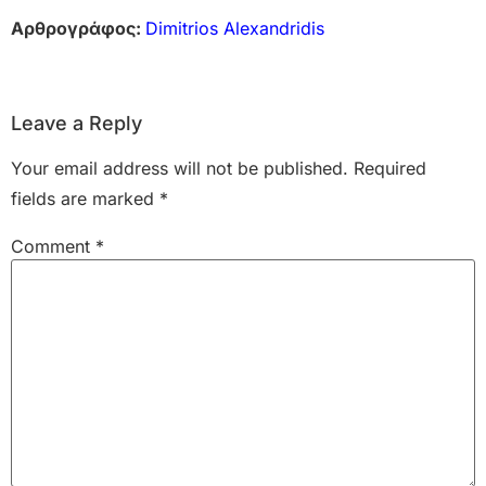
Αρθρογράφος:
Dimitrios Alexandridis
Leave a Reply
Your email address will not be published.
Required
fields are marked
*
Comment
*