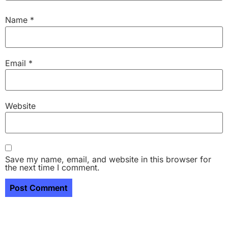
Name
*
Email
*
Website
Save my name, email, and website in this browser for
the next time I comment.