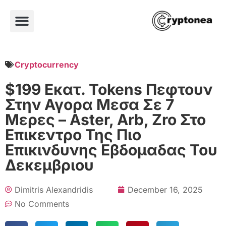
Cryptocurrency
$199 Εκατ. Tokens Πεφτουν
Στην Αγορα Μεσα Σε 7
Μερες – Aster, Arb, Zro Στο
Επικεντρο Της Πιο
Επικινδυνης Εβδομαδας Του
Δεκεμβριου
Dimitris Alexandridis
December 16, 2025
No Comments