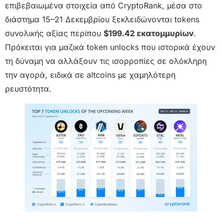
επιβεβαιωμένα στοιχεία από CryptoRank, μέσα στο
διάστημα 15–21 Δεκεμβρίου ξεκλειδώνονται tokens
συνολικής αξίας περίπου
$199.42 εκατομμυρίων
.
Πρόκειται για μαζικά token unlocks που ιστορικά έχουν
τη δύναμη να αλλάξουν τις ισορροπίες σε ολόκληρη
την αγορά, ειδικά σε altcoins με χαμηλότερη
ρευστότητα.