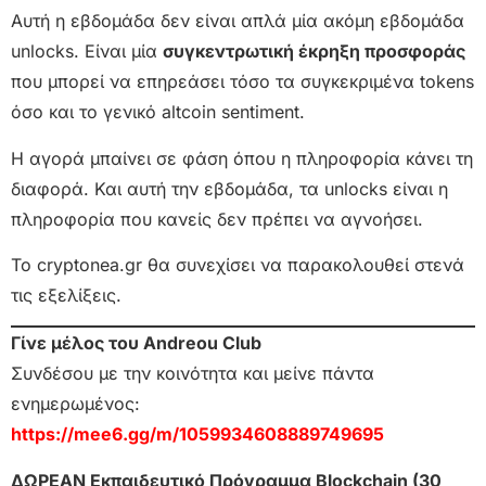
Αυτή η εβδομάδα δεν είναι απλά μία ακόμη εβδομάδα
unlocks. Είναι μία
συγκεντρωτική έκρηξη προσφοράς
που μπορεί να επηρεάσει τόσο τα συγκεκριμένα tokens
όσο και το γενικό altcoin sentiment.
Η αγορά μπαίνει σε φάση όπου η πληροφορία κάνει τη
διαφορά. Και αυτή την εβδομάδα, τα unlocks είναι η
πληροφορία που κανείς δεν πρέπει να αγνοήσει.
Το cryptonea.gr θα συνεχίσει να παρακολουθεί στενά
τις εξελίξεις.
Γίνε μέλος του Andreou Club
Συνδέσου με την κοινότητα και μείνε πάντα
ενημερωμένος:
https://mee6.gg/m/1059934608889749695
ΔΩΡΕΑΝ Εκπαιδευτικό Πρόγραμμα Blockchain (30