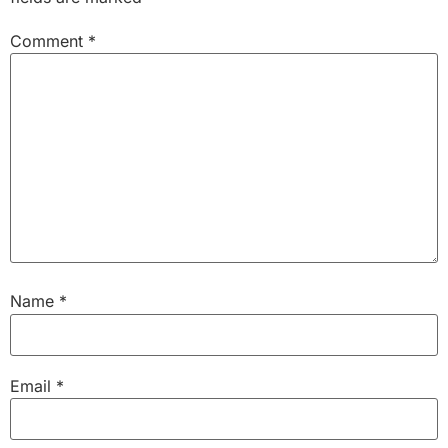
Comment
*
Name
*
Email
*