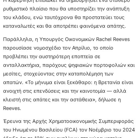
Η κυβέρνηση επιδιώκει να δημιουργήσει ένα σταθερό
ρυθμιστικό πλαίσιο που θα υποστηρίζει την ανάπτυξη
του κλάδου, ενώ ταυτόχρονα θα προστατεύει τους
καταναλωτές και θα αποτρέπει φαινόμενα απάτης.
Παράλληλα, η Υπουργός Οικονομικών Rachel Reeves
παρουσίασε νομοσχέδιο τον Απρίλιο, το οποίο
προβλέπει την αυστηρότερη εποπτεία σε
ανταλλακτήρια, παρόχους ψηφιακών πορτοφολιών και
μεσίτες, στοχεύοντας στην καταπολέμηση των
απατών. «Το μήνυμα είναι ξεκάθαρο: η Βρετανία είναι
ανοιχτή στις επενδύσεις και την καινοτομία — αλλά
κλειστή στις απάτες και την αστάθεια», δήλωσε η
Reeves.
Έρευνα της Αρχής Χρηματοοικονομικής Συμπεριφοράς
του Ηνωμένου Βασιλείου (FCA) τον Νοέμβριο του 2024