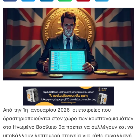
Από την 1η Ιανουαρίου 2026, οι εταιρείες που
δραστηριοποιούνται στον χώρο των κρυπτονομισμάτων
στο Ηνωμένο Βασίλειο θα πρέπει να συλλέγουν και να
υποβάλλουν λεπτομερή στοιχεία για κάθε συναλλαγή,