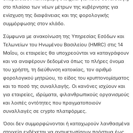
στο πλαίσιο των νέων μέτρων της κυβέρνησης για
ενίσχυση της διαφάνειας και της φορολογικής
συμμόρφωσης στον κλάδο.
Σύμφωνα με ανακοίνωση της Υπηρεσίας Εσόδων και
Τελωνείων του Ηνωμένου Βασιλείου (HMRC) στις 14
Μαΐου, οι εταιρείες θα υποχρεούνται να καταγράφουν
και να αναφέρουν δεδομένα όπως το πλήρες όνομα
του χρήστη, τη διεύθυνση κατοικίας, τον αριθμό
φορολογικού μητρώου, το είδος του κρυπτονομίσματος
και το ποσό της συναλλαγής. Οι κανόνες ισχύουν και
για εταιρείες, ιδρύματα, φιλανθρωπικούς οργανισμούς
και λοιπές οντότητες που πραγματοποιούν
συναλλαγές σε crypto πλατφόρμες.
Όσοι δεν συμμορφώνονται ή καταχωρούν λανθασμένα
στοιχεία ενδέχεται να αντιμετωπίσουν πρόστιμα έως