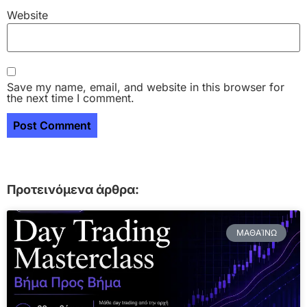
Website
Save my name, email, and website in this browser for
the next time I comment.
Προτεινόμενα άρθρα:
ΜΑΘΑΊΝΩ