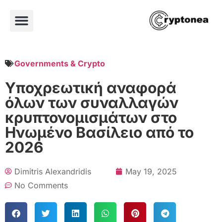
Governments & Crypto
Υποχρεωτική αναφορά
όλων των συναλλαγών
κρυπτονομισμάτων στο
Ηνωμένο Βασίλειο από το
2026
Dimitris Alexandridis
May 19, 2025
No Comments