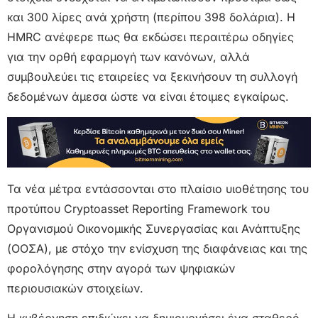
και 300 λίρες ανά χρήστη (περίπου 398 δολάρια). Η
HMRC ανέφερε πως θα εκδώσει περαιτέρω οδηγίες
για την ορθή εφαρμογή των κανόνων, αλλά
συμβουλεύει τις εταιρείες να ξεκινήσουν τη συλλογή
δεδομένων άμεσα ώστε να είναι έτοιμες εγκαίρως.
Τα νέα μέτρα εντάσσονται στο πλαίσιο υιοθέτησης του
προτύπου Cryptoasset Reporting Framework του
Οργανισμού Οικονομικής Συνεργασίας και Ανάπτυξης
(ΟΟΣΑ), με στόχο την ενίσχυση της διαφάνειας και της
φορολόγησης στην αγορά των ψηφιακών
περιουσιακών στοιχείων.