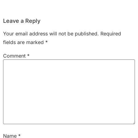
Leave a Reply
Your email address will not be published.
Required
fields are marked
*
Comment
*
Name
*