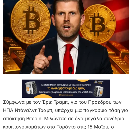
Σύμφωνα με τον Έρικ Τραμπ, γιο του Προέδρου των
ΗΠΑ Ντόναλντ Τραμπ, υπάρχει μια παγκόσμια τάση για
απόκτηση Bitcoin. Μιλώντας σε ένα μεγάλο συνέδριο
κρυπτονομισμάτων στο Τορόντο στις 15 Μαΐου, ο