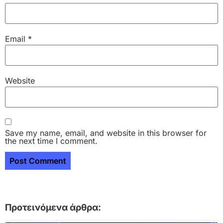
Email
*
Website
Save my name, email, and website in this browser for
the next time I comment.
Προτεινόμενα άρθρα: