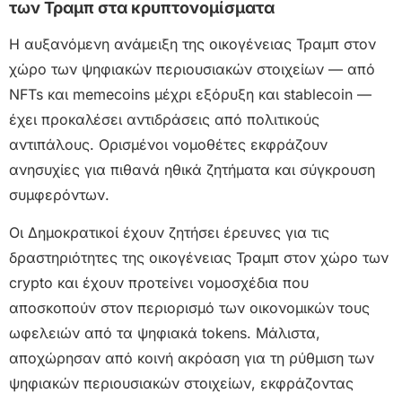
των Τραμπ στα κρυπτονομίσματα
Η αυξανόμενη ανάμειξη της οικογένειας Τραμπ στον
χώρο των ψηφιακών περιουσιακών στοιχείων — από
NFTs και memecoins μέχρι εξόρυξη και stablecoin —
έχει προκαλέσει αντιδράσεις από πολιτικούς
αντιπάλους. Ορισμένοι νομοθέτες εκφράζουν
ανησυχίες για πιθανά ηθικά ζητήματα και σύγκρουση
συμφερόντων.
Οι Δημοκρατικοί έχουν ζητήσει έρευνες για τις
δραστηριότητες της οικογένειας Τραμπ στον χώρο των
crypto και έχουν προτείνει νομοσχέδια που
αποσκοπούν στον περιορισμό των οικονομικών τους
ωφελειών από τα ψηφιακά tokens. Μάλιστα,
αποχώρησαν από κοινή ακρόαση για τη ρύθμιση των
ψηφιακών περιουσιακών στοιχείων, εκφράζοντας