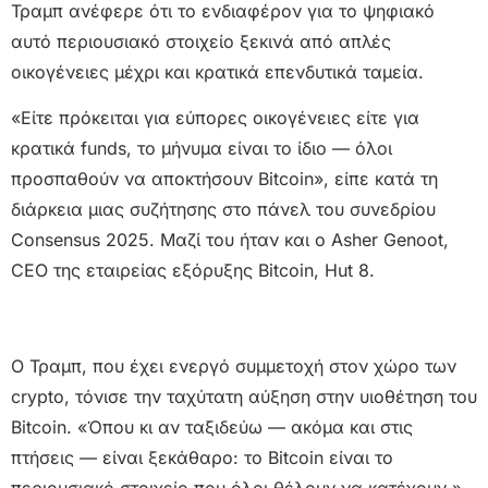
Τραμπ ανέφερε ότι το ενδιαφέρον για το ψηφιακό
αυτό περιουσιακό στοιχείο ξεκινά από απλές
οικογένειες μέχρι και κρατικά επενδυτικά ταμεία.
«Είτε πρόκειται για εύπορες οικογένειες είτε για
κρατικά funds, το μήνυμα είναι το ίδιο — όλοι
προσπαθούν να αποκτήσουν Bitcoin», είπε κατά τη
διάρκεια μιας συζήτησης στο πάνελ του συνεδρίου
Consensus 2025. Μαζί του ήταν και ο Asher Genoot,
CEO της εταιρείας εξόρυξης Bitcoin, Hut 8.
Ο Τραμπ, που έχει ενεργό συμμετοχή στον χώρο των
crypto, τόνισε την ταχύτατη αύξηση στην υιοθέτηση του
Bitcoin. «Όπου κι αν ταξιδεύω — ακόμα και στις
πτήσεις — είναι ξεκάθαρο: το Bitcoin είναι το