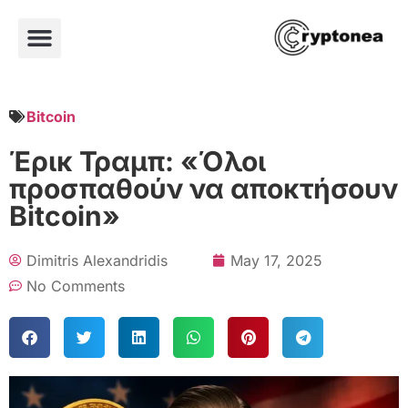
Bitcoin
Έρικ Τραμπ: «Όλοι
προσπαθούν να αποκτήσουν
Bitcoin»
Dimitris Alexandridis
May 17, 2025
No Comments